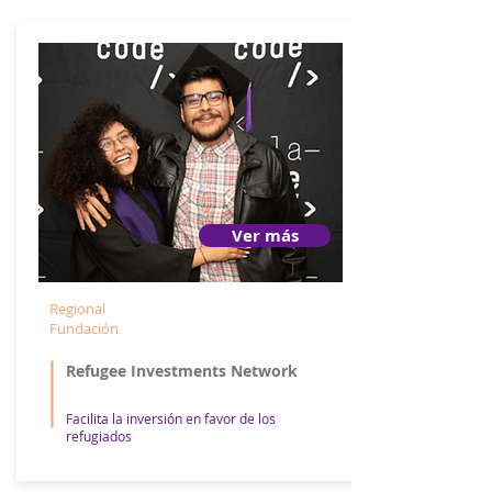
Ver más
Regional
Fundación
Refugee Investments Network
Facilita la inversión en favor de los
refugiados