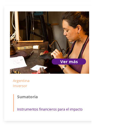
Ver más
Argentina
Inversor
Sumatoria
Instrumentos financieros para el impacto