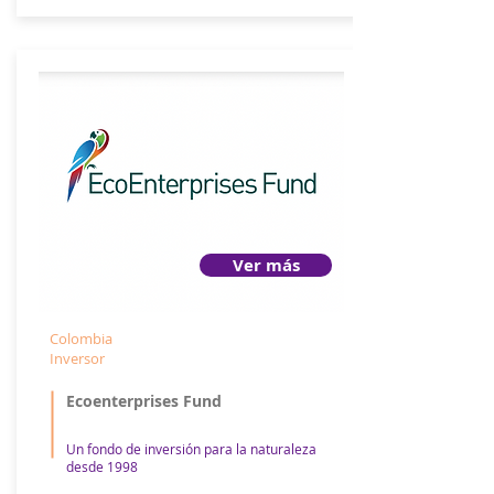
Ver más
Colombia
Inversor
Ecoenterprises Fund
Un fondo de inversión para la naturaleza
desde 1998