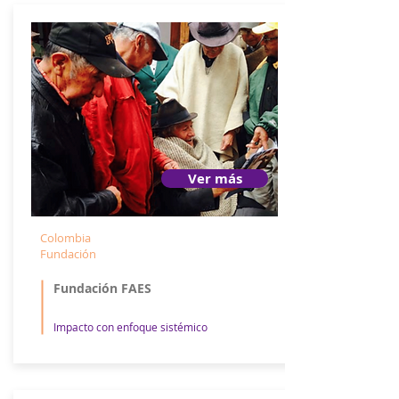
Ver más
Colombia
Fundación
Fundación FAES
Impacto con enfoque sistémico