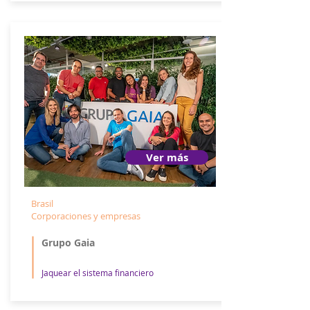
Ver más
Brasil
Corporaciones y empresas
Grupo Gaia
Jaquear el sistema financiero