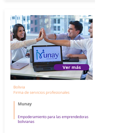
Ver más
Bolivia
Firma de servicios profesionales
Munay
Empoderamiento para las emprendedoras
bolivianas