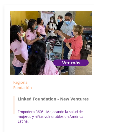
Ver más
Regional
Fundación
Linked Foundation - New Ventures
Empodera 360° - Mejorando la salud de
mujeres y niñas vulnerables en América
Latina.