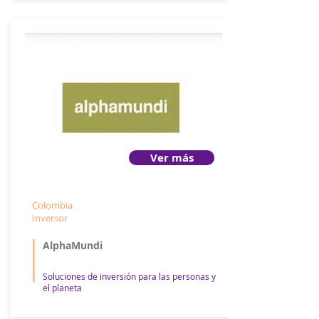
Ver más
Colombia
Inversor
AlphaMundi
Soluciones de inversión para las personas y
el planeta