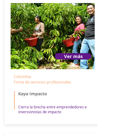
Ver más
Colombia
Firma de servicios profesionales
Kaya Impacto
Cierra la brecha entre emprendedores e
inversionistas de impacto