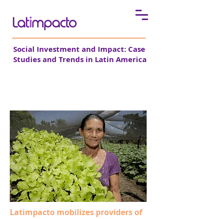
Social Investment and Impact: Case
Studies and Trends in Latin America
The cases
Latimpacto mobilizes providers of