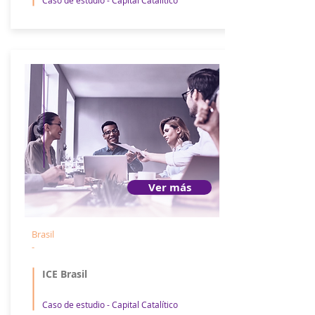
Caso de estudio - Capital Catalítico
Ver más
Brasil
-
ICE Brasil
Caso de estudio - Capital Catalítico