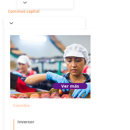
Continuo capital
Ver más
Colombia
-
Inversor