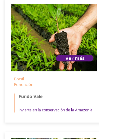
Ver más
Brasil
Fundación
Fundo Vale
Invierte en la conservación de la Amazonía