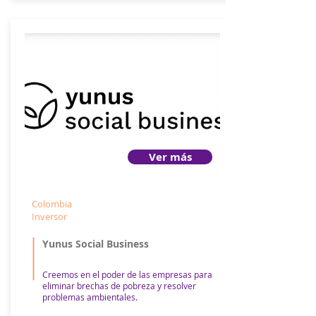
Ver más
Colombia
Inversor
Yunus Social Business
Creemos en el poder de las empresas para
eliminar brechas de pobreza y resolver
problemas ambientales.