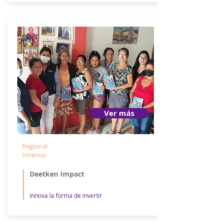
Ver más
Regional
Inversor
Deetken Impact
Innova la forma de invertir