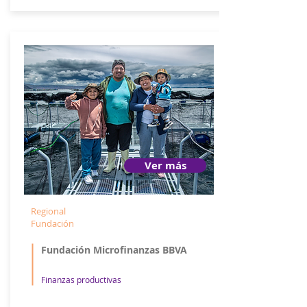
Ver más
Regional
Fundación
Fundación Microfinanzas BBVA
Finanzas productivas