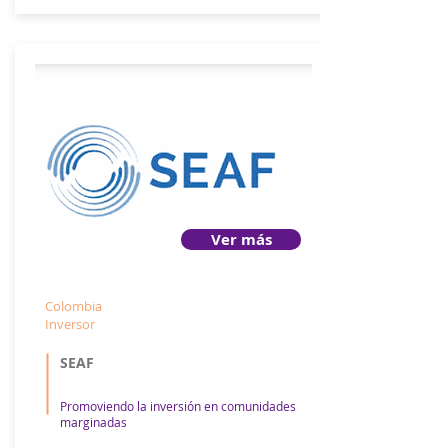
Ver más
Colombia
Inversor
SEAF
Promoviendo la inversión en comunidades
marginadas