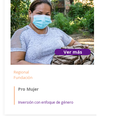
Ver más
Regional
Fundación
Pro Mujer
Inversión con enfoque de género