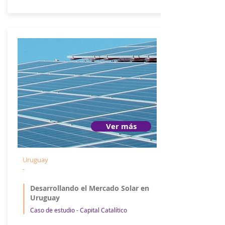
Ver más
Uruguay
-
Desarrollando el Mercado Solar en
Uruguay
Caso de estudio - Capital Catalítico