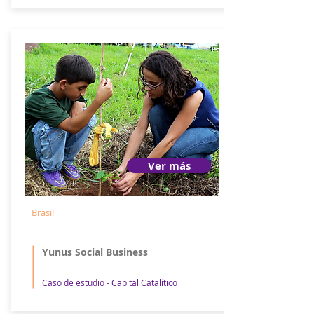
Ver más
Brasil
-
Yunus Social Business
Caso de estudio - Capital Catalítico