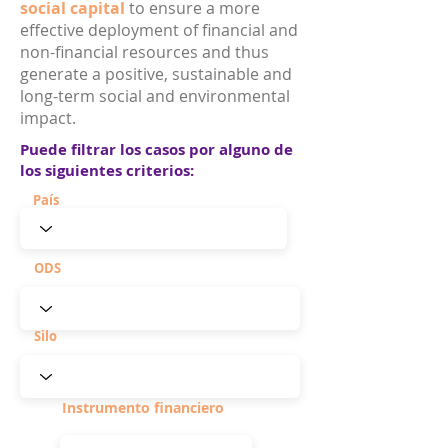
social capital
to ensure a more
effective deployment of financial and
non-financial resources and thus
generate a positive, sustainable and
long-term social and environmental
impact.
Puede filtrar los casos por alguno de
los siguientes criterios:
País
ODS
Silo
Instrumento financiero