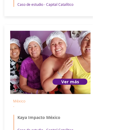
Caso de estudio - Capital Catalítico
Ver más
México
-
Kaya Impacto México