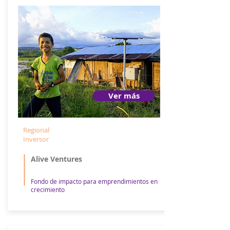
Ver más
Regional
Inversor
Alive Ventures
Fondo de impacto para emprendimientos en
crecimiento