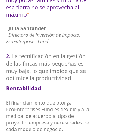
muy pocas familias y mucha de
esa tierra no se aprovecha al
máximo
"
Julia Santander
Directora de Inversión de Impacto,
EcoEnterprises Fun
d
2.
La tecnificación en la gestión
de las fincas más pequeñas es
muy baja, lo que impide que se
optimice la productividad.
Rentabilidad
El financiamiento que otorga
EcoEnterprises Fund es flexible y a la
medida, de acuerdo al tipo de
proyecto, empresa y necesidades de
cada modelo de negocio.