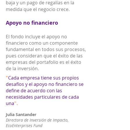
baja y un pago de regalías en la
medida que el negocio crece.
Apoyo no financiero
El fondo incluye el apoyo no
financiero como un componente
fundamental en todos sus procesos,
pues consideran que el éxito de las
empresas del portafolio es el éxito
de la inversión.
"
Cada empresa tiene sus propios
desafíos y el apoyo no financiero se
define de acuerdo con las
necesidades particulares de cada
una
"
.
Julia Santander
Directora de Inversión de Impacto,
EcoEnterprises Fun
d