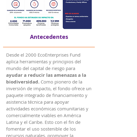
Antecedentes
Desde el 2000 EcoEnterprises Fund
aplica herramientas y principios del
mundo del capital de riesgo para
ayudar a reducir las amenazas a la
biodiversidad.
Como pionero de la
inversión de impacto, el fondo ofrece un
paquete integrado de financiamiento y
asistencia técnica para apoyar
actividades económicas comunitarias y
comercialmente viables en América
Latina y el Caribe. Esto con el fin de
fomentar el uso sostenible de los
recursos naturales, promover la