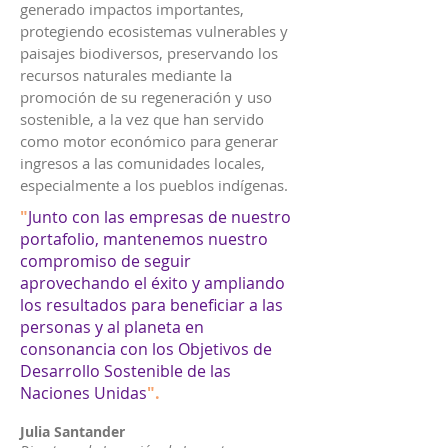
generado impactos importantes,
protegiendo ecosistemas vulnerables y
paisajes biodiversos, preservando los
recursos naturales mediante la
promoción de su regeneración y uso
sostenible, a la vez que han servido
como motor económico para generar
ingresos a las comunidades locales,
especialmente a los pueblos indígenas.
"
Junto con las empresas de nuestro
portafolio, mantenemos nuestro
compromiso de seguir
aprovechando el éxito y ampliando
los resultados para beneficiar a las
personas y al planeta en
consonancia con los Objetivos de
Desarrollo Sostenible de las
Naciones Unidas
"
.
Julia Santander