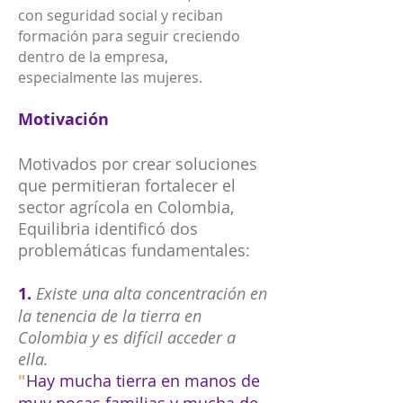
con seguridad social y reciban
formación para seguir creciendo
dentro de la empresa,
especialmente las mujeres.
Motivación
Motivados por crear soluciones
que permitieran fortalecer el
sector agrícola en Colombia,
Equilibria identificó dos
problemáticas fundamentales:
1.
Existe una alta concentración en
la tenencia de la tierra en
Colombia y es difícil acceder a
ella.
"
Hay mucha tierra en manos de