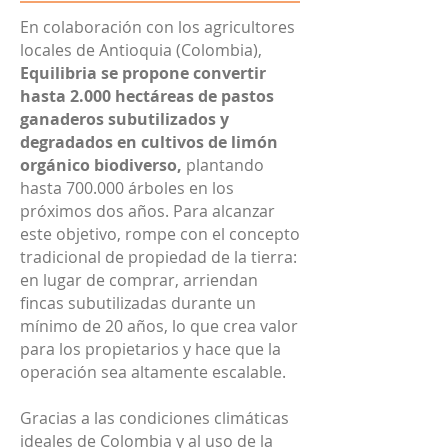
En colaboración con los agricultores
locales de Antioquia (Colombia),
Equilibria se propone convertir
hasta 2.000 hectáreas de pastos
ganaderos subutilizados y
degradados en cultivos de limón
orgánico biodiverso,
plantando
hasta 700.000 árboles en los
próximos dos años. Para alcanzar
este objetivo, rompe con el concepto
tradicional de propiedad de la tierra:
en lugar de comprar, arriendan
fincas subutilizadas durante un
mínimo de 20 años, lo que crea valor
para los propietarios y hace que la
operación sea altamente escalable.
Gracias a las condiciones climáticas
ideales de Colombia y al uso de la