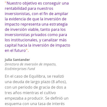
"
Nuestro objetivo es conseguir una
rentabilidad para nuestros
inversionistas, con el fin de ampliar
la evidencia de que la inversión de
impacto representa una estrategia
de inversión viable, tanto para los
inversionistas privados como para
los institucionales, y canalizar más
capital hacia la inversión de impacto
en el futuro
"
.
Julia Santander
Directora de Inversión de Impacto,
EcoEnterprises Fun
d
En el caso de Equilibra, se realizó
una deuda de largo plazo (8 años),
con un periodo de gracia de dos a
tres años mientras el cultivo
empezaba a producir. Se definió un
esquema con una tasa de interés