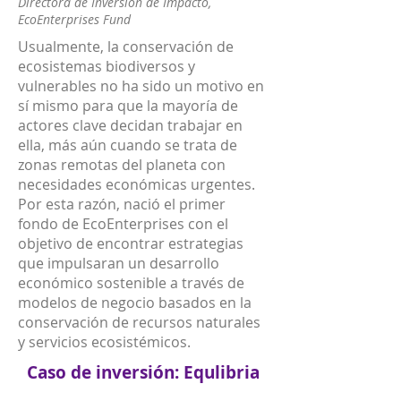
Directora de Inversión de Impacto,
EcoEnterprises Fun
d
Usualmente, la conservación de
ecosistemas biodiversos y
vulnerables no ha sido un motivo en
sí mismo para que la mayoría de
actores clave decidan trabajar en
ella, más aún cuando se trata de
zonas remotas del planeta con
necesidades económicas urgentes.
Por esta razón, nació el primer
fondo de EcoEnterprises con el
objetivo de encontrar estrategias
que impulsaran un desarrollo
económico sostenible a través de
modelos de negocio basados en la
conservación de recursos naturales
y servicios ecosistémicos.
Caso de inversión: Equlibria