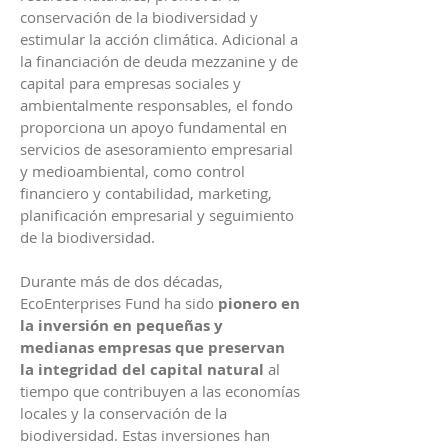
conservación de la biodiversidad y
estimular la acción climática. Adicional a
la financiación de deuda mezzanine y de
capital para empresas sociales y
ambientalmente responsables, el fondo
proporciona un apoyo fundamental en
servicios de asesoramiento empresarial
y medioambiental, como control
financiero y contabilidad, marketing,
planificación empresarial y seguimiento
de la biodiversidad.
Durante más de dos décadas,
EcoEnterprises Fund ha sido
pionero en
la inversión en pequeñas y
medianas empresas que preservan
la integridad del capital natural
al
tiempo que contribuyen a las economías
locales y la conservación de la
biodiversidad. Estas inversiones han