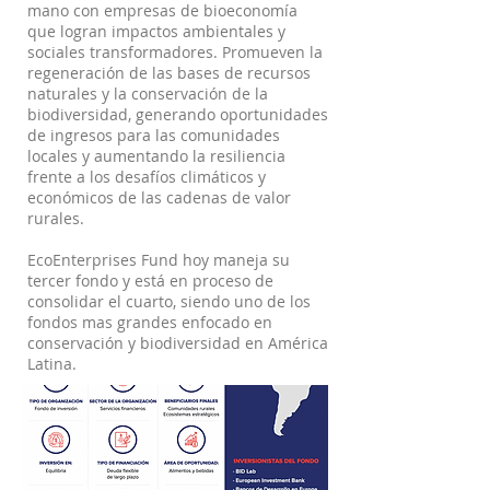
mano con empresas de bioeconomía
que logran impactos ambientales y
sociales transformadores. Promueven la
regeneración de las bases de recursos
naturales y la conservación de la
biodiversidad, generando oportunidades
de ingresos para las comunidades
locales y aumentando la resiliencia
frente a los desafíos climáticos y
económicos de las cadenas de valor
rurales.
EcoEnterprises Fund hoy maneja su
tercer fondo y está en proceso de
consolidar el cuarto, siendo uno de los
fondos mas grandes enfocado en
conservación y biodiversidad en América
Latina.