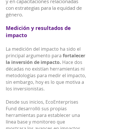
y en capacitaciones relacionadas
con estrategias para la equidad de
género.
Medición y resultados de
impacto
La medición del impacto ha sido el
principal argumento para
fortalecer
la inversión de impacto.
Hace dos
décadas no existían herramientas ni
metodologías para medir el impacto,
sin embargo, hoy es lo que motiva a
los inversionistas.
Desde sus inicios, EcoEnterprises
Fund desarrolló sus propias
herramientas para establecer una
línea base y monitoreo que
mostrara los avances en impactos