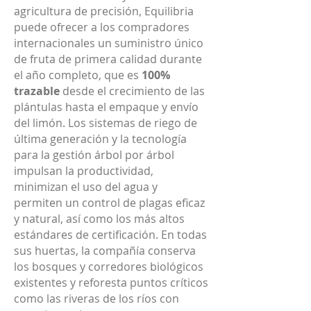
agricultura de precisión, Equilibria
puede ofrecer a los compradores
internacionales un suministro único
de fruta de primera calidad durante
el año completo, que es
100%
trazable
desde el crecimiento de las
plántulas hasta el empaque y envío
del limón. Los sistemas de riego de
última generación y la tecnología
para la gestión árbol por árbol
impulsan la productividad,
minimizan el uso del agua y
permiten un control de plagas eficaz
y natural, así como los más altos
estándares de certificación. En todas
sus huertas, la compañía conserva
los bosques y corredores biológicos
existentes y reforesta puntos críticos
como las riveras de los ríos con