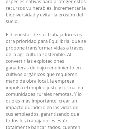
especies nativas para proteger estos
recursos vulnerables, incrementar la
biodiversidad y evitar la erosión del
suelo.
El bienestar de sus trabajadores es
otra prioridad para Equilibria, que se
propone transformar vidas a través
de la agricultura sostenible. Al
convertir las explotaciones
ganaderas de bajo rendimiento en
cultivos orgánicos que requieren
mano de obra local, la empresa
impulsa el empleo justo y formal en
comunidades rurales remotas. Y lo
que es más importante, crear un
impacto duradero en las vidas de
sus empleados, garantizando que
todos los trabajadores estén
totalmente bancarizados, cuenten