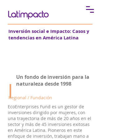
Inversión social e Impacto:
Casos y
tendencias en América Latina
Ecoenterprises Fund
Un fondo de inversión para la
naturaleza desde 1998
Regional / Fundación
EcoEnterprises Fund es un gestor de
inversiones dirigido por mujeres, con
una trayectoria de más de 20 años en el
sector y más de 45 inversiones exitosas
en América Latina. Pioneros en este
enfoque de inversión, trabajan mano a