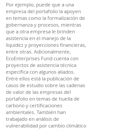
Por ejemplo, puede que a una
empresa del portafolio la apoyen
en temas como la formalización de
gobernanza y procesos, mientras
que a otra empresa le brinden
asistencia en el manejo de la
liquidez y proyecciones financieras,
entre otras. Adicionalmente,
EcoEnterprises Fund cuenta con
proyectos de asistencia técnica
específica con algunos aliados.
Entre ellos está la publicación de
casos de estudio sobre las cadenas
de valor de las empresas del
portafolio en temas de huella de
carbono y certificaciones
ambientales. También han
trabajado en análisis de
vulnerabilidad por cambio climático