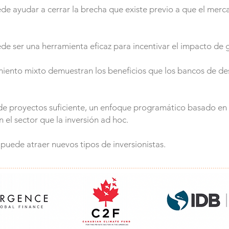
de ayudar a cerrar la brecha que existe previo a que el merc
de ser una herramienta eficaz para incentivar el impacto de 
amiento mixto demuestran los beneficios que los bancos de de
de proyectos suficiente, un enfoque programático basado en
el sector que la inversión ad hoc.
 puede atraer nuevos tipos de inversionistas.