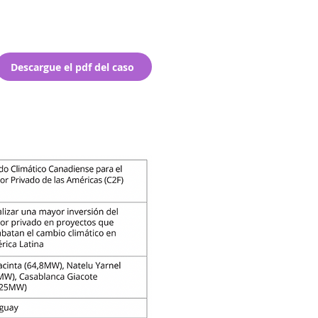
Descargue el pdf del caso