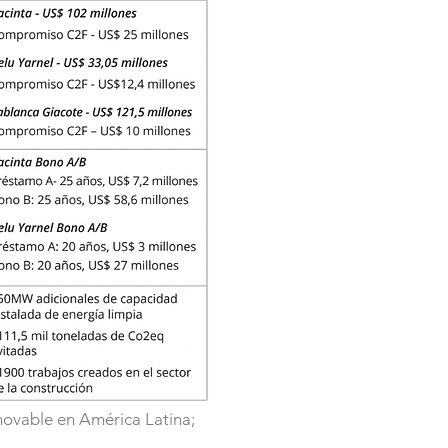
enovable en América Latina;