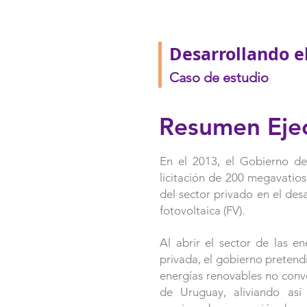
Desarrollando e
Caso de estudio
Resumen Eje
En el 2013, el Gobierno d
licitación de 200 megavatios
del sector privado en el des
fotovoltaica (FV).
Al abrir el sector de las e
privada, el gobierno pretend
energías renovables no conve
de Uruguay, aliviando así