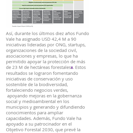
Así, durante los últimos diez años Fundo
Vale ha asignado USD 42,4 M a 90
iniciativas lideradas por ONG, startups,
organizaciones de la sociedad civil,
asociaciones y empresas, lo que ha
permitido apoyar la protección de más
de 23 M de hectáreas forestales
. Estos
8
resultados se lograron fomentando
iniciativas de conservación y uso
sostenible de la biodiversidad,
fortaleciendo negocios verdes,
apoyando mejoras en la gobernanza
social y medioambiental en los
municipios y generando y difundiendo
conocimientos para ampliar
capacidades. Además, Fundo Vale ha
apoyado a su patrocinador en el
Objetivo Forestal 2030, que prevé la