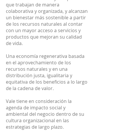
que trabajan de manera
colaborativa y organizada, y alcanzan
un bienestar más sostenible a partir
de los recursos naturales al contar
con un mayor acceso a servicios y
productos que mejoran su calidad
de vida.
Una economía regenerativa basada
en el aprovechamiento de los
recursos naturales y en una
distribución justa, igualitaria y
equitativa de los beneficios a lo largo
de la cadena de valor.
Vale tiene en consideración la
agenda de impacto social y
ambiental del negocio dentro de su
cultura organizacional en las
estrategias de largo plazo.