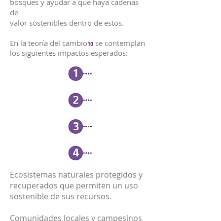
bosques y ayudar a que haya cadenas
de
valor sostenibles dentro de estos.
En la teoría del cambio
se contemplan
10
los siguientes impactos esperados:
Ecosistemas naturales protegidos y
recuperados que permiten un uso
sostenible de sus recursos.
Comunidades locales y campesinos