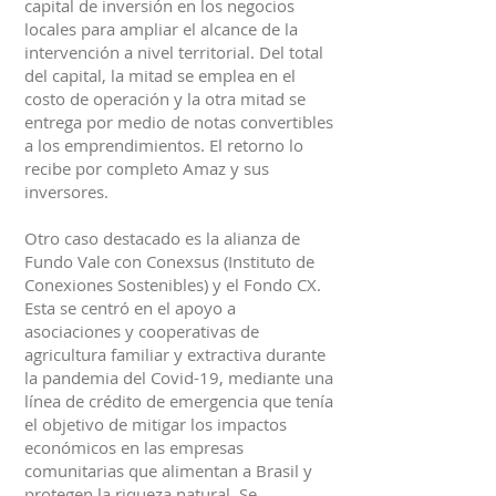
capital de inversión en los negocios
locales para ampliar el alcance de la
intervención a nivel territorial. Del total
del capital, la mitad se emplea en el
costo de operación y la otra mitad se
entrega por medio de notas convertibles
a los emprendimientos. El retorno lo
recibe por completo Amaz y sus
inversores.
Otro caso destacado es la alianza de
Fundo Vale con Conexsus (Instituto de
Conexiones Sostenibles) y el Fondo CX.
Esta se centró en el apoyo a
asociaciones y cooperativas de
agricultura familiar y extractiva durante
la pandemia del Covid-19, mediante una
línea de crédito de emergencia que tenía
el objetivo de mitigar los impactos
económicos en las empresas
comunitarias que alimentan a Brasil y
protegen la riqueza natural. Se