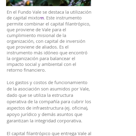
En el Fundo Vale se destaca la utilización
de capital mixto
. Este instrumento
11
permite combinar el capital filantrópico,
que proviene de Vale para el
cumplimiento misional de la
organización, con capital de inversión
que proviene de aliados. Es el
instrumento más idóneo que encontró
la organización para balancear el
impacto social y ambiental con el
retorno financiero.
Los gastos y costos de funcionamiento
de la asociación son asumidos por Vale,
dado que se utiliza la estructura
operativa de la compañía para cubrir los
aspectos de infraestructura (ej. oficina),
apoyo jurídico y demás asuntos que
garantizan la integridad corporativa.
El capital filantrópico que entrega Vale al