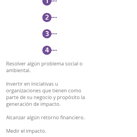
Resolver algún problema social o
ambiental.
Invertir en iniciativas u
organizaciones que tienen como
parte de su negocio y propósito la
generación de impacto.
Alcanzar algún retorno financiero.
Medir el impacto.