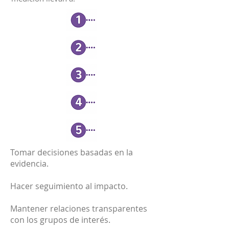
Tomar decisiones basadas en la
evidencia.
Hacer seguimiento al impacto.
Mantener relaciones transparentes
con los grupos de interés.