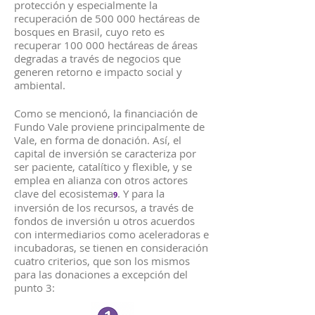
protección y especialmente la
recuperación de 500 000 hectáreas de
bosques en Brasil, cuyo reto es
recuperar 100 000 hectáreas de áreas
degradas a través de negocios que
generen retorno e impacto social y
ambiental.
Como se mencionó, la financiación de
Fundo Vale proviene principalmente de
Vale, en forma de donación. Así, el
capital de inversión se caracteriza por
ser paciente, catalítico y flexible, y se
emplea en alianza con otros actores
clave del ecosistema
. Y para la
9
inversión de los recursos, a través de
fondos de inversión u otros acuerdos
con intermediarios como aceleradoras e
incubadoras, se tienen en consideración
cuatro criterios, que son los mismos
para las donaciones a excepción del
punto 3: