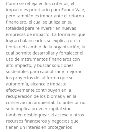
Como se refleja en los criterios, el
impacto es prioritario para Fundo Vale,
pero también es importante el retorno
financiero, el cual se utiliza en su
totalidad para reinvertir en nuevas
empresas de impacto. La forma en que
logran balancearlos se explica con la
teoría del cambio de la organización, la
cual permite desarrollar y fortalecer el
uso de instrumentos financieros con
alto impacto, y buscar soluciones
sostenibles para capitalizar y mejorar
los proyectos de tal forma que su
autonomía, alcance e impacto
efectivamente contribuyan en la
recuperación de los biomas y en la
conservación ambiental. Lo anterior no
solo implica proveer capital sino
también desbloquear el acceso a otros
recursos financieros y negocios que
tienen un interés en proteger los