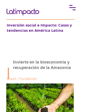
Inversión social e Impacto:
Casos y
tendencias en América Latina
Fundo Vale
Invierte en la bioeconomía
y
recuperación de la
Amazonía
Brasil / Fundación