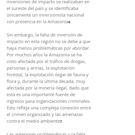
inversiones de impacto se realizaban en
el sureste del país y se identificaba
únicamente un inversionista nacional
con presencia en la Amazonía
.
6
Sin embargo, la falta de inversión de
impacto en esta región no se debe a que
haya menos problemáticas por abordar.
Por muchos años la Amazonía se ha
visto afectada por el tráfico de drogas,
personas y armas, la explotación
forestal, la explotación ilegal de fauna y
flora y, durante la última década, muy
afectada por la minería ilegal, dado que
esta es una importante fuente de
ingresos para organizaciones criminales.
Esto refleja una compleja conexión entre
el crimen organizado y las amenazas
contra el medio ambiente
.
7
Las anteriores problemáticas y la falta