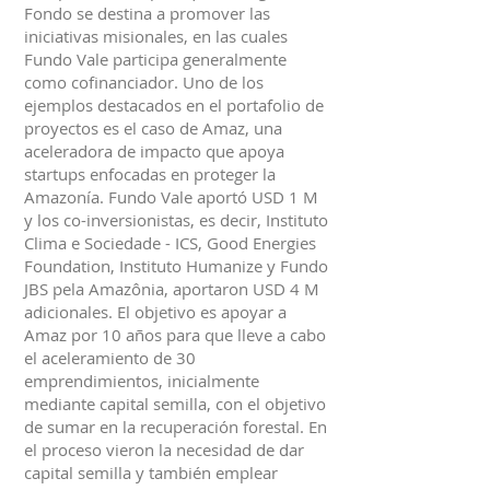
Fondo se destina a promover las
iniciativas misionales, en las cuales
Fundo Vale participa generalmente
como cofinanciador. Uno de los
ejemplos destacados en el portafolio de
proyectos es el caso de Amaz, una
aceleradora de impacto que apoya
startups enfocadas en proteger la
Amazonía. Fundo Vale aportó USD 1 M
y los co-inversionistas, es decir, Instituto
Clima e Sociedade - ICS, Good Energies
Foundation, Instituto Humanize y Fundo
JBS pela Amazônia, aportaron USD 4 M
adicionales. El objetivo es apoyar a
Amaz por 10 años para que lleve a cabo
el aceleramiento de 30
emprendimientos, inicialmente
mediante capital semilla, con el objetivo
de sumar en la recuperación forestal. En
el proceso vieron la necesidad de dar
capital semilla y también emplear