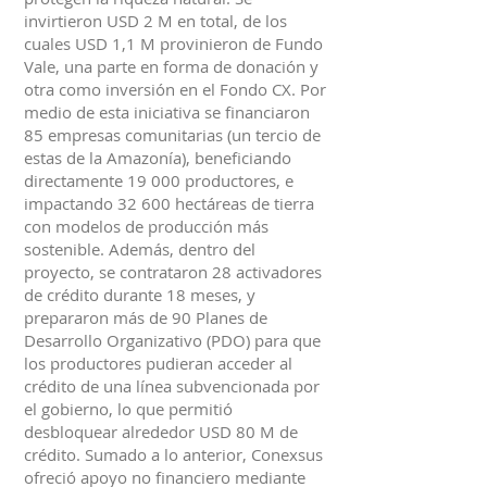
invirtieron USD 2 M en total, de los
cuales USD 1,1 M provinieron de Fundo
Vale, una parte en forma de donación y
otra como inversión en el Fondo CX. Por
medio de esta iniciativa se financiaron
85 empresas comunitarias (un tercio de
estas de la Amazonía), beneficiando
directamente 19 000 productores, e
impactando 32 600 hectáreas de tierra
con modelos de producción más
sostenible. Además, dentro del
proyecto, se contrataron 28 activadores
de crédito durante 18 meses, y
prepararon más de 90 Planes de
Desarrollo Organizativo (PDO) para que
los productores pudieran acceder al
crédito de una línea subvencionada por
el gobierno, lo que permitió
desbloquear alrededor USD 80 M de
crédito. Sumado a lo anterior, Conexsus
ofreció apoyo no financiero mediante