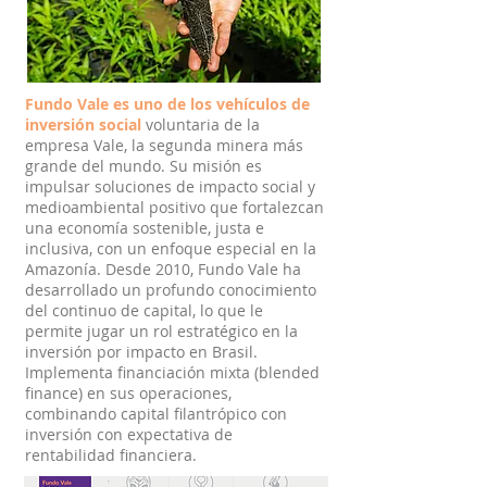
Fundo Vale es uno de los vehículos de
inversión social
voluntaria de la
empresa Vale, la segunda minera más
grande del mundo. Su misión es
impulsar soluciones de impacto social y
medioambiental positivo que fortalezcan
una economía sostenible, justa e
inclusiva, con un enfoque especial en la
Amazonía. Desde 2010, Fundo Vale ha
desarrollado un profundo conocimiento
del continuo de capital, lo que le
permite jugar un rol estratégico en la
inversión por impacto en Brasil.
Implementa financiación mixta (blended
finance) en sus operaciones,
combinando capital filantrópico con
inversión con expectativa de
rentabilidad financiera.