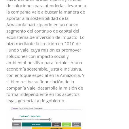
de soluciones para atenderlas llevaron a
la compañía Vale a buscar la manera de
aportar a la sostenibilidad de la
Amazonía participando en un nuevo
segmento del continuo de capital del
ecosistema de inversión de impacto. Lo
hizo mediante la creación en 2010 de
Fundo Vale, cuya misión es promover
soluciones con impacto social y
ambiental positivo para fortalecer una
economía sostenible, justa e inclusiva,
con enfoque especial en la Amazonía. Y
si bien recibe su financiación de la
compañía Vale, desarrolla la misión de
forma independiente en los aspectos
legal, gerencial y de gobierno.