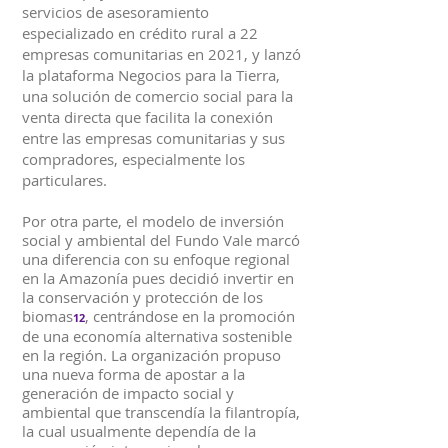
servicios de asesoramiento
especializado en crédito rural a 22
empresas comunitarias en 2021, y lanzó
la plataforma Negocios para la Tierra,
una solución de comercio social para la
venta directa que facilita la conexión
entre las empresas comunitarias y sus
compradores, especialmente los
particulares.
Por otra parte, el modelo de inversión
social y ambiental del Fundo Vale marcó
una diferencia con su enfoque regional
en la Amazonía pues decidió invertir en
la conservación y protección de los
biomas
, centrándose en la promoción
12
de una economía alternativa sostenible
en la región. La organización propuso
una nueva forma de apostar a la
generación de impacto social y
ambiental que transcendía la filantropía,
la cual usualmente dependía de la