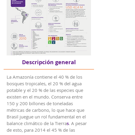
Descripción general
La Amazonía contiene el 40 % de los
bosques tropicales, el 20 % del agua
potable y el 20 % de las especies que
existen en el mundo. Conserva entre
150 y 200 billones de toneladas
métricas de carbono, lo que hace que
Brasil juegue un rol fundamental en el
balance climático de la Tierra
. A pesar
5
de esto, para 2014 el 45 % de las