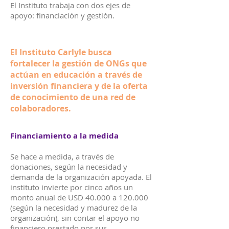
El Instituto trabaja con dos ejes de
apoyo: financiación y gestión.
El Instituto Carlyle busca
fortalecer la gestión de ONGs que
actúan en educación a través de
inversión financiera y de la oferta
de conocimiento de una red de
colaboradores.
Financiamiento a la medida
Se hace a medida, a través de
donaciones, según la necesidad y
demanda de la organización apoyada. El
instituto invierte por cinco años un
monto anual de USD 40.000 a 120.000
(según la necesidad y madurez de la
organización), sin contar el apoyo no
financiero prestado por sus