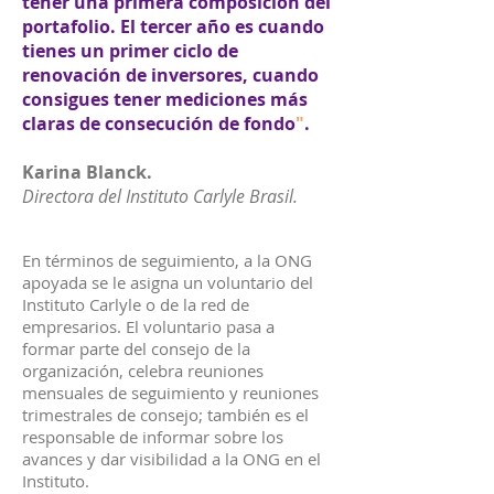
tener una primera composición del
portafolio. El tercer año es cuando
tienes un primer ciclo de
renovación de inversores, cuando
consigues tener mediciones más
claras de consecución de fondo
"
.
Karina Blanck.
Directora del Instituto Carlyle Brasil.
En términos de seguimiento, a la ONG
apoyada se le asigna un voluntario del
Instituto Carlyle o de la red de
empresarios. El voluntario pasa a
formar parte del consejo de la
organización, celebra reuniones
mensuales de seguimiento y reuniones
trimestrales de consejo; también es el
responsable de informar sobre los
avances y dar visibilidad a la ONG en el
Instituto.