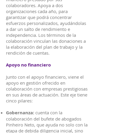
colaboradores. Apoya a dos
organizaciones cada año, para
garantizar que podrá concentrar
esfuerzos personalizados, ayudándolas
a dar un salto de rendimiento e
independencia. Los términos de la
colaboración vinculan las donaciones a
la elaboración del plan de trabajo y la
rendición de cuentas.
Apoyo no financiero
Junto con el apoyo financiero, viene el
apoyo en gestión ofrecido en
colaboración con empresas prestigiosas
en sus áreas de actuación. Este eje tiene
cinco pilares:
Gobernanza:
cuenta con la
colaboración del bufete de abogados
Pinheiro Neto, que ayuda no solo con la
etapa de debida diligencia inicial, sino