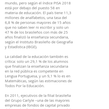
mundo, pero según el índice PISA 2018
está por debajo del puesto 58 en
materia de educación. El país tiene 11,3
millones de analfabetos, una tasa del
6,8 % de personas mayores de 15 años
que no saben leer ni escribir y solo un
47 % de los brasileños con más de 25
años finalizó la enseñanza secundaria,
según el Instituto Brasileño de Geografía
y Estadística (IBGE).
La calidad de la educación también es
crítica: solo un 29,1 % de los alumnos
que finalizan la enseñanza secundaria
en la red pública es competente en
Lengua Portuguesa, y un 9,1 % lo es en
Matemáticas, según las estimaciones de
Todos Por la Educación.
En 2011, ejecutivos de la filial brasileña
del Grupo Carlyle –una de las mayores
empresas de fondos de capital privado