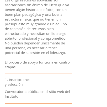
Las organizaciones apoyadas son
asociaciones sin ánimo de lucro que ya
tienen algún historial de éxito, con un
buen plan pedagógico y una buena
estructura física, que no tienen un
presupuesto muy grande o un equipo
de captación de recursos bien
estructurado y necesitan un liderazgo
abierto, profesional y comprometido.
No pueden depender únicamente de
una persona, es necesario tener
potencial de sucesión en el liderazgo.
El proceso de apoyo funciona en cuatro
etapas:
1. Inscripciones
y selección
Convocatoria pública en el sitio web del
Instituto.