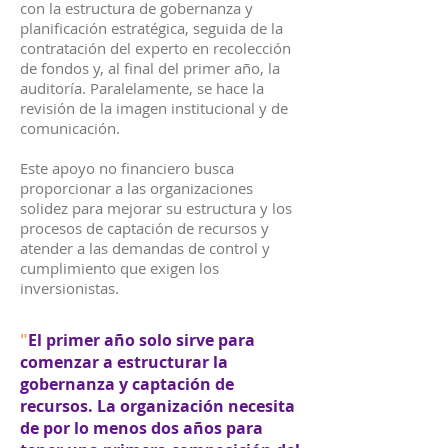
con la estructura de gobernanza y
planificación estratégica, seguida de la
contratación del experto en recolección
de fondos y, al final del primer año, la
auditoría. Paralelamente, se hace la
revisión de la imagen institucional y de
comunicación.
Este apoyo no financiero busca
proporcionar a las organizaciones
solidez para mejorar su estructura y los
procesos de captación de recursos y
atender a las demandas de control y
cumplimiento que exigen los
inversionistas.
"
El primer año solo sirve para
comenzar a estructurar la
gobernanza y captación de
recursos. La organización necesita
de por lo menos dos años para