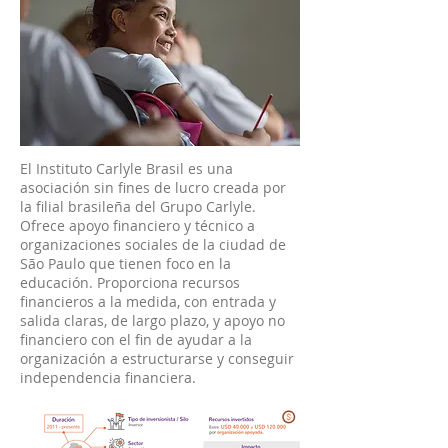
El Instituto Carlyle Brasil es una
asociación sin fines de lucro creada por
la filial brasileña del Grupo Carlyle.
Ofrece apoyo financiero y técnico a
organizaciones sociales de la ciudad de
São Paulo que tienen foco en la
educación. Proporciona recursos
financieros a la medida, con entrada y
salida claras, de largo plazo, y apoyo no
financiero con el fin de ayudar a la
organización a estructurarse y conseguir
independencia financiera.