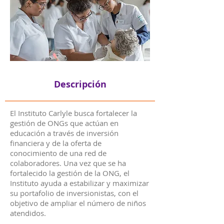
Descripción
El Instituto Carlyle busca fortalecer la
gestión de ONGs que actúan en
educación a través de inversión
financiera y de la oferta de
conocimiento de una red de
colaboradores. Una vez que se ha
fortalecido la gestión de la ONG, el
Instituto ayuda a estabilizar y maximizar
su portafolio de inversionistas, con el
objetivo de ampliar el número de niños
atendidos.