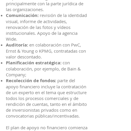
principalmente con la parte jurídica de
las organizaciones.
Comunicación:
revisión de la identidad
visual, informe de actividades,
renovación de las fotos y vídeos
institucionales. Apoyo de la agencia
Wide.
Auditoría:
en colaboración con PwC,
Ernst & Young o KPMG, contratadas con
valor descontado.
Planificación estratégica:
con
colaboración, por ejemplo, de Bain &
Company;
Recolección de fondos:
parte del
apoyo financiero incluye la contratación
de un experto en el tema que estructure
todos los procesos comerciales y de
rendición de cuentas, tanto en el ámbito
de inversionistas privados como en
convocatorias públicas/incentivadas.
El plan de apoyo no financiero comienza