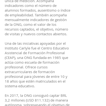
única de medición. Acompaña
indicadores como el número de
alumnos formados, ausentismo o índice
de empleabilidad. También acompaña
mensualmente indicadores de gestión
de la ONG, como el valor de los
recursos captados, el objetivo, número
de visitas y nuevos contactos abiertos.
Una de las iniciativas apoyadas por el
Instituto Carlyle fue el Centro Educativo
Asistencial de Formación Profesional
(CEAP), una ONG fundada en 1985 que
actúa como escuela de formación
profesional. Ofrece cursos
extracurriculares de formación
profesional para jóvenes de entre 10 y
18 años que estén matriculados en el
sistema educativo.
En 2017, la ONG consiguió captar BRL
3,2 millones (USD 811.132) de manera
autónoma, sobrepasando el objetivo de