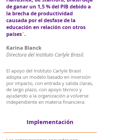
de ganar un 1,5 % del PIB debido a
la brecha de productividad
causada por el desfase de la
educación en relación con otros
países
"
.
Karina Blanck
Directora del Instituto Carlyle Brasil.
El apoyo del Instituto Carlyle Brasil
adopta un modelo basado en inversión
por impacto, con entrada y salida claras,
de largo plazo, con apoyo técnico y
ayudando a la organización a volverse
independiente en materia financiera.
Implementación