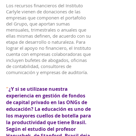
Los recursos financieros del Instituto
Carlyle vienen de donaciones de las
empresas que componen el portafolio
del Grupo, que aportan sumas
mensuales, trimestrales o anuales que
ellas mismas definen, de acuerdo con su
etapa de desarrollo o naturaleza. Para
lograr el apoyo no financiero, el Instituto
cuenta con empresas colaboradoras que
incluyen bufetes de abogados, oficinas
de contabilidad, consultores de
comunicación y empresas de auditoría.
"
¿Y si se utilizase nuestra
experiencia en gestión de fondos
de capital privado en las ONGs de
educación? La educación es uno de
los mayores cuellos de botella para
la productividad que tiene Brasil.
Según el estudio del profesor
Hanushek, de Stanford, Brasil deja