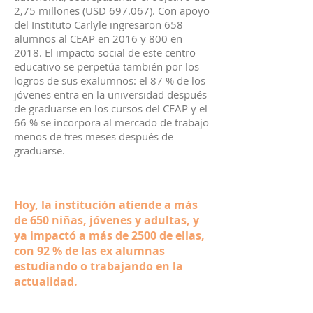
2,75 millones (USD 697.067). Con apoyo
del Instituto Carlyle ingresaron 658
alumnos al CEAP en 2016 y 800 en
2018. El impacto social de este centro
educativo se perpetúa también por los
logros de sus exalumnos: el 87 % de los
jóvenes entra en la universidad después
de graduarse en los cursos del CEAP y el
66 % se incorpora al mercado de trabajo
menos de tres meses después de
graduarse.
Hoy, la institución atiende a más
de 650 niñas, jóvenes y adultas, y
ya impactó a más de 2500 de ellas,
con 92 % de las ex alumnas
estudiando o trabajando en la
actualidad.