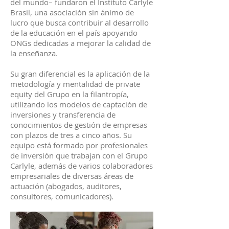
del mundo– fundaron el Instituto Carlyle
Brasil, una asociación sin ánimo de
lucro que busca contribuir al desarrollo
de la educación en el país apoyando
ONGs dedicadas a mejorar la calidad de
la enseñanza.
Su gran diferencial es la aplicación de la
metodología y mentalidad de private
equity del Grupo en la filantropía,
utilizando los modelos de captación de
inversiones y transferencia de
conocimientos de gestión de empresas
con plazos de tres a cinco años. Su
equipo está formado por profesionales
de inversión que trabajan con el Grupo
Carlyle, además de varios colaboradores
empresariales de diversas áreas de
actuación (abogados, auditores,
consultores, comunicadores).