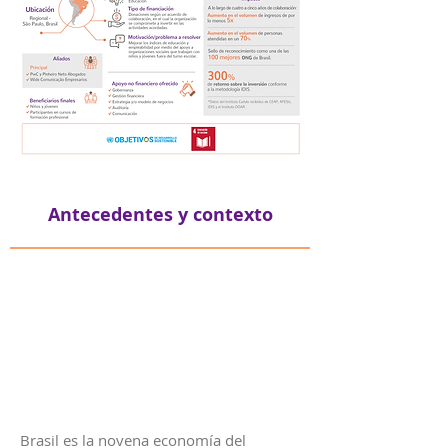
Antecedentes y contexto
Brasil es la novena economía del