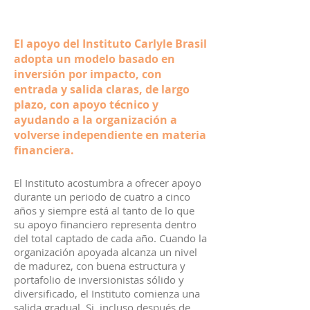
El apoyo del Instituto Carlyle Brasil
adopta un modelo basado en
inversión por impacto, con
entrada y salida claras, de largo
plazo, con apoyo técnico y
ayudando a la organización a
volverse independiente en materia
financiera.
El Instituto acostumbra a ofrecer apoyo
durante un periodo de cuatro a cinco
años y siempre está al tanto de lo que
su apoyo financiero representa dentro
del total captado de cada año. Cuando la
organización apoyada alcanza un nivel
de madurez, con buena estructura y
portafolio de inversionistas sólido y
diversificado, el Instituto comienza una
salida gradual. Si, incluso después de