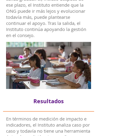
ese plazo, el Instituto entiende que la
ONG puede ir más lejos y evolucionar
todavía más, puede plantearse
continuar el apoyo. Tras la salida, el
Instituto continúa apoyando la gestión
en el consejo.
Resultados
En términos de medición de impacto e
indicadores, el Instituto analiza caso por
caso y todavía no tiene una herramienta