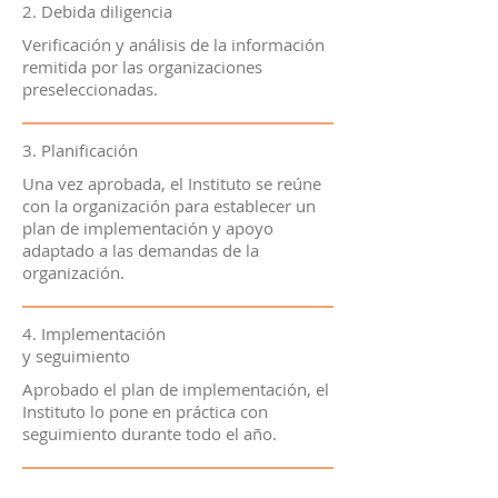
2. Debida diligencia
Verificación y análisis de la información
remitida por las organizaciones
preseleccionadas.
3. Planificación
Una vez aprobada, el Instituto se reúne
con la organización para establecer un
plan de implementación y apoyo
adaptado a las demandas de la
organización.
4. Implementación
y seguimiento
Aprobado el plan de implementación, el
Instituto lo pone en práctica con
seguimiento durante todo el año.