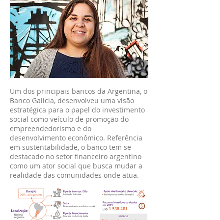
Um dos principais bancos da Argentina, o
Banco Galicia, desenvolveu uma visão
estratégica para o papel do investimento
social como veículo de promoção do
empreendedorismo e do
desenvolvimento econômico. Referência
em sustentabilidade, o banco tem se
destacado no setor financeiro argentino
como um ator social que busca mudar a
realidade das comunidades onde atua.