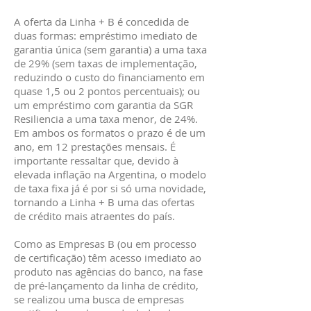
A oferta da Linha + B é concedida de
duas formas: empréstimo imediato de
garantia única (sem garantia) a uma taxa
de 29% (sem taxas de implementação,
reduzindo o custo do financiamento em
quase 1,5 ou 2 pontos percentuais); ou
um empréstimo com garantia da SGR
Resiliencia a uma taxa menor, de 24%.
Em ambos os formatos o prazo é de um
ano, em 12 prestações mensais. É
importante ressaltar que, devido à
elevada inflação na Argentina, o modelo
de taxa fixa já é por si só uma novidade,
tornando a Linha + B uma das ofertas
de crédito mais atraentes do país.
Como as Empresas B (ou em processo
de certificação) têm acesso imediato ao
produto nas agências do banco, na fase
de pré-lançamento da linha de crédito,
se realizou uma busca de empresas