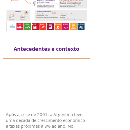
Antecedentes e contexto
Após a crise de 2001, a Argentina teve
uma década de crescimento econômico
a taxas próximas a 8% ao ano. No