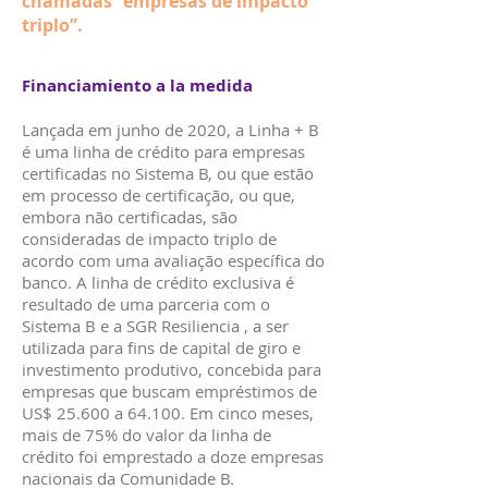
chamadas “empresas de impacto
triplo”.
Financiamiento a la medida
Lançada em junho de 2020, a Linha + B
é uma linha de crédito para empresas
certificadas no Sistema B, ou que estão
em processo de certificação, ou que,
embora não certificadas, são
consideradas de impacto triplo de
acordo com uma avaliação específica do
banco. A linha de crédito exclusiva é
resultado de uma parceria com o
Sistema B e a SGR Resiliencia , a ser
utilizada para fins de capital de giro e
investimento produtivo, concebida para
empresas que buscam empréstimos de
US$ 25.600 a 64.100. Em cinco meses,
mais de 75% do valor da linha de
crédito foi emprestado a doze empresas
nacionais da Comunidade B.