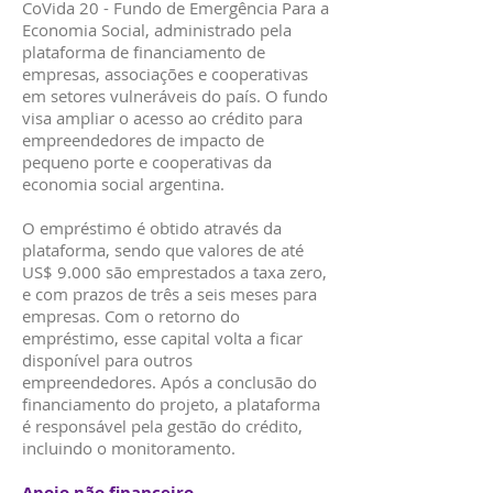
CoVida 20 - Fundo de Emergência Para a
Economia Social, administrado pela
plataforma de financiamento de
empresas, associações e cooperativas
em setores vulneráveis do país. O fundo
visa ampliar o acesso ao crédito para
empreendedores de impacto de
pequeno porte e cooperativas da
economia social argentina.
O empréstimo é obtido através da
plataforma, sendo que valores de até
US$ 9.000 são emprestados a taxa zero,
e com prazos de três a seis meses para
empresas. Com o retorno do
empréstimo, esse capital volta a ficar
disponível para outros
empreendedores. Após a conclusão do
financiamento do projeto, a plataforma
é responsável pela gestão do crédito,
incluindo o monitoramento.
Apoio não financeiro