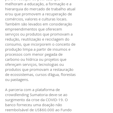
melhoram a educação, a formação e a
hierarquia do mercado de trabalho atual
e/ou que promovem a recuperação de
comércios, valores e culturas locais.
Também são levados em consideração
empreendimentos que oferecem
serviços ou produtos que promovam a
redução, reutilização e reciclagem do
consumo, que incorporem o conceito de
produção limpa a partir de insumos e
processos com menor pegada de
carbono ou hídrica ou projetos que
ofereçam serviços, tecnologias ou
produtos que promovam a restauração
de ecossistemas, cursos d’água, florestas
ou pastagens.
A parceria com a plataforma de
crowdlending Sumatoria deve-se ao
surgimento da crise da COVID-19. O
banco forneceu uma doação não
reembolsável de US$60.000 ao Fundo