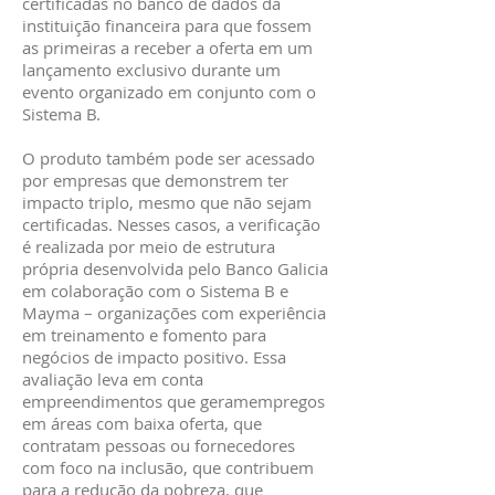
certificadas no banco de dados da
instituição financeira para que fossem
as primeiras a receber a oferta em um
lançamento exclusivo durante um
evento organizado em conjunto com o
Sistema B.
O produto também pode ser acessado
por empresas que demonstrem ter
impacto triplo, mesmo que não sejam
certificadas. Nesses casos, a verificação
é realizada por meio de estrutura
própria desenvolvida pelo Banco Galicia
em colaboração com o Sistema B e
Mayma – organizações com experiência
em treinamento e fomento para
negócios de impacto positivo. Essa
avaliação leva em conta
empreendimentos que geramempregos
em áreas com baixa oferta, que
contratam pessoas ou fornecedores
com foco na inclusão, que contribuem
para a redução da pobreza, que