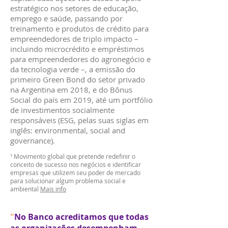
estratégico nos setores de educação,
emprego e saúde, passando por
treinamento e produtos de crédito para
empreendedores de triplo impacto –
incluindo microcrédito e empréstimos
para empreendedores do agronegócio e
da tecnologia verde –, a emissão do
primeiro Green Bond do setor privado
na Argentina em 2018, e do Bônus
Social do país em 2019, até um portfólio
de investimentos socialmente
responsáveis (ESG, pelas suas siglas em
inglês: environmental, social and
governance).
¹ Movimento global que pretende redefinir o
conceito de sucesso nos negócios e identificar
empresas que utilizem seu poder de mercado
para solucionar algum problema social e
ambiental
Mais info
"
No Banco acreditamos que todas