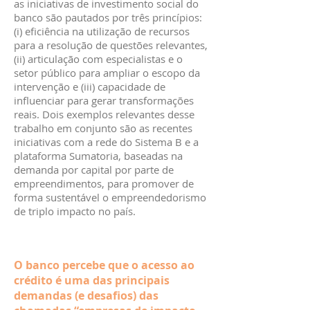
as iniciativas de investimento social do
banco são pautados por três princípios:
(i) eficiência na utilização de recursos
para a resolução de questões relevantes,
(ii) articulação com especialistas e o
setor público para ampliar o escopo da
intervenção e (iii) capacidade de
influenciar para gerar transformações
reais. Dois exemplos relevantes desse
trabalho em conjunto são as recentes
iniciativas com a rede do Sistema B e a
plataforma Sumatoria, baseadas na
demanda por capital por parte de
empreendimentos, para promover de
forma sustentável o empreendedorismo
de triplo impacto no país.
O banco percebe que o acesso ao
crédito é uma das principais
demandas (e desafios) das