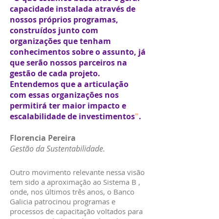
capacidade instalada através de
nossos próprios programas,
construídos junto com
organizações que tenham
conhecimentos sobre o assunto, já
que serão nossos parceiros na
gestão de cada projeto.
Entendemos que a articulação
com essas organizações nos
permitirá ter maior impacto e
escalabilidade de investimentos
"
.
Florencia Pereira
Gestão da Sustentabilidade.
Outro movimento relevante nessa visão
tem sido a aproximação ao Sistema B ,
onde, nos últimos três anos, o Banco
Galicia patrocinou programas e
processos de capacitação voltados para