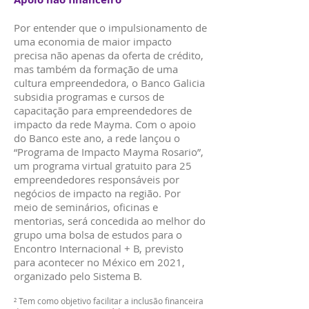
Por entender que o impulsionamento de
uma economia de maior impacto
precisa não apenas da oferta de crédito,
mas também da formação de uma
cultura empreendedora, o Banco Galicia
subsidia programas e cursos de
capacitação para empreendedores de
impacto da rede Mayma. Com o apoio
do Banco este ano, a rede lançou o
“Programa de Impacto Mayma Rosario”,
um programa virtual gratuito para 25
empreendedores responsáveis por
negócios de impacto na região. Por
meio de seminários, oficinas e
mentorias, será concedida ao melhor do
grupo uma bolsa de estudos para o
Encontro Internacional + B, previsto
para acontecer no México em 2021,
organizado pelo Sistema B.
² Tem como objetivo facilitar a inclusão financeira