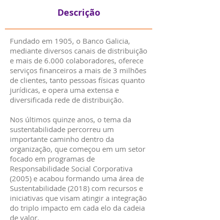
Descrição
Fundado em 1905, o Banco Galicia,
mediante diversos canais de distribuição
e mais de 6.000 colaboradores, oferece
serviços financeiros a mais de 3 milhões
de clientes, tanto pessoas físicas quanto
jurídicas, e opera uma extensa e
diversificada rede de distribuição.
Nos últimos quinze anos, o tema da
sustentabilidade percorreu um
importante caminho dentro da
organização, que começou em um setor
focado em programas de
Responsabilidade Social Corporativa
(2005) e acabou formando uma área de
Sustentabilidade (2018) com recursos e
iniciativas que visam atingir a integração
do triplo impacto em cada elo da cadeia
de valor.