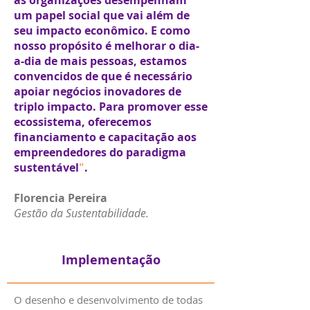
as organizações desempenham
um papel social que vai além de
seu impacto econômico. E como
nosso propósito é melhorar o dia-
a-dia de mais pessoas, estamos
convencidos de que é necessário
apoiar negócios inovadores de
triplo impacto. Para promover esse
ecossistema, oferecemos
financiamento e capacitação aos
empreendedores do paradigma
sustentável
"
.
Florencia Pereira
Gestão da Sustentabilidade.
Implementação
O desenho e desenvolvimento de todas