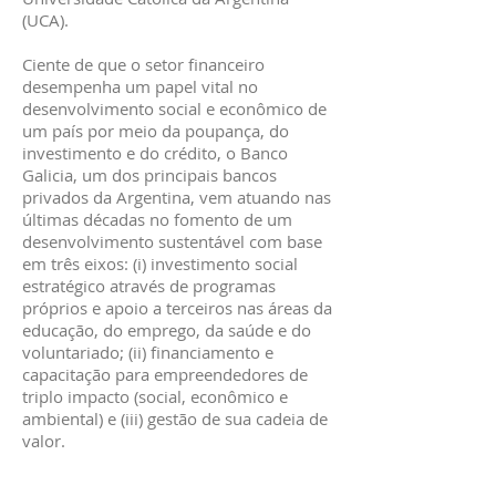
(UCA).
Ciente de que o setor financeiro
desempenha um papel vital no
desenvolvimento social e econômico de
um país por meio da poupança, do
investimento e do crédito, o Banco
Galicia, um dos principais bancos
privados da Argentina, vem atuando nas
últimas décadas no fomento de um
desenvolvimento sustentável com base
em três eixos: (i) investimento social
estratégico através de programas
próprios e apoio a terceiros nas áreas da
educação, do emprego, da saúde e do
voluntariado; (ii) financiamento e
capacitação para empreendedores de
triplo impacto (social, econômico e
ambiental) e (iii) gestão de sua cadeia de
valor.