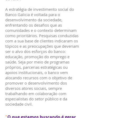
A estratégia de investimento social do
Banco Galicia é voltada para o
desenvolvimento da sociedade,
enfrentando os desafios que as
comunidades e o contexto determinam
como prioritários. Pesquisas conduzidas
com a sua base de clientes indicaram os
tópicos e as preocupações que deveriam
ser o alvo dos esforços do banco:
educação, promoção do emprego e
saúde. Seja por meio de programas
próprios, parcerias estratégicas ou
apoios institucionais, o banco vem
alocando recursos com o objetivo de
promover o desenvolvimento dos
diversos atores sociais, sempre
trabalhando em colaboração com
especialistas do setor público e da
sociedade civil.
"
O que estamos buscando é gerar