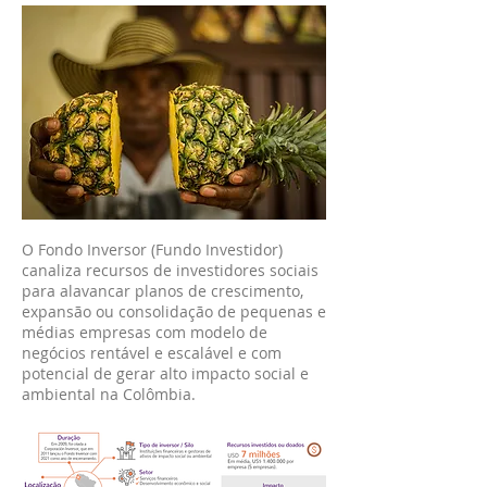
O Fondo Inversor (Fundo Investidor)
canaliza recursos de investidores sociais
para alavancar planos de crescimento,
expansão ou consolidação de pequenas e
médias empresas com modelo de
negócios rentável e escalável e com
potencial de gerar alto impacto social e
ambiental na Colômbia.