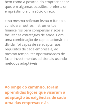
bem como a posição do empreendedor
que, em algumas ocasiões, preferia um
empréstimo a um sócio direto.
Essa mesma reflexão levou o fundo a
considerar outros instrumentos
financeiros para compensar riscos e
facilitar as estratégias de saída. Com
uma combinação de capital acionário e
dívida, foi capaz de se adaptar aos
requisitos de cada empresa e, ao
mesmo tempo, ter oportunidades de
fazer investimentos adicionais usando
métodos adaptáveis.
Ao longo do caminho, foram
aprendidas lições que visaram a
adaptação às exigências de cada
uma das empresas e às