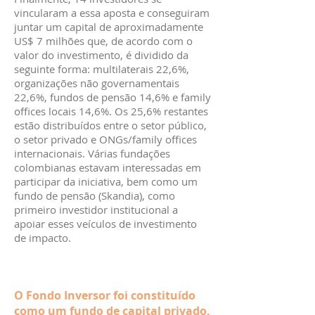
vincularam a essa aposta e conseguiram
juntar um capital de aproximadamente
US$ 7 milhões que, de acordo com o
valor do investimento, é dividido da
seguinte forma: multilaterais 22,6%,
organizações não governamentais
22,6%, fundos de pensão 14,6% e family
offices locais 14,6%. Os 25,6% restantes
estão distribuídos entre o setor público,
o setor privado e ONGs/family offices
internacionais. Várias fundações
colombianas estavam interessadas em
participar da iniciativa, bem como um
fundo de pensão (Skandia), como
primeiro investidor institucional a
apoiar esses veículos de investimento
de impacto.
O Fondo Inversor foi constituído
como um fundo de capital privado,