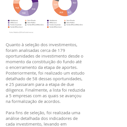
Quanto à seleção dos investimentos,
foram analisadas cerca de 179
oportunidades de investimento desde o
momento da constituição do fundo até
o encerramento da etapa de aportes.
Posteriormente, foi realizado um estudo
detalhado de 58 dessas oportunidades,
e 25 passaram para a etapa de due
diligence. Finalmente, a lista foi reduzida
a 5 empresas com as quais se avançou
na formalização de acordos.
Para fins de seleção, foi realizada uma
análise detalhada dos indicadores de
cada investimento, levando em