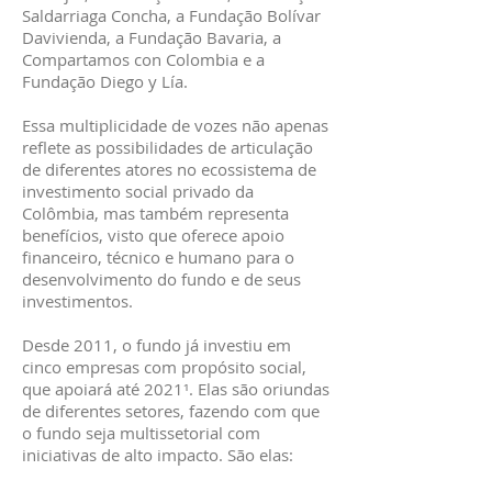
Saldarriaga Concha, a Fundação Bolívar
Davivienda, a Fundação Bavaria, a
Compartamos con Colombia e a
Fundação Diego y Lía.
Essa multiplicidade de vozes não apenas
reflete as possibilidades de articulação
de diferentes atores no ecossistema de
investimento social privado da
Colômbia, mas também representa
benefícios, visto que oferece apoio
financeiro, técnico e humano para o
desenvolvimento do fundo e de seus
investimentos.
Desde 2011, o fundo já investiu em
cinco empresas com propósito social,
que apoiará até 2021¹. Elas são oriundas
de diferentes setores, fazendo com que
o fundo seja multissetorial com
iniciativas de alto impacto. São elas: