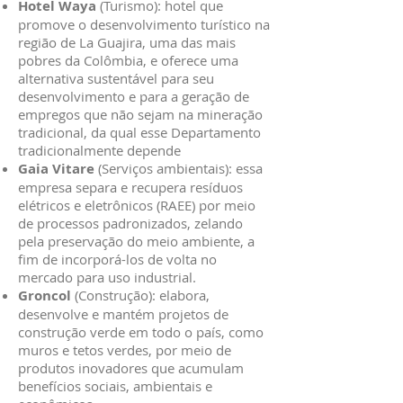
Hotel Waya
(Turismo): hotel que
promove o desenvolvimento turístico na
região de La Guajira, uma das mais
pobres da Colômbia, e oferece uma
alternativa sustentável para seu
desenvolvimento e para a geração de
empregos que não sejam na mineração
tradicional, da qual esse Departamento
tradicionalmente depende
Gaia Vitare
(Serviços ambientais): essa
empresa separa e recupera resíduos
elétricos e eletrônicos (RAEE) por meio
de processos padronizados, zelando
pela preservação do meio ambiente, a
fim de incorporá-los de volta no
mercado para uso industrial.
Groncol
(Construção): elabora,
desenvolve e mantém projetos de
construção verde em todo o país, como
muros e tetos verdes, por meio de
produtos inovadores que acumulam
benefícios sociais, ambientais e