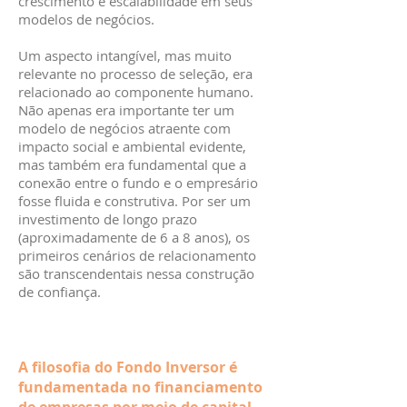
crescimento e escalabilidade em seus
modelos de negócios.
Um aspecto intangível, mas muito
relevante no processo de seleção, era
relacionado ao componente humano.
Não apenas era importante ter um
modelo de negócios atraente com
impacto social e ambiental evidente,
mas também era fundamental que a
conexão entre o fundo e o empresário
fosse fluida e construtiva. Por ser um
investimento de longo prazo
(aproximadamente de 6 a 8 anos), os
primeiros cenários de relacionamento
são transcendentais nessa construção
de confiança.
A filosofia do Fondo Inversor é
fundamentada no financiamento