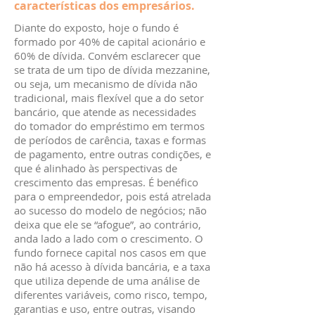
características dos empresários.
Diante do exposto, hoje o fundo é
formado por 40% de capital acionário e
60% de dívida. Convém esclarecer que
se trata de um tipo de dívida mezzanine,
ou seja, um mecanismo de dívida não
tradicional, mais flexível que a do setor
bancário, que atende as necessidades
do tomador do empréstimo em termos
de períodos de carência, taxas e formas
de pagamento, entre outras condições, e
que é alinhado às perspectivas de
crescimento das empresas. É benéfico
para o empreendedor, pois está atrelada
ao sucesso do modelo de negócios; não
deixa que ele se “afogue”, ao contrário,
anda lado a lado com o crescimento. O
fundo fornece capital nos casos em que
não há acesso à dívida bancária, e a taxa
que utiliza depende de uma análise de
diferentes variáveis, como risco, tempo,
garantias e uso, entre outras, visando