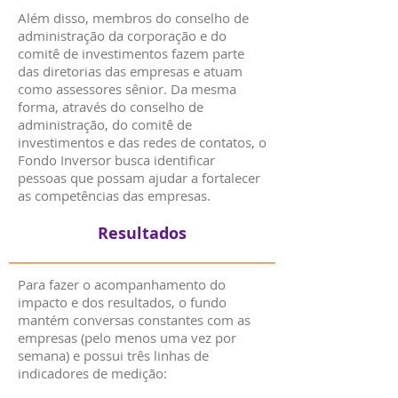
Além disso, membros do conselho de
administração da corporação e do
comitê de investimentos fazem parte
das diretorias das empresas e atuam
como assessores sênior. Da mesma
forma, através do conselho de
administração, do comitê de
investimentos e das redes de contatos, o
Fondo Inversor busca identificar
pessoas que possam ajudar a fortalecer
as competências das empresas.
Resultados
Para fazer o acompanhamento do
impacto e dos resultados, o fundo
mantém conversas constantes com as
empresas (pelo menos uma vez por
semana) e possui três linhas de
indicadores de medição: