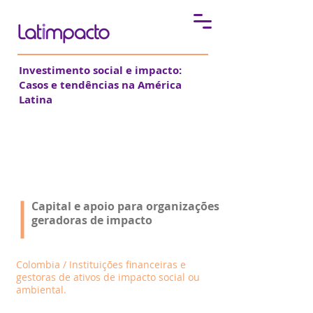
Investimento social e impacto:
Casos e tendências na América
Latina
Fondo Inversor
Capital e apoio para organizações
geradoras de impacto
Colombia / Instituições financeiras e
gestoras de ativos de impacto social ou
ambiental.