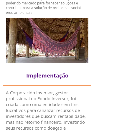
poder do mercado para fornecer soluções e
contribuir para a solução de problemas sociais
e/ou ambientais
Implementação
A Corporación Inversor, gestor
profissional do Fondo Inversor, foi
criada como uma entidade sem fins
lucrativos para canalizar recursos de
investidores que buscam rentabilidade,
mas não retorno financeiro, investindo
seus recursos como doação e