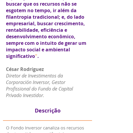
buscar que os recursos não se
esgotem no tempo, ir além da
filantropia tradicional; e, do lado
empresarial, buscar crescimento,
rentabilidade, eficiência e
desenvolvimento econômico,
sempre com o intuito de gerar um
impacto social e ambiental
significativo
"
.
César Rodríguez
Diretor de Investimentos da
Corporación Inversor, Gestor
Profissional do Fundo de Capital
Privado Investidor.
Descrição
O Fondo Inversor canaliza os recursos