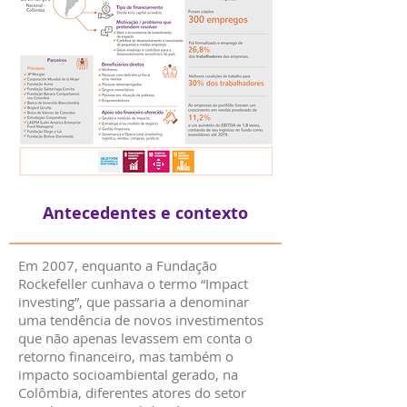
Antecedentes e contexto
Em 2007, enquanto a Fundação
Rockefeller cunhava o termo “Impact
investing”, que passaria a denominar
uma tendência de novos investimentos
que não apenas levassem em conta o
retorno financeiro, mas também o
impacto socioambiental gerado, na
Colômbia, diferentes atores do setor