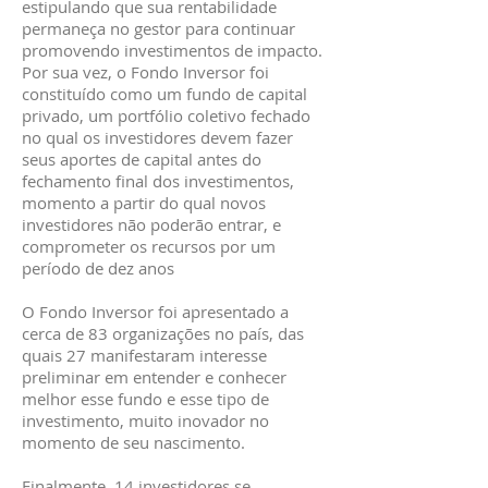
estipulando que sua rentabilidade
permaneça no gestor para continuar
promovendo investimentos de impacto.
Por sua vez, o Fondo Inversor foi
constituído como um fundo de capital
privado, um portfólio coletivo fechado
no qual os investidores devem fazer
seus aportes de capital antes do
fechamento final dos investimentos,
momento a partir do qual novos
investidores não poderão entrar, e
comprometer os recursos por um
período de dez anos
O Fondo Inversor foi apresentado a
cerca de 83 organizações no país, das
quais 27 manifestaram interesse
preliminar em entender e conhecer
melhor esse fundo e esse tipo de
investimento, muito inovador no
momento de seu nascimento.
Finalmente, 14 investidores se