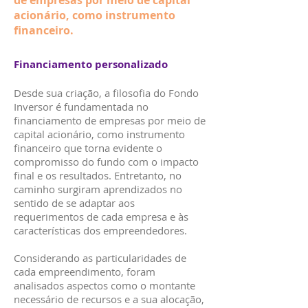
de empresas por meio de capital
acionário, como instrumento
financeiro.
Financiamento personalizado
Desde sua criação, a filosofia do Fondo
Inversor é fundamentada no
financiamento de empresas por meio de
capital acionário, como instrumento
financeiro que torna evidente o
compromisso do fundo com o impacto
final e os resultados. Entretanto, no
caminho surgiram aprendizados no
sentido de se adaptar aos
requerimentos de cada empresa e às
características dos empreendedores.
Considerando as particularidades de
cada empreendimento, foram
analisados aspectos como o montante
necessário de recursos e a sua alocação,