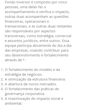
Fondo Inversor é composto por cinco
pessoas, uma delas faz o
acompanhamento e verifica o impacto,
outras duas acompanham as questões
financeiras, operacionais e
transacionais, e as outras duas restantes
são responsáveis por aspectos
transversais, como estratégia, comercial
e assuntos jurídicos, entre outros. Essa
equipe participa ativamente do dia a dia
das empresas, visando contribuir para
seu desenvolvimento e fortalecimento
através de ³ :
O fortalecimento do modelo e da
estratégia de negócios.
A otimização da estrutura financeira.
A abertura de novos mercados.
O fortalecimento das práticas de
governança corporativa.
A maximização do impacto social e
ambiental.