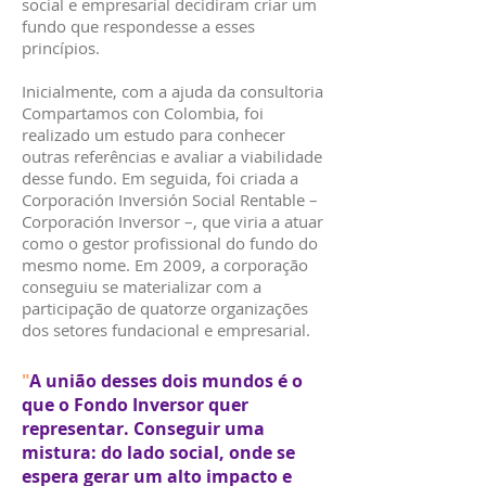
social e empresarial decidiram criar um
fundo que respondesse a esses
princípios.
Inicialmente, com a ajuda da consultoria
Compartamos con Colombia, foi
realizado um estudo para conhecer
outras referências e avaliar a viabilidade
desse fundo. Em seguida, foi criada a
Corporación Inversión Social Rentable –
Corporación Inversor –, que viria a atuar
como o gestor profissional do fundo do
mesmo nome. Em 2009, a corporação
conseguiu se materializar com a
participação de quatorze organizações
dos setores fundacional e empresarial.
"
A união desses dois mundos é o
que o Fondo Inversor quer
representar. Conseguir uma
mistura: do lado social, onde se
espera gerar um alto impacto e