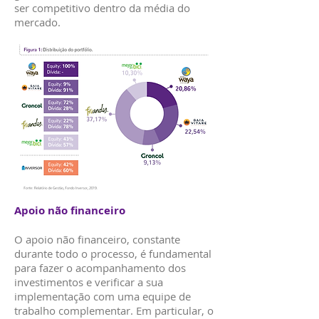
ser competitivo dentro da média do
mercado.
Apoio não financeiro
O apoio não financeiro, constante
durante todo o processo, é fundamental
para fazer o acompanhamento dos
investimentos e verificar a sua
implementação com uma equipe de
trabalho complementar. Em particular, o