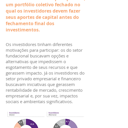
um portfólio coletivo fechado no
qual os investidores devem fazer
seus aportes de capital antes do
fechamento final dos
investimentos.
Os investidores tinham diferentes
motivações para participar: os do setor
fundacional buscavam opções e
alternativas que impedissem o
esgotamento de seus recursos e que
gerassem impacto. Já os investidores do
setor privado empresarial e financeiro
buscavam iniciativas que gerassem
rentabilidade de mercado, crescimento
empresarial e, por sua vez, impactos
sociais e ambientais significativos.