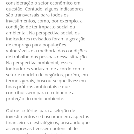
consideração o setor econômico em
questão. Contudo, alguns indicadores
são transversais para todos os
investimentos, como, por exemplo, a
condição de ter impacto social ou
ambiental. Na perspectiva social, os
indicadores revisados foram a geração
de emprego para populações
vulneráveis e a melhoria das condições
de trabalho das pessoas nessa situação.
Na perspectiva ambiental, esses
indicadores variaram de acordo com o
setor e modelo de negócios, porém, em
termos gerais, buscou-se que tivessem
boas práticas ambientais e que
contribuíssem para o cuidado e a
proteção do meio ambiente.
Outros critérios para a seleção de
investimentos se basearam em aspectos
financeiros e estratégicos, buscando que
as empresas tivessem potencial de