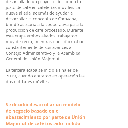
desarrollado un proyecto de comercio
justo de café en cafeterías móviles. La
nueva aliada, además de ayudar a
desarrollar el concepto de Caravana,
brindó asesoría a la cooperativa para la
producción de café procesado. Durante
esta etapa ambos aliados trabajaron
muy de cerca, mientras que informaban
constantemente de sus avances al
Consejo Administrativo y la Asamblea
General de Unión Majomut.
La tercera etapa se inició a finales de
2019, cuando entraron en operación las
dos unidades móviles.
Se decidió desarrollar un modelo
de negocio basado en el
abastecimiento por parte de Unión
Majomut de café tostado-molido