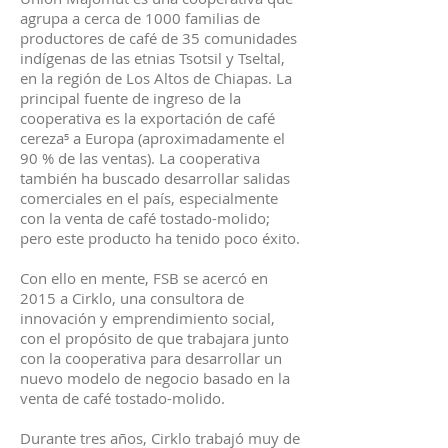
agrupa a cerca de 1000 familias de
productores de café de 35 comunidades
indígenas de las etnias Tsotsil y Tseltal,
en la región de Los Altos de Chiapas. La
principal fuente de ingreso de la
cooperativa es la exportación de café
cereza⁵ a Europa (aproximadamente el
90 % de las ventas). La cooperativa
también ha buscado desarrollar salidas
comerciales en el país, especialmente
con la venta de café tostado-molido;
pero este producto ha tenido poco éxito.
Con ello en mente, FSB se acercó en
2015 a Cirklo, una consultora de
innovación y emprendimiento social,
con el propósito de que trabajara junto
con la cooperativa para desarrollar un
nuevo modelo de negocio basado en la
venta de café tostado-molido.
Durante tres años, Cirklo trabajó muy de