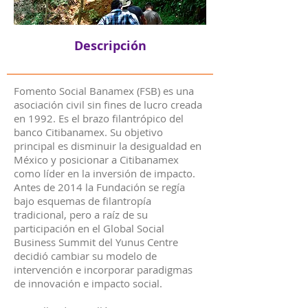
Descripción
Fomento Social Banamex (FSB) es una
asociación civil sin fines de lucro creada
en 1992. Es el brazo filantrópico del
banco Citibanamex. Su objetivo
principal es disminuir la desigualdad en
México y posicionar a Citibanamex
como líder en la inversión de impacto.
Antes de 2014 la Fundación se regía
bajo esquemas de filantropía
tradicional, pero a raíz de su
participación en el Global Social
Business Summit del Yunus Centre
decidió cambiar su modelo de
intervención e incorporar paradigmas
de innovación e impacto social.