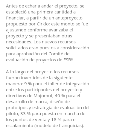
Antes de echar a andar el proyecto, se
estableció una primera cantidad a
financiar, a partir de un anteproyecto
propuesto por Cirklo; este monto se fue
ajustando conforme avanzaba el
proyecto y se presentaban otras
necesidades. Los nuevos recursos
solicitados eran puestos a consideración
para aprobación del Comité de
evaluación de proyectos de FSB⁸.
A lo largo del proyecto los recursos
fueron invertidos de la siguiente
manera: 9 % para el taller de integración
entre los participantes del proyecto y
directivos de Majomut; 40 % para el
desarrollo de marca, diseño de
prototipos y estrategia de evaluación del
piloto; 33 % para puesta en marcha de
los puntos de venta y 18 % para el
escalamiento (modelo de franquicias).