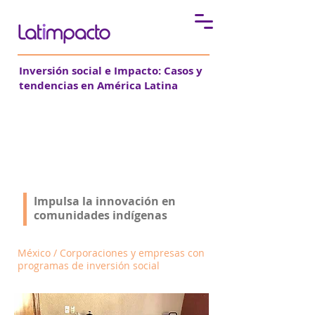
Inversión social e Impacto:
Casos y
tendencias en América Latina
Fomento Social Banamex
Impulsa la innovación en
Impulsa la innovación en
comunidades indígenas
comunidades indígenas
México / Corporaciones y empresas con
programas de inversión social