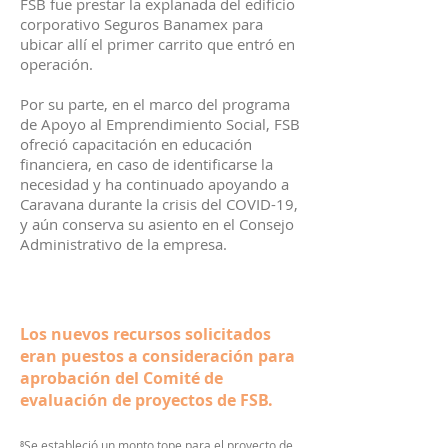
FSB fue prestar la explanada del edificio
corporativo Seguros Banamex para
ubicar allí el primer carrito que entró en
operación.
Por su parte, en el marco del programa
de Apoyo al Emprendimiento Social, FSB
ofreció capacitación en educación
financiera, en caso de identificarse la
necesidad y ha continuado apoyando a
Caravana durante la crisis del COVID-19,
y aún conserva su asiento en el Consejo
Administrativo de la empresa.
Los nuevos recursos solicitados
eran puestos a consideración para
aprobación del Comité de
evaluación de proyectos de FSB.
⁸Se estableció un monto tope para el proyecto de