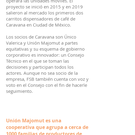
operara las unidades móviles. El
proyecto se inició en 2015 y en 2019
salieron al mercado los primeros dos
carritos dispensadores de café de
Caravana en Ciudad de México.
Los socios de Caravana son Único
Valerica y Unión Majomut a partes
equitativas y su esquema de gobierno
corporativo es innovador: un Consejo
Técnico en el que se toman las
decisiones y participan todos los
actores. Aunque no sea socio de la
empresa, FSB también cuenta con voz y
voto en el Consejo con el fin de hacerle
seguimiento.
Unión Majomut es una
cooperativa que agrupa a cerca de
1000 familias de productores de