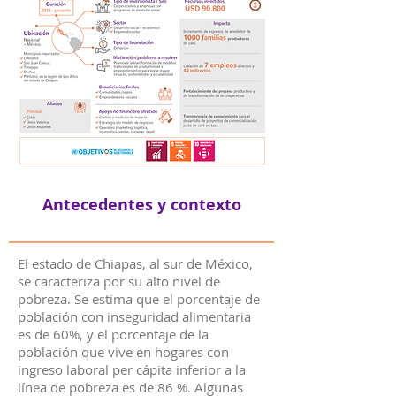
Antecedentes y contexto
El estado de Chiapas, al sur de México,
se caracteriza por su alto nivel de
pobreza. Se estima que el porcentaje de
población con inseguridad alimentaria
es de 60%, y el porcentaje de la
población que vive en hogares con
ingreso laboral per cápita inferior a la
línea de pobreza es de 86 %. Algunas