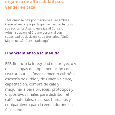
orgánico de alta calidad para
vender en taza.
⁷ Majomut se rige por medio de su Asamblea
General, en la que participan activamente todos
sus socios. La Asamblea elige al Consejo
Administración, el órgano gerencial con
capacidad de decisión, cada tres años. (Unión
Majomut, s.f.)
Consultado aquí
Financiamiento a la medida
FSB financió la integridad del proyecto y
de las etapas de implementación con
USD 90.800. El financiamiento cubrió la
asesoría de Cirklo y de Único Valerica,
capacitación, compra de café y
maquinaría para pruebas, prototipos y
dispositivos finales para distribuir el
café, materiales, recursos humanos y
equipamiento para la venta durante la
fase piloto.