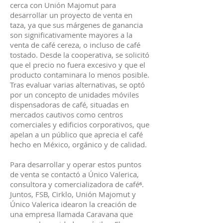
cerca con Unión Majomut para
desarrollar un proyecto de venta en
taza, ya que sus márgenes de ganancia
son significativamente mayores a la
venta de café cereza, o incluso de café
tostado. Desde la cooperativa, se solicitó
que el precio no fuera excesivo y que el
producto contaminara lo menos posible.
Tras evaluar varias alternativas, se optó
por un concepto de unidades móviles
dispensadoras de café, situadas en
mercados cautivos como centros
comerciales y edificios corporativos, que
apelan a un público que aprecia el café
hecho en México, orgánico y de calidad.
Para desarrollar y operar estos puntos
de venta se contactó a Único Valerica,
consultora y comercializadora de café⁶.
Juntos, FSB, Cirklo, Unión Majomut y
Único Valerica idearon la creación de
una empresa llamada Caravana que