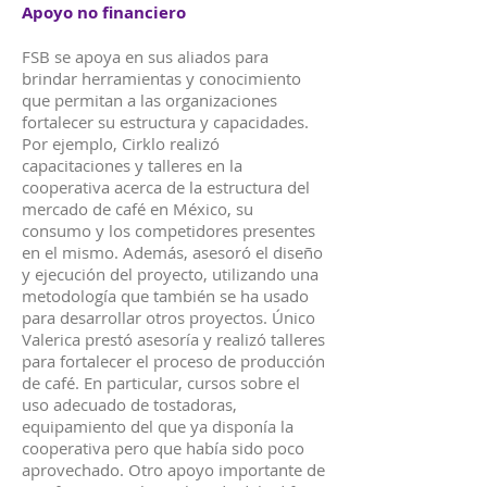
Apoyo no financiero
FSB se apoya en sus aliados para
brindar herramientas y conocimiento
que permitan a las organizaciones
fortalecer su estructura y capacidades.
Por ejemplo, Cirklo realizó
capacitaciones y talleres en la
cooperativa acerca de la estructura del
mercado de café en México, su
consumo y los competidores presentes
en el mismo. Además, asesoró el diseño
y ejecución del proyecto, utilizando una
metodología que también se ha usado
para desarrollar otros proyectos. Único
Valerica prestó asesoría y realizó talleres
para fortalecer el proceso de producción
de café. En particular, cursos sobre el
uso adecuado de tostadoras,
equipamiento del que ya disponía la
cooperativa pero que había sido poco
aprovechado. Otro apoyo importante de