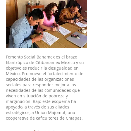
Fomento Social Banamex es el brazo
filantrópico de Citibanamex México y su
objetivo es reducir la desigualdad en
México. Promueve el fortalecimiento de
capacidades de las organizaciones
sociales para responder mejor a las
necesidades de las comunidades que
viven en situación de pobreza y
marginación. Bajo este esquema ha
apoyado, a través de sus aliados
estratégicos, a Unión Majomut, una
cooperativa de caficultores de Chiapas.