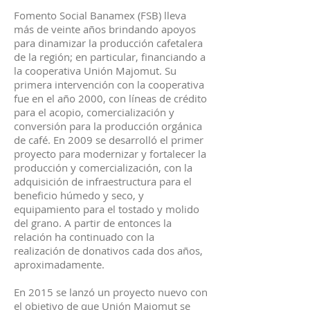
Fomento Social Banamex (FSB) lleva
más de veinte años brindando apoyos
para dinamizar la producción cafetalera
de la región; en particular, financiando a
la cooperativa Unión Majomut. Su
primera intervención con la cooperativa
fue en el año 2000, con líneas de crédito
para el acopio, comercialización y
conversión para la producción orgánica
de café. En 2009 se desarrolló el primer
proyecto para modernizar y fortalecer la
producción y comercialización, con la
adquisición de infraestructura para el
beneficio húmedo y seco, y
equipamiento para el tostado y molido
del grano. A partir de entonces la
relación ha continuado con la
realización de donativos cada dos años,
aproximadamente.
En 2015 se lanzó un proyecto nuevo con
el objetivo de que Unión Majomut se