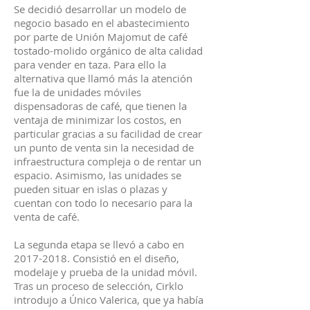
Se decidió desarrollar un modelo de
negocio basado en el abastecimiento
por parte de Unión Majomut de café
tostado-molido orgánico de alta calidad
para vender en taza. Para ello la
alternativa que llamó más la atención
fue la de unidades móviles
dispensadoras de café, que tienen la
ventaja de minimizar los costos, en
particular gracias a su facilidad de crear
un punto de venta sin la necesidad de
infraestructura compleja o de rentar un
espacio. Asimismo, las unidades se
pueden situar en islas o plazas y
cuentan con todo lo necesario para la
venta de café.
La segunda etapa se llevó a cabo en
2017-2018. Consistió en el diseño,
modelaje y prueba de la unidad móvil.
Tras un proceso de selección, Cirklo
introdujo a Único Valerica, que ya había