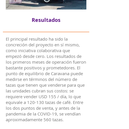
Resultados
El principal resultado ha sido la
concreción del proyecto en sí mismo,
como iniciativa colaborativa que
empezó desde cero. Los resultados de
los primeros meses de operación fueron
bastante positivos y prometedores. El
punto de equilibrio de Caravana puede
medirse en términos del número de
tazas que tienen que venderse para que
las unidades cubran sus costos: se
requiere vender USD 155 / día, lo que
equivale a 120-130 tazas de café. Entre
los dos puntos de venta, y antes de la
pandemia de la COVID-19, se vendían
aproximadamente 560 tazas.