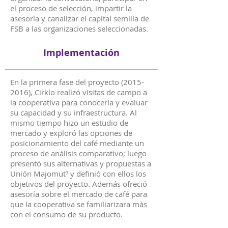
el proceso de selección, impartir la
asesoría y canalizar el capital semilla de
FSB a las organizaciones seleccionadas.
Implementación
En la primera fase del proyecto
(2015-
2016)
, Cirklo realizó visitas de campo a
la cooperativa para conocerla y evaluar
su capacidad y su infraestructura. Al
mismo tiempo hizo un estudio de
mercado y exploró las opciones de
posicionamiento del café mediante un
proceso de análisis comparativo; luego
presentó sus alternativas y propuestas a
Unión Majomut⁷ y definió con ellos los
objetivos del proyecto. Además ofreció
asesoría sobre el mercado de café para
que la cooperativa se familiarizara más
con el consumo de su producto.