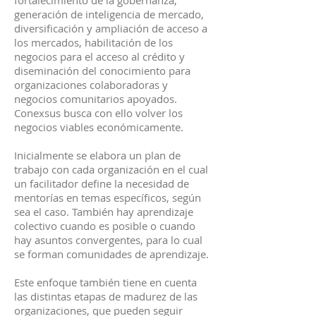
fortalecimiento de la gobernanza,
generación de inteligencia de mercado,
diversificación y ampliación de acceso a
los mercados, habilitación de los
negocios para el acceso al crédito y
diseminación del conocimiento para
organizaciones colaboradoras y
negocios comunitarios apoyados.
Conexsus busca con ello volver los
negocios viables económicamente.
Inicialmente se elabora un plan de
trabajo con cada organización en el cual
un facilitador define la necesidad de
mentorías en temas específicos, según
sea el caso. También hay aprendizaje
colectivo cuando es posible o cuando
hay asuntos convergentes, para lo cual
se forman comunidades de aprendizaje.
Este enfoque también tiene en cuenta
las distintas etapas de madurez de las
organizaciones, que pueden seguir