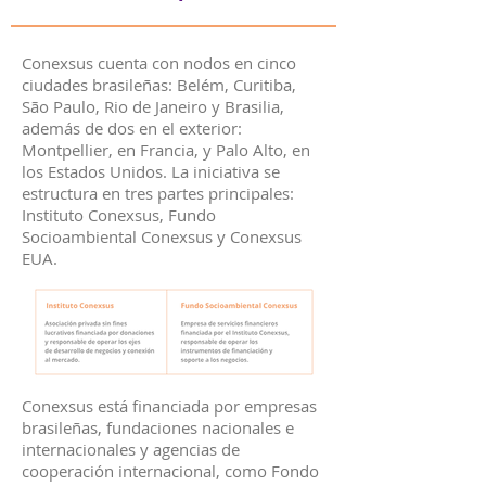
Conexsus cuenta con nodos en cinco
ciudades brasileñas: Belém, Curitiba,
São Paulo, Rio de Janeiro y Brasilia,
además de dos en el exterior:
Montpellier, en Francia, y Palo Alto, en
los Estados Unidos. La iniciativa se
estructura en tres partes principales:
Instituto Conexsus, Fundo
Socioambiental Conexsus y Conexsus
EUA.
Conexsus está financiada por empresas
brasileñas, fundaciones nacionales e
internacionales y agencias de
cooperación internacional, como Fondo