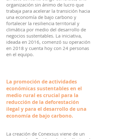
organización sin ánimo de lucro que
trabaja para acelerar la transición hacia
una economía de bajo carbono y
fortalecer la resiliencia territorial y
climática por medio del desarrollo de
negocios sustentables. La iniciativa,
ideada en 2016, comenzó su operación
en 2018 y cuenta hoy con 24 personas
en el equipo.
La promoción de actividades
económicas sustentables en el
medio rural es crucial para la
reducción de la deforestación
ilegal y para el desarrollo de una
economía de bajo carbono.
La creación de Conexsus viene de un