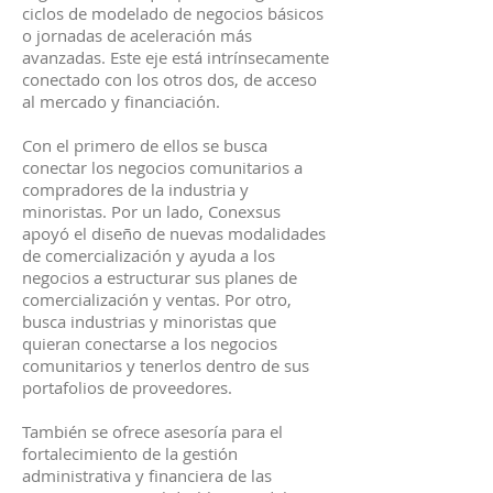
ciclos de modelado de negocios básicos
o jornadas de aceleración más
avanzadas. Este eje está intrínsecamente
conectado con los otros dos, de acceso
al mercado y financiación.
Con el primero de ellos se busca
conectar los negocios comunitarios a
compradores de la industria y
minoristas. Por un lado, Conexsus
apoyó el diseño de nuevas modalidades
de comercialización y ayuda a los
negocios a estructurar sus planes de
comercialización y ventas. Por otro,
busca industrias y minoristas que
quieran conectarse a los negocios
comunitarios y tenerlos dentro de sus
portafolios de proveedores.
También se ofrece asesoría para el
fortalecimiento de la gestión
administrativa y financiera de las