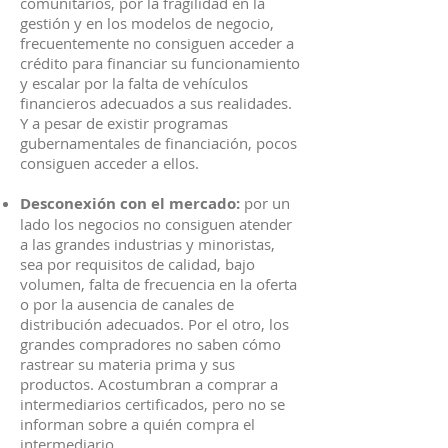
comunitarios, por la fragilidad en la
gestión y en los modelos de negocio,
frecuentemente no consiguen acceder a
crédito para financiar su funcionamiento
y escalar por la falta de vehículos
financieros adecuados a sus realidades.
Y a pesar de existir programas
gubernamentales de financiación, pocos
consiguen acceder a ellos.
Desconexión con el mercado:
por un
lado los negocios no consiguen atender
a las grandes industrias y minoristas,
sea por requisitos de calidad, bajo
volumen, falta de frecuencia en la oferta
o por la ausencia de canales de
distribución adecuados. Por el otro, los
grandes compradores no saben cómo
rastrear su materia prima y sus
productos. Acostumbran a comprar a
intermediarios certificados, pero no se
informan sobre a quién compra el
intermediario.