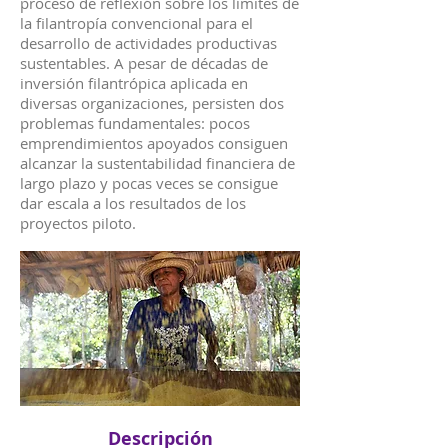
proceso de reflexión sobre los límites de
la filantropía convencional para el
desarrollo de actividades productivas
sustentables. A pesar de décadas de
inversión filantrópica aplicada en
diversas organizaciones, persisten dos
problemas fundamentales: pocos
emprendimientos apoyados consiguen
alcanzar la sustentabilidad financiera de
largo plazo y pocas veces se consigue
dar escala a los resultados de los
proyectos piloto.
Descripción