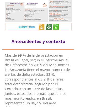
Antecedentes y contexto
Más de 99 % de la deforestación en
Brasil es ilegal, según el Informe Anual
de Deforestación 2019 del MapBiomas.
La Amazonia tiene el mayor número de
alertas de deforestación: 83 %,
correspondientes al 63,2 % del área
total deforestada, seguida por el
Cerrado, con un 13 % de las alertas.
Juntos, estos dos biomas, que son los
más monitoreados en Brasil,
representan un 96,7 % del área