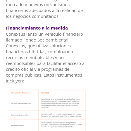
mercado y nuevos mecanismos
financieros adecuados a la realidad de
los negocios comunitarios.
Financiamiento a la medida
Conexsus lanzó un vehículo financiero
llamado Fondo Socioambiental
Conexsus, que utiliza soluciones
financieras híbridas, combinando
recursos reembolsables y no
reembolsables para facilitar el acceso al
crédito oficial y a programas de
compras públicas. Estos instrumentos
incluyen: