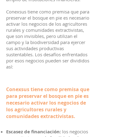
Conexsus tiene como premisa que para
preservar el bosque en pie es necesario
activar los negocios de los agricultores
rurales y comunidades extractivistas,
que son invisibles, pero utilizan el
campo y la biodiversidad para ejercer
sus actividades productivas
sustentables. Los desafíos enfrentados
por esos negocios pueden ser divididos
así:
Conexsus tiene como premisa que
para preservar el bosque en pie es
necesario activar los negocios de
los agricultores rurales y
comunidades extractivistas.
Escasez de financiación:
los negocios