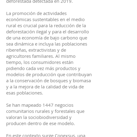
deforestada detectada en 2019.
La promoción de actividades
económicas sustentables en el medio
rural es crucial para la reducción de la
deforestación ilegal y para el desarrollo
de una economía de bajo carbono que
sea dinámica e incluya las poblaciones
ribereñas, extractivistas y de
agricultores familiares. Al mismo
tiempo, los consumidores están
pidiendo cada vez más productos y
modelos de producción que contribuyan
a la conservación de bosques y biomasa
y a la mejora de la calidad de vida de
esas poblaciones.
Se han mapeado 1447 negocios
comunitarios rurales y forestales que
valoran la sociobiodiversidad y
producen dentro de ese modelo.
En este contexto surge Conexsus, una