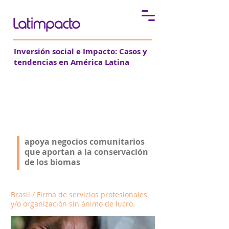
Inversión social e Impacto:
Casos y
tendencias en América Latina
Conexsus
apoya negocios comunitarios
que aportan a la conservación
de los biomas
Brasil / Firma de servicios profesionales
y/o organización sin ánimo de lucro.