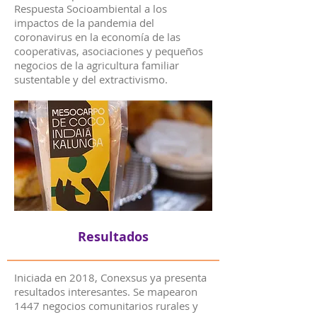
Respuesta Socioambiental a los
impactos de la pandemia del
coronavirus en la economía de las
cooperativas, asociaciones y pequeños
negocios de la agricultura familiar
sustentable y del extractivismo.
Resultados
Iniciada en 2018, Conexsus ya presenta
resultados interesantes. Se mapearon
1447 negocios comunitarios rurales y