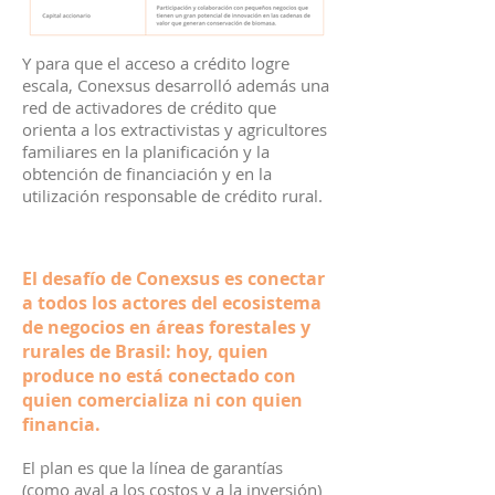
Y para que el acceso a crédito logre
escala, Conexsus desarrolló además una
red de activadores de crédito que
orienta a los extractivistas y agricultores
familiares en la planificación y la
obtención de financiación y en la
utilización responsable de crédito rural.
El desafío de Conexsus es conectar
a todos los actores del ecosistema
de negocios en áreas forestales y
rurales de Brasil: hoy, quien
produce no está conectado con
quien comercializa ni con quien
financia.
El plan es que la línea de garantías
(como aval a los costos y a la inversión)