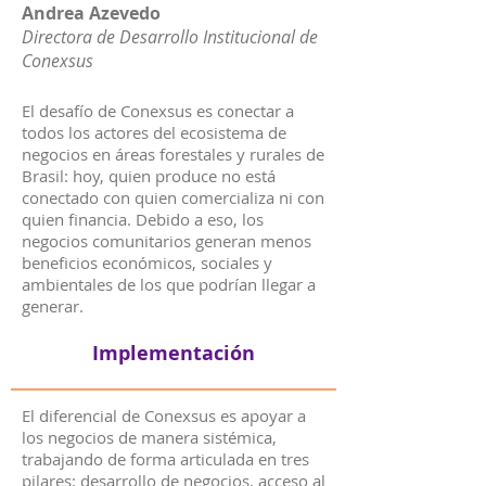
Andrea Azevedo
Directora de Desarrollo Institucional de
Conexsus
El desafío de Conexsus es conectar a
todos los actores del ecosistema de
negocios en áreas forestales y rurales de
Brasil: hoy, quien produce no está
conectado con quien comercializa ni con
quien financia. Debido a eso, los
negocios comunitarios generan menos
beneficios económicos, sociales y
ambientales de los que podrían llegar a
generar.
Implementación
El diferencial de Conexsus es apoyar a
los negocios de manera sistémica,
trabajando de forma articulada en tres
pilares: desarrollo de negocios, acceso al