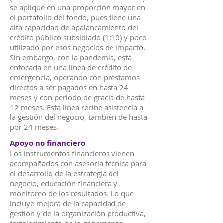
se aplique en una proporción mayor en
el portafolio del fondo, pues tiene una
alta capacidad de apalancamiento del
crédito público subsidiado (1:10) y poco
utilizado por esos negocios de impacto.
Sin embargo, con la pandemia, está
enfocada en una línea de crédito de
emergencia, operando con préstamos
directos a ser pagados en hasta 24
meses y con periodo de gracia de hasta
12 meses. Esta línea recibe asistencia a
la gestión del negocio, también de hasta
por 24 meses.
Apoyo no financiero
Los instrumentos financieros vienen
acompañados con asesoría técnica para
el desarrollo de la estrategia del
negocio, educación financiera y
monitoreo de los resultados. Lo que
incluye mejora de la capacidad de
gestión y de la organización productiva,