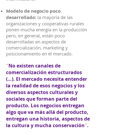
Modelo de negocio poco
desarrollado:
la mayoría de las
organizaciones y cooperativas rurales
ponen mucha energía en la producción
pero, en general, están poco
desarrolladas en aspectos de
comercialización, marketing y
posicionamiento en el mercado.
"
No existen canales de
comercialización estructurados
(…). El mercado necesita entender
la realidad de esos negocios y los
diversos aspectos culturales y
sociales que forman parte del
producto. Los negocios entregan
algo que va más allá del producto,
entregan una historia, aspectos de
la cultura y mucha conservación
"
.