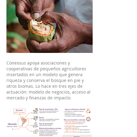
Conexsus apoya asociaciones y
cooperativas de pequeños agricultores
insertados en un modelo que genera
riqueza y conserva el bosque en pie y
otros biomas. Lo hace en tres ejes de
actuación: modelo de negocios, acceso al
mercado y finanzas de impacto.