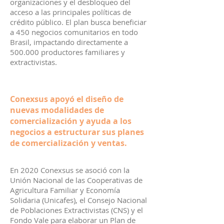
organizaciones y el desbloqueo del
acceso a las principales políticas de
crédito público. El plan busca beneficiar
a 450 negocios comunitarios en todo
Brasil, impactando directamente a
500.000 productores familiares y
extractivistas.
Conexsus apoyó el diseño de
nuevas modalidades de
comercialización y ayuda a los
negocios a estructurar sus planes
de comercialización y ventas.
En 2020 Conexsus se asoció con la
Unión Nacional de las Cooperativas de
Agricultura Familiar y Economía
Solidaria (Unicafes), el Consejo Nacional
de Poblaciones Extractivistas (CNS) y el
Fondo Vale para elaborar un Plan de