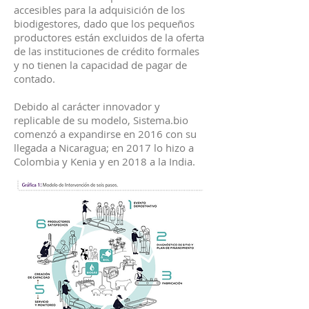
accesibles para la adquisición de los
biodigestores, dado que los pequeños
productores están excluidos de la oferta
de las instituciones de crédito formales
y no tienen la capacidad de pagar de
contado.
Debido al carácter innovador y
replicable de su modelo, Sistema.bio
comenzó a expandirse en 2016 con su
llegada a Nicaragua; en 2017 lo hizo a
Colombia y Kenia y en 2018 a la India.