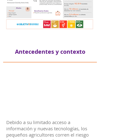
Antecedentes y contexto
Debido a su limitado acceso a
información y nuevas tecnologías, los
pequeños agricultores corren el riesgo