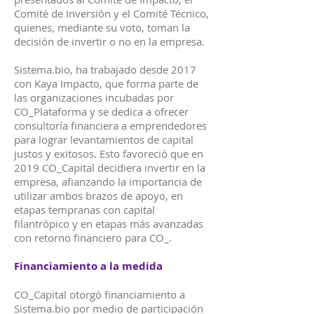
Comité de Inversión y el Comité Técnico,
quienes, mediante su voto, toman la
decisión de invertir o no en la empresa.
Sistema.bio, ha trabajado desde 2017
con Kaya Impacto, que forma parte de
las organizaciones incubadas por
CO_Plataforma y se dedica a ofrecer
consultoría financiera a emprendedores
para lograr levantamientos de capital
justos y exitosos. Esto favoreció que en
2019 CO_Capital decidiera invertir en la
empresa, afianzando la importancia de
utilizar ambos brazos de apoyo, en
etapas tempranas con capital
filantrópico y en etapas más avanzadas
con retorno financiero para CO_.
Financiamiento a la medida
CO_Capital otorgó financiamiento a
Sistema.bio por medio de participación