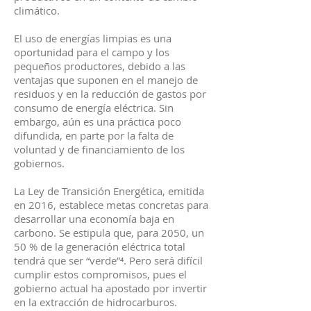
climático.
El uso de energías limpias es una
oportunidad para el campo y los
pequeños productores, debido a las
ventajas que suponen en el manejo de
residuos y en la reducción de gastos por
consumo de energía eléctrica. Sin
embargo, aún es una práctica poco
difundida, en parte por la falta de
voluntad y de financiamiento de los
gobiernos.
La Ley de Transición Energética, emitida
en 2016, establece metas concretas para
desarrollar una economía baja en
carbono. Se estipula que, para 2050, un
50 % de la generación eléctrica total
tendrá que ser “verde”⁴. Pero será difícil
cumplir estos compromisos, pues el
gobierno actual ha apostado por invertir
en la extracción de hidrocarburos.