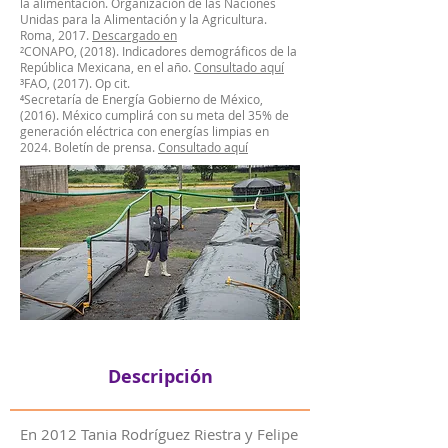
la alimentación. Organización de las Naciones
Unidas para la Alimentación y la Agricultura.
Roma, 2017.
Descargado en
²CONAPO, (2018). Indicadores demográficos de la
República Mexicana, en el año.
Consultado aquí
³FAO, (2017). Op cit.
⁴Secretaría de Energía Gobierno de México,
(2016). México cumplirá con su meta del 35% de
generación eléctrica con energías limpias en
2024. Boletín de prensa.
Consultado aquí
Descripción
En 2012 Tania Rodríguez Riestra y Felipe