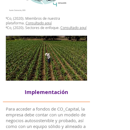
⁵Co, (2020). Miembros de nuestra
plataforma.
Consultado aquí
⁶Co, (2020). Sectores de enfoque.
Consultado aquí
Implementación
Para acceder a fondos de CO_Capital, la
empresa debe contar con un modelo de
negocios autosostenible y probado, así
como con un equipo sólido y alineado a