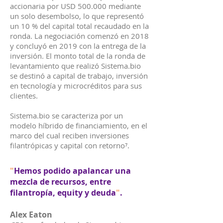
accionaria por USD 500.000 mediante
un solo desembolso, lo que representó
un 10 % del capital total recaudado en la
ronda. La negociación comenzó en 2018
y concluyó en 2019 con la entrega de la
inversión. El monto total de la ronda de
levantamiento que realizó Sistema.bio
se destinó a capital de trabajo, inversión
en tecnología y microcréditos para sus
clientes.
Sistema.bio se caracteriza por un
modelo híbrido de financiamiento, en el
marco del cual reciben inversiones
filantrópicas y capital con retorno⁷.
"
Hemos podido apalancar una
mezcla de recursos, entre
filantropía, equity y deuda
"
.
Alex Eaton