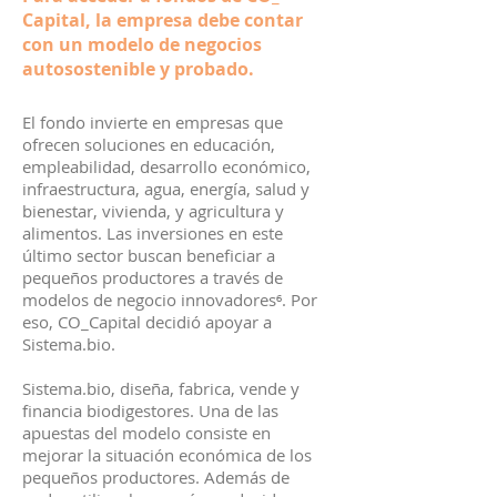
Capital, la empresa debe contar
con un modelo de negocios
autosostenible y probado.
El fondo invierte en empresas que
ofrecen soluciones en educación,
empleabilidad, desarrollo económico,
infraestructura, agua, energía, salud y
bienestar, vivienda, y agricultura y
alimentos. Las inversiones en este
último sector buscan beneficiar a
pequeños productores a través de
modelos de negocio innovadores⁶. Por
eso, CO_Capital decidió apoyar a
Sistema.bio.
Sistema.bio, diseña, fabrica, vende y
financia biodigestores. Una de las
apuestas del modelo consiste en
mejorar la situación económica de los
pequeños productores. Además de