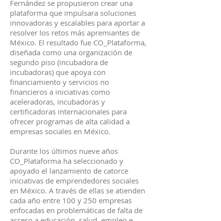
Fernández se propusieron crear una
plataforma que impulsara soluciones
innovadoras y escalables para aportar a
resolver los retos más apremiantes de
México. El resultado fue CO_Plataforma,
diseñada como una organización de
segundo piso (incubadora de
incubadoras) que apoya con
financiamiento y servicios no
financieros a iniciativas como
aceleradoras, incubadoras y
certificadoras internacionales para
ofrecer programas de alta calidad a
empresas sociales en México.
Durante los últimos nueve años
CO_Plataforma ha seleccionado y
apoyado el lanzamiento de catorce
iniciativas de emprendedores sociales
en México. A través de ellas se atienden
cada año entre 100 y 250 empresas
enfocadas en problemáticas de falta de
acceso a educación, salud, empleo e