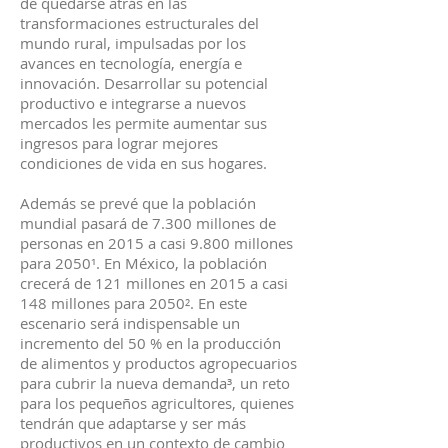
de quedarse atrás en las
transformaciones estructurales del
mundo rural, impulsadas por los
avances en tecnología, energía e
innovación. Desarrollar su potencial
productivo e integrarse a nuevos
mercados les permite aumentar sus
ingresos para lograr mejores
condiciones de vida en sus hogares.
Además se prevé que la población
mundial pasará de 7.300 millones de
personas en 2015 a casi 9.800 millones
para 2050¹. En México, la población
crecerá de 121 millones en 2015 a casi
148 millones para 2050². En este
escenario será indispensable un
incremento del 50 % en la producción
de alimentos y productos agropecuarios
para cubrir la nueva demanda³, un reto
para los pequeños agricultores, quienes
tendrán que adaptarse y ser más
productivos en un contexto de cambio