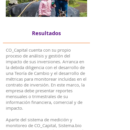
Resultados
CO_Capital cuenta con su propio
proceso de análisis y gestión del
impacto de sus inversiones. Arranca en
la debida diligencia con el desarrollo de
una Teoría de Cambio y el desarrollo de
métricas para monitorear incluidas en el
contrato de inversión. En este marco, la
empresa debe presentar reportes
mensuales o trimestrales de su
información financiera, comercial y de
impacto.
Aparte del sistema de medición y
monitoreo de CO_Capital, Sistema.bio