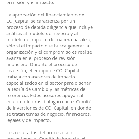
la misión y el impacto.
La aprobación del financiamiento de
CO_Capital se caracteriza por un
proceso de debida diligencia que incluye
análisis al modelo de negocio y al
modelo de impacto de manera paralela;
sólo si el impacto que busca generar la
organización y el compromiso es real se
avanza en el proceso de revisión
financiera. Durante el proceso de
inversión, el equipo de CO_Capital
trabaja con asesores de impacto
especializados en el sector para diseñar
la Teoría de Cambio y las métricas de
referencia. Estos asesores apoyan al
equipo mientras dialogan con el Comité
de Inversiones de CO_Capital, en donde
se tratan temas de negocio, financieros,
legales y de impacto.
Los resultados del proceso son
presentados al Comité de Impacto, el