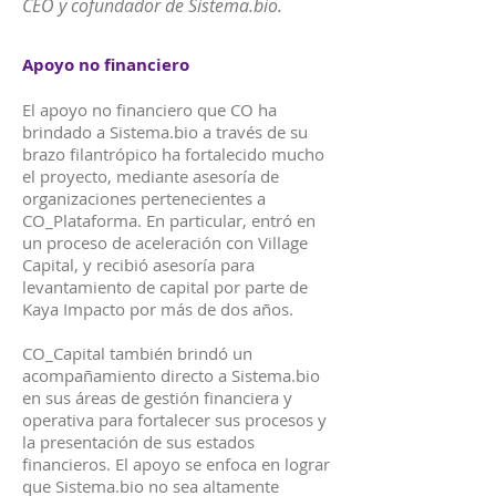
CEO y cofundador de Sistema.bio.
Apoyo no financiero
El apoyo no financiero que CO ha
brindado a Sistema.bio a través de su
brazo filantrópico ha fortalecido mucho
el proyecto, mediante asesoría de
organizaciones pertenecientes a
CO_Plataforma. En particular, entró en
un proceso de aceleración con Village
Capital, y recibió asesoría para
levantamiento de capital por parte de
Kaya Impacto por más de dos años.
CO_Capital también brindó un
acompañamiento directo a Sistema.bio
en sus áreas de gestión financiera y
operativa para fortalecer sus procesos y
la presentación de sus estados
financieros. El apoyo se enfoca en lograr
que Sistema.bio no sea altamente