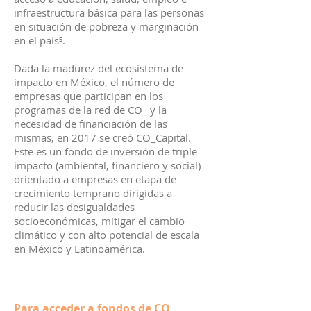
infraestructura básica para las personas
en situación de pobreza y marginación
en el país⁵.
Dada la madurez del ecosistema de
impacto en México, el número de
empresas que participan en los
programas de la red de CO_ y la
necesidad de financiación de las
mismas, en 2017 se creó CO_Capital.
Este es un fondo de inversión de triple
impacto (ambiental, financiero y social)
orientado a empresas en etapa de
crecimiento temprano dirigidas a
reducir las desigualdades
socioeconómicas, mitigar el cambio
climático y con alto potencial de escala
en México y Latinoamérica.
Para acceder a fondos de CO_