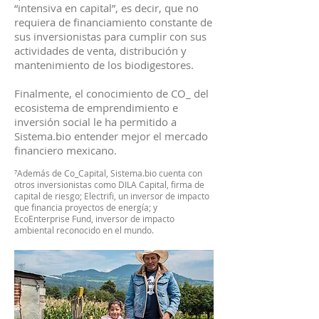
“intensiva en capital”, es decir, que no
requiera de financiamiento constante de
sus inversionistas para cumplir con sus
actividades de venta, distribución y
mantenimiento de los biodigestores.
Finalmente, el conocimiento de CO_ del
ecosistema de emprendimiento e
inversión social le ha permitido a
Sistema.bio entender mejor el mercado
financiero mexicano.
⁷Además de Co_Capital, Sistema.bio cuenta con
otros inversionistas como DILA Capital, firma de
capital de riesgo; Electrifi, un inversor de impacto
que financia proyectos de energía; y
EcoEnterprise Fund, inversor de impacto
ambiental reconocido en el mundo.