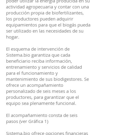
poder utilizar la energía producida en su
actividad agropecuaria y contar con una
producción propia de biofertilizantes,
los productores pueden adquirir
equipamientos para que el biogás pueda
ser utilizado en las necesidades de su
hogar.
El esquema de intervención de
Sistema.bio garantiza que cada
beneficiario reciba información,
entrenamiento y servicios de calidad
para el funcionamiento y
mantenimiento de sus biodigestores. Se
ofrece un acompañamiento
personalizado de seis meses a los
productores, para garantizar que el
equipo sea plenamente funcional.
El acompañamiento consta de seis
pasos (ver Gráfica 1)
Sistema.bio ofrece opciones financieras