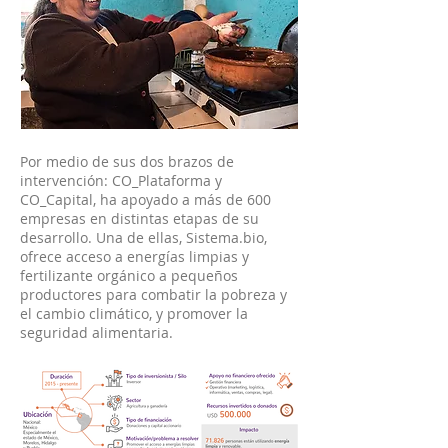
Por medio de sus dos brazos de
intervención: CO_Plataforma y
CO_Capital, ha apoyado a más de 600
empresas en distintas etapas de su
desarrollo. Una de ellas, Sistema.bio,
ofrece acceso a energías limpias y
fertilizante orgánico a pequeños
productores para combatir la pobreza y
el cambio climático, y promover la
seguridad alimentaria.