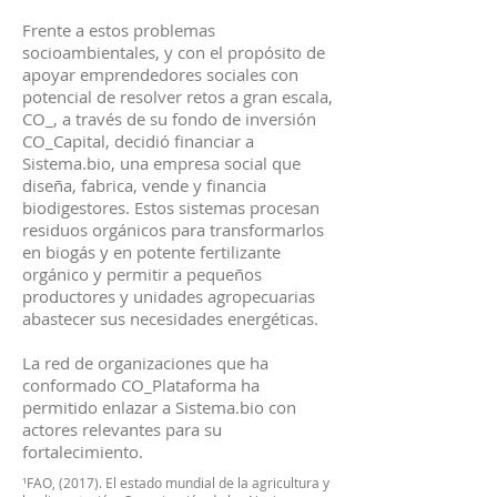
Frente a estos problemas
socioambientales, y con el propósito de
apoyar emprendedores sociales con
potencial de resolver retos a gran escala,
CO_, a través de su fondo de inversión
CO_Capital, decidió financiar a
Sistema.bio, una empresa social que
diseña, fabrica, vende y financia
biodigestores. Estos sistemas procesan
residuos orgánicos para transformarlos
en biogás y en potente fertilizante
orgánico y permitir a pequeños
productores y unidades agropecuarias
abastecer sus necesidades energéticas.
La red de organizaciones que ha
conformado CO_Plataforma ha
permitido enlazar a Sistema.bio con
actores relevantes para su
fortalecimiento.
¹FAO, (2017). El estado mundial de la agricultura y