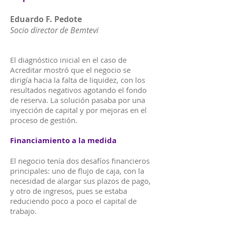
Eduardo F. Pedote
Socio director de Bemtevi
El diagnóstico inicial en el caso de
Acreditar mostró que el negocio se
dirigía hacia la falta de liquidez, con los
resultados negativos agotando el fondo
de reserva. La solución pasaba por una
inyección de capital y por mejoras en el
proceso de gestión.
Financiamiento a la medida
El negocio tenía dos desafíos financieros
principales: uno de flujo de caja, con la
necesidad de alargar sus plazos de pago,
y otro de ingresos, pues se estaba
reduciendo poco a poco el capital de
trabajo.