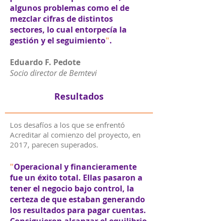
algunos problemas como el de
mezclar cifras de distintos
sectores, lo cual entorpecía la
gestión y el seguimiento
"
.
Eduardo F. Pedote
Socio director de Bemtevi
Resultados
Los desafíos a los que se enfrentó
Acreditar al comienzo del proyecto, en
2017, parecen superados.
"
Operacional y financieramente
fue un éxito total. Ellas pasaron a
tener el negocio bajo control, la
certeza de que estaban generando
los resultados para pagar cuentas.