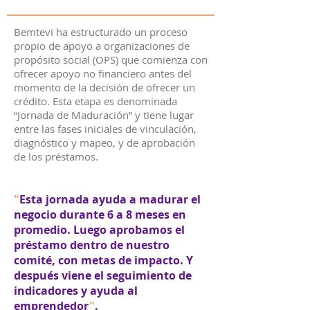
Bemtevi ha estructurado un proceso
propio de apoyo a organizaciones de
propósito social (OPS) que comienza con
ofrecer apoyo no financiero antes del
momento de la decisión de ofrecer un
crédito. Esta etapa es denominada
“Jornada de Maduración” y tiene lugar
entre las fases iniciales de vinculación,
diagnóstico y mapeo, y de aprobación
de los préstamos.
"
Esta jornada ayuda a madurar el
negocio durante 6 a 8 meses en
promedio. Luego aprobamos el
préstamo dentro de nuestro
comité, con metas de impacto. Y
después viene el seguimiento de
indicadores y ayuda al
emprendedor
"
.