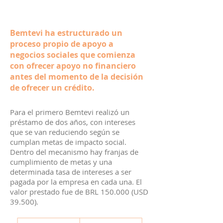
Bemtevi ha estructurado un
proceso propio de apoyo a
negocios sociales que comienza
con ofrecer apoyo no financiero
antes del momento de la decisión
de ofrecer un crédito.
Para el primero Bemtevi realizó un
préstamo de dos años, con intereses
que se van reduciendo según se
cumplan metas de impacto social.
Dentro del mecanismo hay franjas de
cumplimiento de metas y una
determinada tasa de intereses a ser
pagada por la empresa en cada una. El
valor prestado fue de BRL 150.000 (USD
39.500).