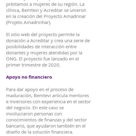
préstamos a mujeres de su región. La
clínica, Bemtevi y Acreditar se unieron
en la creación del Proyecto Amadrinar
(Projeto Amadrinhar).
El sitio web del proyecto permite la
donación a Acreditar y crea una serie de
posibilidades de interacción entre
donantes y mujeres atendidas por la
ONG. El proyecto fue lanzado en el
primer trimestre de 2020.
Apoyo no financiero
Para dar apoyo en el proceso de
maduración, Bemtevi articula mentores
e inversores con experiencia en el sector
del negocio. En este caso se
involucraron personas con
conocimientos de finanzas y del sector
bancario, que ayudaron también en el
diseño de la solución financiera.