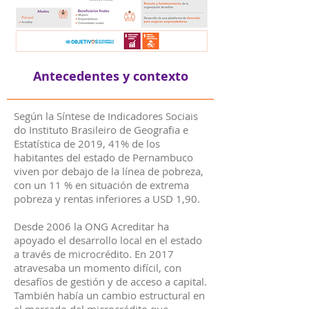
Antecedentes y contexto
Según la Síntese de Indicadores Sociais
do Instituto Brasileiro de Geografia e
Estatística de 2019, 41% de los
habitantes del estado de Pernambuco
viven por debajo de la línea de pobreza,
con un 11 % en situación de extrema
pobreza y rentas inferiores a USD 1,90.
Desde 2006 la ONG Acreditar ha
apoyado el desarrollo local en el estado
a través de microcrédito. En 2017
atravesaba un momento difícil, con
desafíos de gestión y de acceso a capital.
También había un cambio estructural en