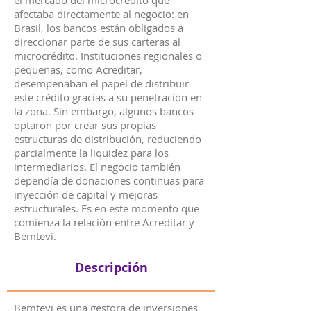
el mercado del microcrédito que
afectaba directamente al negocio: en
Brasil, los bancos están obligados a
direccionar parte de sus carteras al
microcrédito. Instituciones regionales o
pequeñas, como Acreditar,
desempeñaban el papel de distribuir
este crédito gracias a su penetración en
la zona. Sin embargo, algunos bancos
optaron por crear sus propias
estructuras de distribución, reduciendo
parcialmente la liquidez para los
intermediarios. El negocio también
dependía de donaciones continuas para
inyección de capital y mejoras
estructurales. Es en este momento que
comienza la relación entre Acreditar y
Bemtevi.
Descripción
Bemtevi es una gestora de inversiones