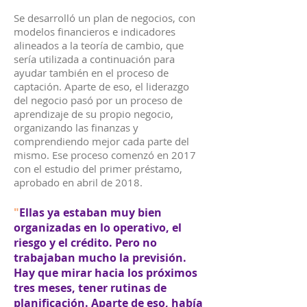
Se desarrolló un plan de negocios, con
modelos financieros e indicadores
alineados a la teoría de cambio, que
sería utilizada a continuación para
ayudar también en el proceso de
captación. Aparte de eso, el liderazgo
del negocio pasó por un proceso de
aprendizaje de su propio negocio,
organizando las finanzas y
comprendiendo mejor cada parte del
mismo. Ese proceso comenzó en 2017
con el estudio del primer préstamo,
aprobado en abril de 2018.
"
Ellas ya estaban muy bien
organizadas en lo operativo, el
riesgo y el crédito. Pero no
trabajaban mucho la previsión.
Hay que mirar hacia los próximos
tres meses, tener rutinas de
planificación. Aparte de eso, había