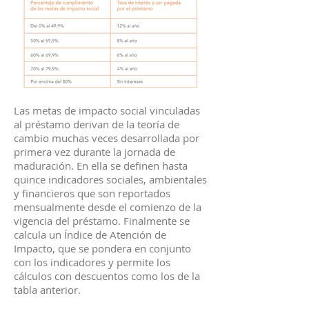
Las metas de impacto social vinculadas
al préstamo derivan de la teoría de
cambio muchas veces desarrollada por
primera vez durante la jornada de
maduración. En ella se definen hasta
quince indicadores sociales, ambientales
y financieros que son reportados
mensualmente desde el comienzo de la
vigencia del préstamo. Finalmente se
calcula un Índice de Atención de
Impacto, que se pondera en conjunto
con los indicadores y permite los
cálculos con descuentos como los de la
tabla anterior.