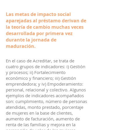
Las metas de impacto social
aparejadas al préstamo derivan de
la teoría de cambio muchas veces
desarrollada por primera vez
durante la jornada de
maduración.
En el caso de Acreditar, se trata de
cuatro grupos de indicadores: i) Gestión
y procesos; ii) Fortalecimiento
económico y financiero; iii) Gestión
emprendedora; y iv) Empoderamiento:
personal, relacional y colectivo. Algunos
ejemplos de indicadores acompañados
son: cumplimiento, número de personas
atendidas, monto prestado, porcentaje
de mujeres en la base de clientes,
aumento de facturación, aumento de
renta de las familias y mejora en la