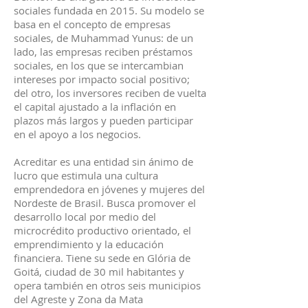
sociales fundada en 2015. Su modelo se
basa en el concepto de empresas
sociales, de Muhammad Yunus: de un
lado, las empresas reciben préstamos
sociales, en los que se intercambian
intereses por impacto social positivo;
del otro, los inversores reciben de vuelta
el capital ajustado a la inflación en
plazos más largos y pueden participar
en el apoyo a los negocios.
Acreditar es una entidad sin ánimo de
lucro que estimula una cultura
emprendedora en jóvenes y mujeres del
Nordeste de Brasil. Busca promover el
desarrollo local por medio del
microcrédito productivo orientado, el
emprendimiento y la educación
financiera. Tiene su sede en Glória de
Goitá, ciudad de 30 mil habitantes y
opera también en otros seis municipios
del Agreste y Zona da Mata