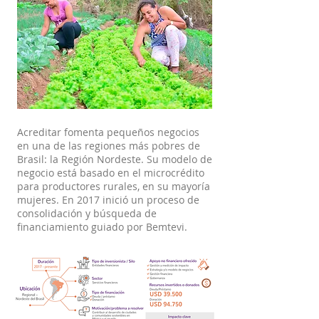
Acreditar fomenta pequeños negocios
en una de las regiones más pobres de
Brasil: la Región Nordeste. Su modelo de
negocio está basado en el microcrédito
para productores rurales, en su mayoría
mujeres. En 2017 inició un proceso de
consolidación y búsqueda de
financiamiento guiado por Bemtevi.