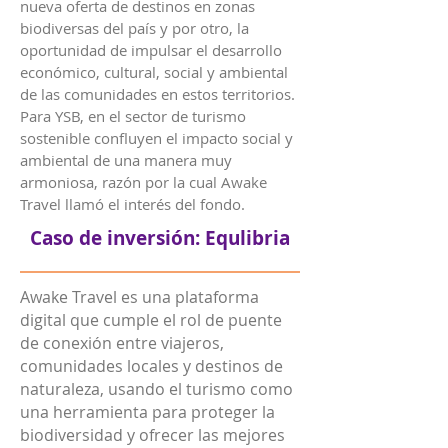
nueva oferta de destinos en zonas
biodiversas del país y por otro, la
oportunidad de impulsar el desarrollo
económico, cultural, social y ambiental
de las comunidades en estos territorios.
Para YSB, en el sector de turismo
sostenible confluyen el impacto social y
ambiental de una manera muy
armoniosa, razón por la cual Awake
Travel llamó el interés del fondo.
Caso de inversión: Equlibria
Awake Travel es una plataforma
digital que cumple el rol de puente
de conexión entre viajeros,
comunidades locales y destinos de
naturaleza, usando el turismo como
una herramienta para proteger la
biodiversidad y ofrecer las mejores