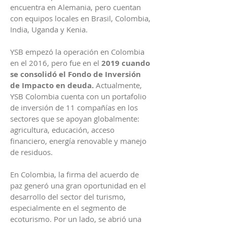
encuentra en Alemania, pero cuentan
con equipos locales en Brasil, Colombia,
India, Uganda y Kenia.
YSB empezó la operación en Colombia
en el 2016, pero fue en el
2019 cuando
se consolidó el Fondo de Inversión
de Impacto en deuda.
Actualmente,
YSB Colombia cuenta con un portafolio
de inversión de 11 compañías en los
sectores que se apoyan globalmente:
agricultura, educación, acceso
financiero, energía renovable y manejo
de residuos.
En Colombia, la firma del acuerdo de
paz generó una gran oportunidad en el
desarrollo del sector del turismo,
especialmente en el segmento de
ecoturismo. Por un lado, se abrió una