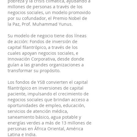
pobreza y la crisis climática, ayudando a
millones de personas a través de los
negocios sociales, un modelo promovido
por su cofundador, el Premio Nobel de
la Paz, Prof. Muhammad Yunus.
Su modelo de negocio tiene dos líneas
de acción: Fondos de inversión de
capital filantrópico, a través de los
cuales apoyan negocios sociales, e
Innovación Corporativa, desde donde
guían a las grandes organizaciones a
transformar su propósito.
Los fondos de YSB convierten el capital
filantrópico en inversiones de capital
paciente, impulsando el crecimiento de
negocios sociales que brindan acceso a
oportunidades de empleo, educación,
servicios de atención médica,
saneamiento básico, agua potable y
energías verdes a más de 13 millones de
personas en África Oriental, América
Latina e India.