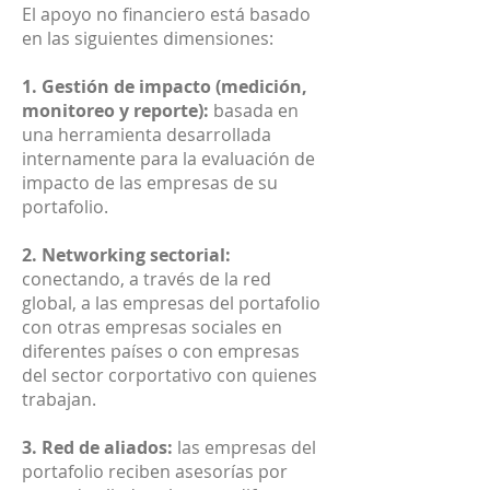
El apoyo no financiero está basado
en las siguientes dimensiones:
1. Gestión de impacto (medición,
monitoreo y reporte):
basada en
una herramienta desarrollada
internamente para la evaluación de
impacto de las empresas de su
portafolio.
2. Networking sectorial:
conectando, a través de la red
global, a las empresas del portafolio
con otras empresas sociales en
diferentes países o con empresas
del sector corportativo con quienes
trabajan.
3.
Red de aliados:
las empresas del
portafolio reciben asesorías por