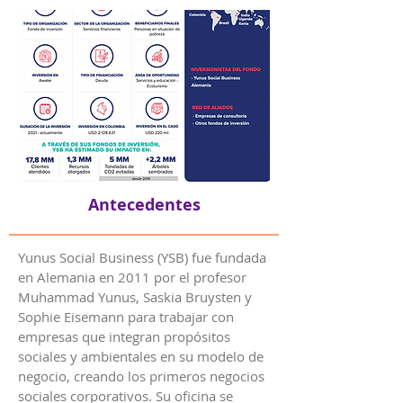
Antecedentes
Yunus Social Business (YSB) fue fundada
en Alemania en 2011 por el profesor
Muhammad Yunus, Saskia Bruysten y
Sophie Eisemann para trabajar con
empresas que integran propósitos
sociales y ambientales en su modelo de
negocio, creando los primeros negocios
sociales corporativos. Su oficina se