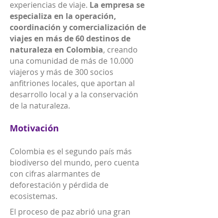
experiencias de viaje.
La empresa se
especializa en la operación,
coordinación y comercialización de
viajes en más de 60 destinos de
naturaleza en Colombia
, creando
una comunidad de más de 10.000
viajeros y más de 300 socios
anfitriones locales, que aportan al
desarrollo local y a la conservación
de la naturaleza.
Motivación
Colombia es el segundo país más
biodiverso del mundo, pero cuenta
con cifras alarmantes de
deforestación y pérdida de
ecosistemas.
El proceso de paz abrió una gran