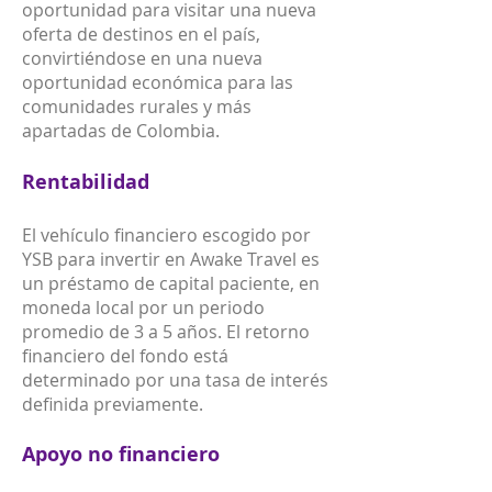
oportunidad para visitar una nueva
oferta de destinos en el país,
convirtiéndose en una nueva
oportunidad económica para las
comunidades rurales y más
apartadas de Colombia.
Rentabilidad
El vehículo financiero escogido por
YSB para invertir en Awake Travel es
un préstamo de capital paciente, en
moneda local por un periodo
promedio de 3 a 5 años. El retorno
financiero del fondo está
determinado por una tasa de interés
definida previamente.
Apoyo no financiero