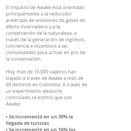
El impacto de Awake está orientado
principalmente a la reducción
acelerada de emisiones de gases de
efecto invernadero y a la
conservación de la naturaleza, a
través de la generación de ingresos,
conciencia e incentivos a las
comunidades para actuar en pro de
la conservación.
Hoy, más de 10.000 viajeros han
viajado a través de Awake a más de
60 destinos en Colombia. A través de
un experimento aleatorio
controlado se estimó que con
Awake:
• Se incrementó en un 30% la
llegada de turistas
• Se incrementó en un 16% los