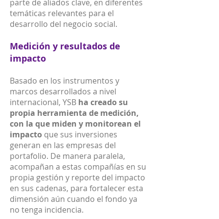
parte de aliados clave, en diferentes
temáticas relevantes para el
desarrollo del negocio social.
Medición y resultados de
impacto
Basado en los instrumentos y
marcos desarrollados a nivel
internacional, YSB
ha creado su
propia herramienta de medición,
con la que miden y monitorean el
impacto
que sus inversiones
generan en las empresas del
portafolio. De manera paralela,
acompañan a estas compañías en su
propia gestión y reporte del impacto
en sus cadenas, para fortalecer esta
dimensión aún cuando el fondo ya
no tenga incidencia.