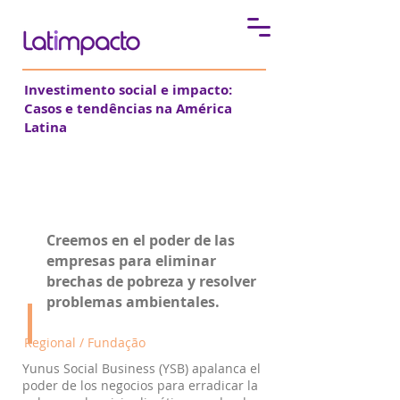
Investimento social e impacto:
Casos e tendências na América
Latina
Yunus Social Business
Creemos en el poder de las
empresas para eliminar
brechas de pobreza y resolver
problemas ambientales.
Regional / Fundação
Yunus Social Business (YSB) apalanca el
poder de los negocios para erradicar la