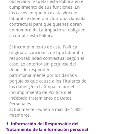
observar y respetar esta Política en el
cumplimiento de sus funciones. En
los casos en que no exista vínculo
laboral se deberá incluir una cláusula
contractual para que quienes obren
en nombre de Latimpacto se obliguen
a cumplir esta Política.
El incumplimiento de esta Política
originará sanciones de tipo laboral o
responsabilidad contractual según el
caso. Lo anterior sin perjuicio del
deber de responder
patrimonialmente por los daños y
perjuicios que cause a los Titulares de
los datos y/o a Latimpacto por el
incumplimiento de Política o el
indebido Tratamiento de Datos
Personales.
actualmente reúnen a más de 1.000
miembros.
1. Información del Responsable del
Tratamiento de la información personal