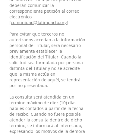
deberán comunicar la
correspondiente petición al correo
electrónico
[
comunidad@latimpacto.org
]
Para evitar que terceros no
autorizados accedan a la información
personal del Titular, será necesario
previamente establecer la
identificación del Titular. Cuando la
solicitud sea formulada por persona
distinta del Titular y no se acredite
que la misma actúa en
representación de aquél, se tendrá
por no presentada.
La consulta será atendida en un
término máximo de diez (10) días
hábiles contados a partir de la fecha
de recibo. Cuando no fuere posible
atender la consulta dentro de dicho
término, se informará al interesado,
expresando los motivos de la demora