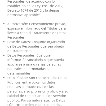
Personales, de acuerdo con lo
establecido en la Ley 1581 de 2012,
Decreto 1074 de 2015 y la demás
normativa aplicable:
Autorización: Consentimiento previo,
expreso e informado del Titular para
llevar a cabo el Tratamiento de Datos
Personales.
Base de Datos: Conjunto organizado
de Datos Personales que sea objeto
de Tratamiento.
Datos Personales: Cualquier
información vinculada o que pueda
asociarse a una o varias personas
naturales determinadas o
determinables.
Dato Público: Son considerados Datos
Públicos, entre otros, los datos
relativos al estado civil de las
personas, a su profesión y oficio y a su
calidad de comerciante o de servidor
público. Por su naturaleza, los Datos
Públicos pueden estar contenidos,