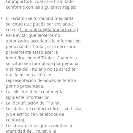
Latimpacto, el cual será tramitado
conforme con las siguientes reglas:
El reclamo se formulará mediante
solicitud que puede ser enviada al
correo [
comunidad@latimpacto.org
]
Para evitar que terceros no
autorizados accedan a la información
personal del Titular, será necesario
previamente establecer la
identificación del Titular. Cuando la
solicitud sea formulada por persona
distinta del Titular y no se acredite
que la misma actúa en
representación de aquél, se tendrá
por no presentada.
La solicitud debe contener la
siguiente información:
La identificación del Titular.
Los datos de contacto (dirección física
y/o electrónica y teléfonos de
contacto).
Los documentos que acrediten la
identidad del Titular, o la