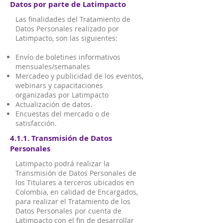
Datos por parte de Latimpacto
Las finalidades del Tratamiento de
Datos Personales realizado por
Latimpacto, son las siguientes:
Envío de boletines informativos
mensuales/semanales
Mercadeo y publicidad de los eventos,
webinars y capacitaciones
organizadas por Latimpacto
Actualización de datos.
Encuestas del mercado o de
satisfacción.
4.1.1. Transmisión de Datos
Personales
Latimpacto podrá realizar la
Transmisión de Datos Personales de
los Titulares a terceros ubicados en
Colombia, en calidad de Encargados,
para realizar el Tratamiento de los
Datos Personales por cuenta de
Latimpacto con el fin de desarrollar