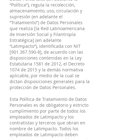
“Política”), regula la recolección,
almacenamiento, uso, circulación y
supresión (en adelante el
“Tratamiento”) de Datos Personales
que realiza [la Red Latinoamericana
de Inversión Social y Filantropía
Estratégica] (en adelante
“Latimpacto”), identificada con NIT
[901.367.590-8], de acuerdo con las
disposiciones contenidas en la Ley
Estatutaria 1581 de 2012, el Decreto
1074 de 2015 y la demás normativa
aplicable, por medio de la cual se
dictan disposiciones generales para la
protección de Datos Personales.
Esta Política de Tratamiento de Datos
Personales es de obligatorio y estricto
cumplimiento por parte de todos los
empleados de Latimpacto y los
contratistas y terceros que obran en
nombre de Latimpacto. Todos los
empleados de Latimpacto deben