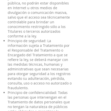
pública, no podrán estar disponibles
en Internet u otros medios de
divulgación o comunicación masiva,
salvo que el acceso sea técnicamente
controlable para brindar un
conocimiento restringido sólo a los
Titulares o terceros autorizados
conforme a la ley.
Principio de seguridad: La
información sujeta a Tratamiento por
el Responsable del Tratamiento o
Encargado del Tratamiento a que se
refiere la ley, se deberá manejar con
las medidas técnicas, humanas y
administrativas que sean necesarias
para otorgar seguridad a los registros
evitando su adulteración, pérdida,
consulta, uso o acceso no autorizado o
fraudulento.
Principio de confidencialidad: Todas
las personas que intervengan en el
Tratamiento de datos personales que
no tengan la naturaleza de públicos