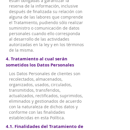
están obligadas a garantizar la
reserva de la información, inclusive
después de finalizada su relación con
alguna de las labores que comprende
el Tratamiento, pudiendo sólo realizar
suministro o comunicación de datos
personales cuando ello corresponda
al desarrollo de las actividades
autorizadas en la ley y en los términos
de la misma.
4. Tratamiento al cual serán
sometidos los Datos Personales
Los Datos Personales de clientes son
recolectados, almacenados,
organizados, usados, circulados,
transmitidos, transferidos,
actualizados, rectificados, suprimidos,
eliminados y gestionados de acuerdo
con la naturaleza de dichos datos y
conforme con las finalidades
establecidas en esta Política.​
4.1. Finalidades del Tratamiento de