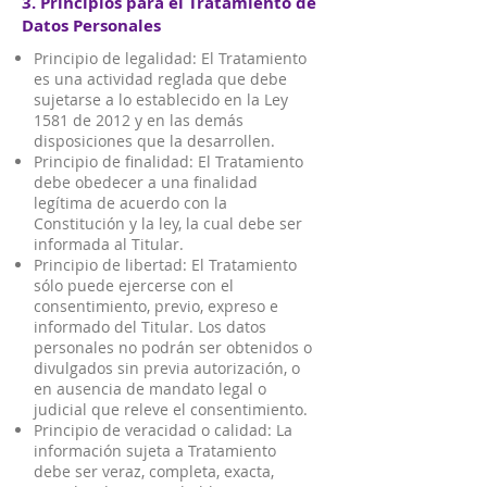
3. Principios para el Tratamiento de
Datos Personales
Principio de legalidad: El Tratamiento
es una actividad reglada que debe
sujetarse a lo establecido en la Ley
1581 de 2012 y en las demás
disposiciones que la desarrollen.
Principio de finalidad: El Tratamiento
debe obedecer a una finalidad
legítima de acuerdo con la
Constitución y la ley, la cual debe ser
informada al Titular.
Principio de libertad: El Tratamiento
sólo puede ejercerse con el
consentimiento, previo, expreso e
informado del Titular. Los datos
personales no podrán ser obtenidos o
divulgados sin previa autorización, o
en ausencia de mandato legal o
judicial que releve el consentimiento.
Principio de veracidad o calidad: La
información sujeta a Tratamiento
debe ser veraz, completa, exacta,