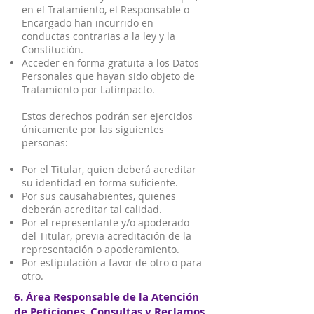
en el Tratamiento, el Responsable o
Encargado han incurrido en
conductas contrarias a la ley y la
Constitución.
Acceder en forma gratuita a los Datos
Personales que hayan sido objeto de
Tratamiento por Latimpacto.
Estos derechos podrán ser ejercidos
únicamente por las siguientes
personas:
Por el Titular, quien deberá acreditar
su identidad en forma suficiente.
Por sus causahabientes, quienes
deberán acreditar tal calidad.
Por el representante y/o apoderado
del Titular, previa acreditación de la
representación o apoderamiento.
Por estipulación a favor de otro o para
otro.
6. Área Responsable de la Atención
de Peticiones, Consultas y Reclamos