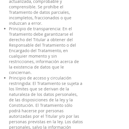
actualizada, comprobable y
comprensible. Se prohíbe el
Tratamiento de datos parciales,
incompletos, fraccionados o que
induzcan a error.
Principio de transparencia: En el
Tratamiento debe garantizarse el
derecho del Titular a obtener del
Responsable del Tratamiento o del
Encargado del Tratamiento, en
cualquier momento y sin
restricciones, información acerca de
la existencia de datos que le
conciernan.
Principio de acceso y circulación
restringida: El Tratamiento se sujeta a
los límites que se derivan de la
naturaleza de los datos personales,
de las disposiciones de la ley y la
Constitución. El Tratamiento sólo
podrá hacerse por personas
autorizadas por el Titular y/o por las
personas previstas en la ley. Los datos
personales, salvo la información