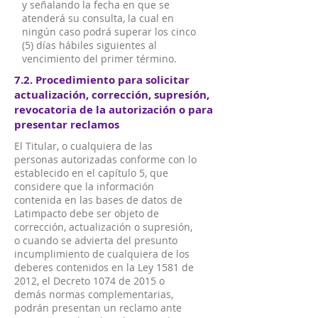
y señalando la fecha en que se
atenderá su consulta, la cual en
ningún caso podrá superar los cinco
(5) días hábiles siguientes al
vencimiento del primer término.
7.2. Procedimiento para solicitar
actualización, corrección, supresión,
revocatoria de la autorización o para
presentar reclamos
El Titular, o cualquiera de las
personas autorizadas conforme con lo
establecido en el capítulo 5, que
considere que la información
contenida en las bases de datos de
Latimpacto debe ser objeto de
corrección, actualización o supresión,
o cuando se advierta del presunto
incumplimiento de cualquiera de los
deberes contenidos en la Ley 1581 de
2012, el Decreto 1074 de 2015 o
demás normas complementarias,
podrán presentan un reclamo ante