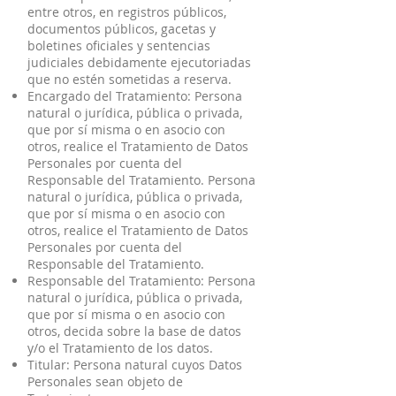
entre otros, en registros públicos,
documentos públicos, gacetas y
boletines oficiales y sentencias
judiciales debidamente ejecutoriadas
que no estén sometidas a reserva.
Encargado del Tratamiento: Persona
natural o jurídica, pública o privada,
que por sí misma o en asocio con
otros, realice el Tratamiento de Datos
Personales por cuenta del
Responsable del Tratamiento. Persona
natural o jurídica, pública o privada,
que por sí misma o en asocio con
otros, realice el Tratamiento de Datos
Personales por cuenta del
Responsable del Tratamiento.
Responsable del Tratamiento: Persona
natural o jurídica, pública o privada,
que por sí misma o en asocio con
otros, decida sobre la base de datos
y/o el Tratamiento de los datos.
Titular: Persona natural cuyos Datos
Personales sean objeto de