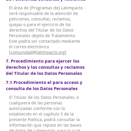
El área de [Programas de] Latimpacto
será responsable de la atención de
peticiones, consultas, reclamos,
quejas o para el ejercicio de los
derechos del Titular de los Datos
Personales objeto de Tratamiento.
Este podrá ser contactado mediante
el correo electrónico
[
comunidad@latimpacto.org
]
7. Procedimiento para ejercer los
derechos y las consultas y reclamos
del Titular de los Datos Personales
7.1 Procedimiento el para acceso y
consulta de los Datos Personales
El Titular de los Datos Personales, o
cualquiera de las personas
autorizadas conforme con lo
establecido en el capítulo 5 de la
presente Política, podrá consultar la
información que repose en las bases
de datos de Latimpacto, para lo cual