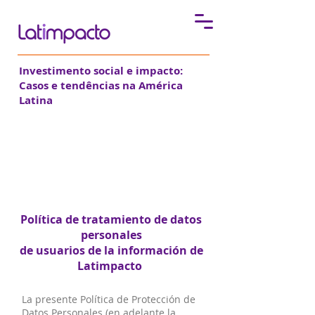
Investimento social e impacto:
Casos e tendências na América
Latina
Políticas de privacidad
Política de tratamiento de datos
personales
de usuarios de la información de
Latimpacto
La presente Política de Protección de
Datos Personales (en adelante la