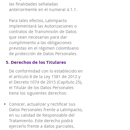
las finalidades señaladas
anteriormente en el numeral 4.1.1.
Para tales efectos, Latimpacto
implementará las Autorizaciones o
contratos de Transmisión de Datos
que sean necesarias para dar
cumplimiento a las obligaciones
previstas en el régimen colombiano
de protección de Datos Personales.
5. Derechos de los Titulares
De conformidad con lo establecido en
el artículo 8 de la Ley 1581 de 2012 y
el Decreto 1074 de 2015 (Capítulo 25),
el Titular de los Datos Personales
tiene los siguientes derechos:
Conocer, actualizar y rectificar sus
Datos Personales frente a Latimpacto,
en su calidad de Responsable del
Tratamiento. Este derecho podrá
ejercerlo frente a datos parciales,