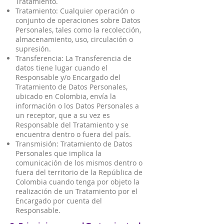
Tratamiento.
Tratamiento: Cualquier operación o
conjunto de operaciones sobre Datos
Personales, tales como la recolección,
almacenamiento, uso, circulación o
supresión.
Transferencia: La Transferencia de
datos tiene lugar cuando el
Responsable y/o Encargado del
Tratamiento de Datos Personales,
ubicado en Colombia, envía la
información o los Datos Personales a
un receptor, que a su vez es
Responsable del Tratamiento y se
encuentra dentro o fuera del país.
Transmisión: Tratamiento de Datos
Personales que implica la
comunicación de los mismos dentro o
fuera del territorio de la República de
Colombia cuando tenga por objeto la
realización de un Tratamiento por el
Encargado por cuenta del
Responsable.