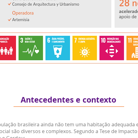
Antecedentes e contexto
ulação brasileira ainda não tem uma habitação adequada e
ocial são diversos e complexos. Segundo a Tese de Impacto