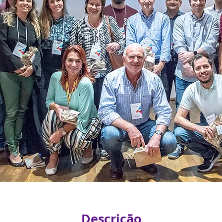
Descrição