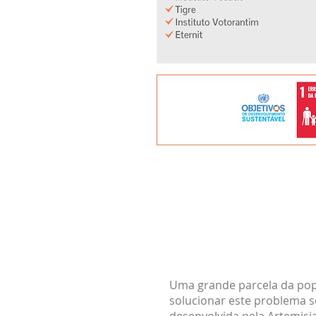
Uma grande parcela da pop
solucionar este problema s