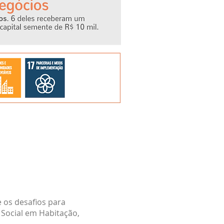
 os desafios para
 Social em Habitação,