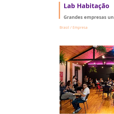
Lab Habitação
Grandes empresas uni
Brasil / Empresa