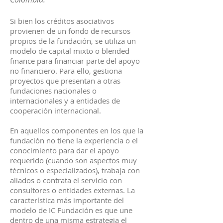
Si bien los créditos asociativos
provienen de un fondo de recursos
propios de la fundación, se utiliza un
modelo de capital mixto o blended
finance para financiar parte del apoyo
no financiero. Para ello, gestiona
proyectos que presentan a otras
fundaciones nacionales o
internacionales y a entidades de
cooperación internacional.
En aquellos componentes en los que la
fundación no tiene la experiencia o el
conocimiento para dar el apoyo
requerido (cuando son aspectos muy
técnicos o especializados), trabaja con
aliados o contrata el servicio con
consultores o entidades externas. La
característica más importante del
modelo de IC Fundación es que une
dentro de una misma estrategia el