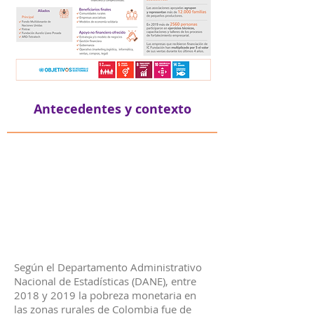
Antecedentes y contexto
Según el Departamento Administrativo
Nacional de Estadísticas (DANE), entre
2018 y 2019 la pobreza monetaria en
las zonas rurales de Colombia fue de