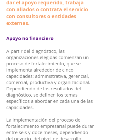
dar el apoyo requerido, trabaja
con aliados o contrata el servicio
con consultores o entidades
externas.
Apoyo no financiero
A partir del diagnóstico, las
organizaciones elegidas comienzan un
proceso de fortalecimiento, que se
implementa alrededor de cinco
capacidades: administrativa, gerencial,
comercial, productiva y organizacional.
Dependiendo de los resultados del
diagnóstico, se definen los temas
específicos a abordar en cada una de las
capacidades.
La implementación del proceso de
fortalecimiento empresarial puede durar
entre seis y doce meses, dependiendo
del negocio, del nivel de desarrollo