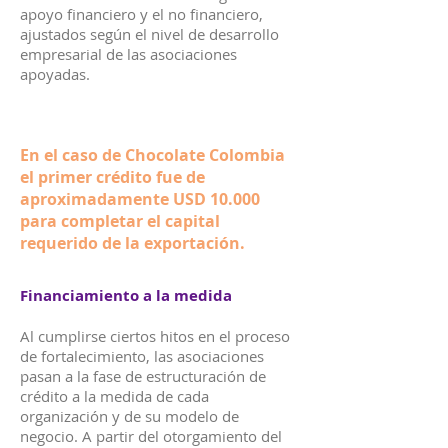
apoyo financiero y el no financiero,
ajustados según el nivel de desarrollo
empresarial de las asociaciones
apoyadas.
En el caso de Chocolate Colombia
el primer crédito fue de
aproximadamente USD 10.000
para completar el capital
requerido de la exportación.
Financiamiento a la medida
Al cumplirse ciertos hitos en el proceso
de fortalecimiento, las asociaciones
pasan a la fase de estructuración de
crédito a la medida de cada
organización y de su modelo de
negocio. A partir del otorgamiento del