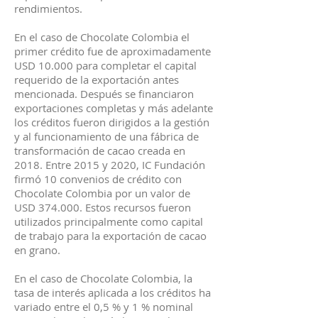
rendimientos.
En el caso de Chocolate Colombia el
primer crédito fue de aproximadamente
USD 10.000 para completar el capital
requerido de la exportación antes
mencionada. Después se financiaron
exportaciones completas y más adelante
los créditos fueron dirigidos a la gestión
y al funcionamiento de una fábrica de
transformación de cacao creada en
2018. Entre 2015 y 2020, IC Fundación
firmó 10 convenios de crédito con
Chocolate Colombia por un valor de
USD 374.000. Estos recursos fueron
utilizados principalmente como capital
de trabajo para la exportación de cacao
en grano.
En el caso de Chocolate Colombia, la
tasa de interés aplicada a los créditos ha
variado entre el 0,5 % y 1 % nominal