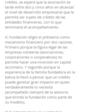
crédito, se espera que la asociación se
tarde entre dos y cinco años en alcanzar
el nivel de desarrollo empresarial que le
permita ser sujeto de crédito de las
entidades financieras, con lo que
terminaría el acompañamiento.
IC Fundación eligió el préstamo como
mecanismo financiero por dos razones.
Primero porque la figura legal de las
empresas solidarias (asociaciones,
corporaciones o cooperativas) no
permite hacer una inversión en capital
accionario. Y segundo porque la
experiencia de la familia fundadora en la
banca la llevó a pensar que un crédito
puede generar gran impacto en quien
verdaderamente lo necesita
(acompañado siempre de la asesoría
que brinda la fundación como parte de
su modelo).