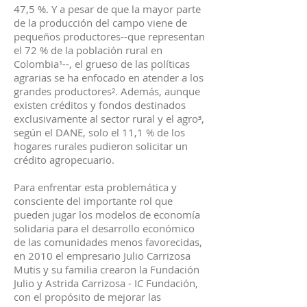
47,5 %. Y a pesar de que la mayor parte
de la producción del campo viene de
pequeños productores--que representan
el 72 % de la población rural en
Colombia¹--, el grueso de las políticas
agrarias se ha enfocado en atender a los
grandes productores². Además, aunque
existen créditos y fondos destinados
exclusivamente al sector rural y el agro³,
según el DANE, solo el 11,1 % de los
hogares rurales pudieron solicitar un
crédito agropecuario.
Para enfrentar esta problemática y
consciente del importante rol que
pueden jugar los modelos de economía
solidaria para el desarrollo económico
de las comunidades menos favorecidas,
en 2010 el empresario Julio Carrizosa
Mutis y su familia crearon la Fundación
Julio y Astrida Carrizosa - IC Fundación,
con el propósito de mejorar las