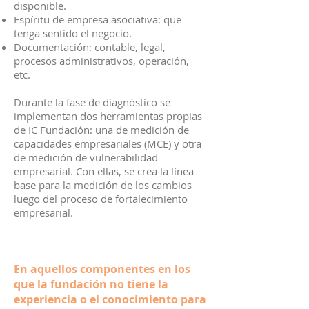
disponible.
Espíritu de empresa asociativa: que
tenga sentido el negocio.
Documentación: contable, legal,
procesos administrativos, operación,
etc.
Durante la fase de diagnóstico se
implementan dos herramientas propias
de IC Fundación: una de medición de
capacidades empresariales (MCE) y otra
de medición de vulnerabilidad
empresarial. Con ellas, se crea la línea
base para la medición de los cambios
luego del proceso de fortalecimiento
empresarial.
En aquellos componentes en los
que la fundación no tiene la
experiencia o el conocimiento para