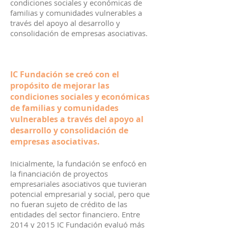
condiciones sociales y económicas de
familias y comunidades vulnerables a
través del apoyo al desarrollo y
consolidación de empresas asociativas.
IC Fundación se creó con el
propósito de mejorar las
condiciones sociales y económicas
de familias y comunidades
vulnerables a través del apoyo al
desarrollo y consolidación de
empresas asociativas.
Inicialmente, la fundación se enfocó en
la financiación de proyectos
empresariales asociativos que tuvieran
potencial empresarial y social, pero que
no fueran sujeto de crédito de las
entidades del sector financiero. Entre
2014 y 2015 IC Fundación evaluó más