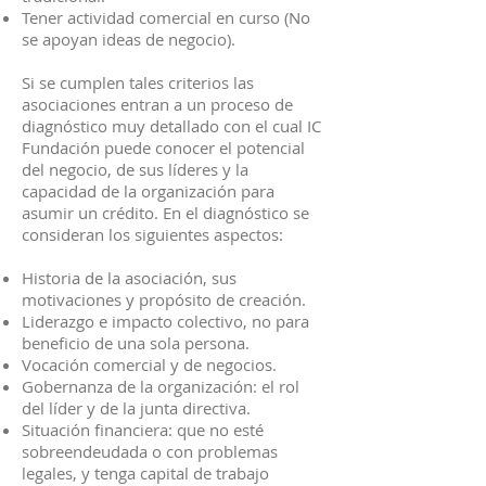
Tener actividad comercial en curso (No
se apoyan ideas de negocio).
Si se cumplen tales criterios las
asociaciones entran a un proceso de
diagnóstico muy detallado con el cual IC
Fundación puede conocer el potencial
del negocio, de sus líderes y la
capacidad de la organización para
asumir un crédito. En el diagnóstico se
consideran los siguientes aspectos:
Historia de la asociación, sus
motivaciones y propósito de creación.
Liderazgo e impacto colectivo, no para
beneficio de una sola persona.
Vocación comercial y de negocios.
Gobernanza de la organización: el rol
del líder y de la junta directiva.
Situación financiera: que no esté
sobreendeudada o con problemas
legales, y tenga capital de trabajo