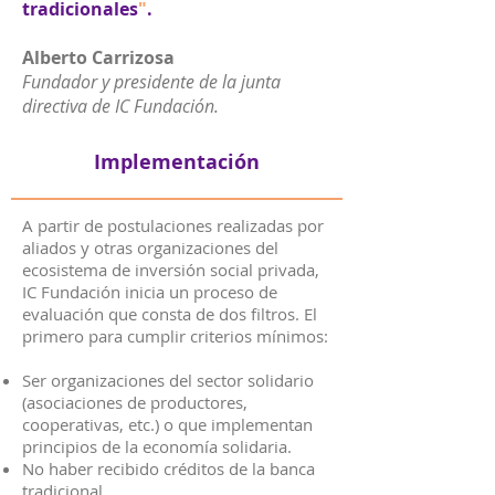
tradicionales
"
.
Alberto Carrizosa
Fundador y presidente de la junta
directiva de IC Fundación.
Implementación
A partir de postulaciones realizadas por
aliados y otras organizaciones del
ecosistema de inversión social privada,
IC Fundación inicia un proceso de
evaluación que consta de dos filtros. El
primero para cumplir criterios mínimos:
Ser organizaciones del sector solidario
(asociaciones de productores,
cooperativas, etc.) o que implementan
principios de la economía solidaria.
No haber recibido créditos de la banca
tradicional.