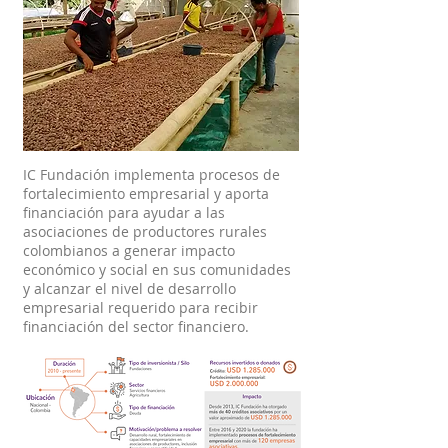
IC Fundación implementa procesos de
fortalecimiento empresarial y aporta
financiación para ayudar a las
asociaciones de productores rurales
colombianos a generar impacto
económico y social en sus comunidades
y alcanzar el nivel de desarrollo
empresarial requerido para recibir
financiación del sector financiero.