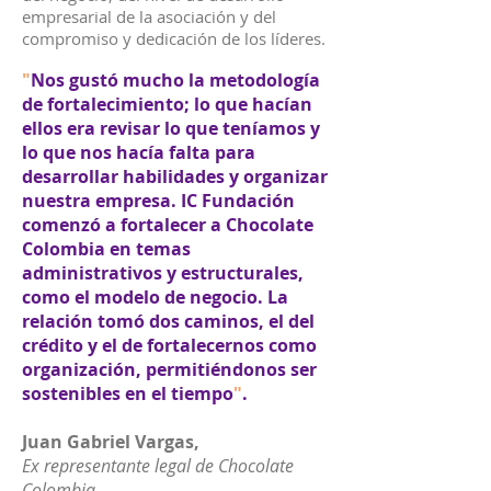
empresarial de la asociación y del
compromiso y dedicación de los líderes.
"
Nos gustó mucho la metodología
de fortalecimiento; lo que hacían
ellos era revisar lo que teníamos y
lo que nos hacía falta para
desarrollar habilidades y organizar
nuestra empresa. IC Fundación
comenzó a fortalecer a Chocolate
Colombia en temas
administrativos y estructurales,
como el modelo de negocio. La
relación tomó dos caminos, el del
crédito y el de fortalecernos como
organización, permitiéndonos ser
sostenibles en el tiempo
"
.
Juan Gabriel Vargas,
Ex representante legal de Chocolate
Colombia.