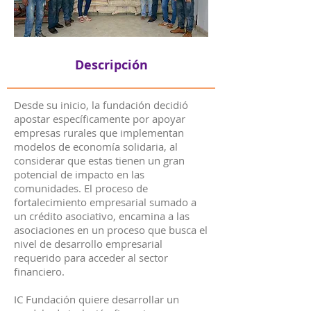
Descripción
Desde su inicio, la fundación decidió
apostar específicamente por apoyar
empresas rurales que implementan
modelos de economía solidaria, al
considerar que estas tienen un gran
potencial de impacto en las
comunidades. El proceso de
fortalecimiento empresarial sumado a
un crédito asociativo, encamina a las
asociaciones en un proceso que busca el
nivel de desarrollo empresarial
requerido para acceder al sector
financiero.
IC Fundación quiere desarrollar un