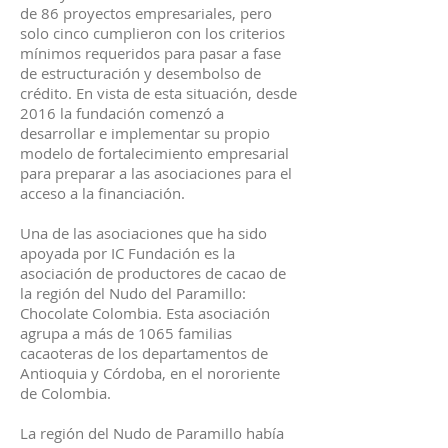
de 86 proyectos empresariales, pero
solo cinco cumplieron con los criterios
mínimos requeridos para pasar a fase
de estructuración y desembolso de
crédito. En vista de esta situación, desde
2016 la fundación comenzó a
desarrollar e implementar su propio
modelo de fortalecimiento empresarial
para preparar a las asociaciones para el
acceso a la financiación.
Una de las asociaciones que ha sido
apoyada por IC Fundación es la
asociación de productores de cacao de
la región del Nudo del Paramillo:
Chocolate Colombia. Esta asociación
agrupa a más de 1065 familias
cacaoteras de los departamentos de
Antioquia y Córdoba, en el nororiente
de Colombia.
La región del Nudo de Paramillo había