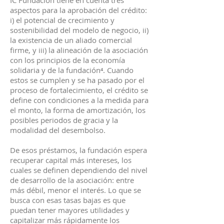
IC Fundación tiene en cuenta tres
aspectos para la aprobación del crédito:
i) el potencial de crecimiento y
sostenibilidad del modelo de negocio, ii)
la existencia de un aliado comercial
firme, y iii) la alineación de la asociación
con los principios de la economía
solidaria y de la fundación⁴. Cuando
estos se cumplen y se ha pasado por el
proceso de fortalecimiento, el crédito se
define con condiciones a la medida para
el monto, la forma de amortización, los
posibles periodos de gracia y la
modalidad del desembolso.
De esos préstamos, la fundación espera
recuperar capital más intereses, los
cuales se definen dependiendo del nivel
de desarrollo de la asociación: entre
más débil, menor el interés. Lo que se
busca con esas tasas bajas es que
puedan tener mayores utilidades y
capitalizar más rápidamente los