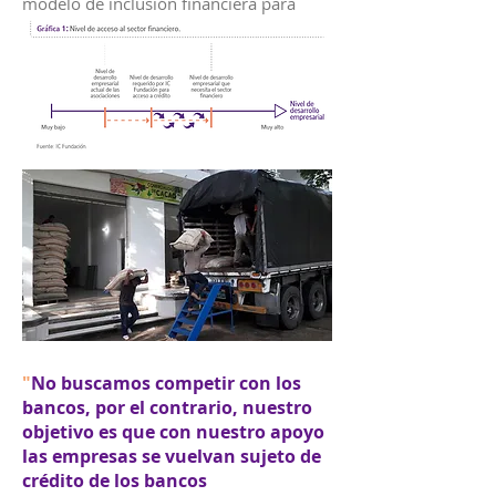
modelo de inclusión financiera para
empresas asociativas:
"
No buscamos competir con los
bancos, por el contrario, nuestro
objetivo es que con nuestro apoyo
las empresas se vuelvan sujeto de
crédito de los bancos