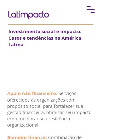
Investimento social e impacto:
Casos e tendências na América
Latina
Glossário
Apoio não financeiro:
Serviços
oferecidos às organizações com
propósito social para fortalecer sua
gestão financeira, otimizar seu impacto
e/ou melhorar sua resiliência
organizacional.
Blended finance:
Combinação de