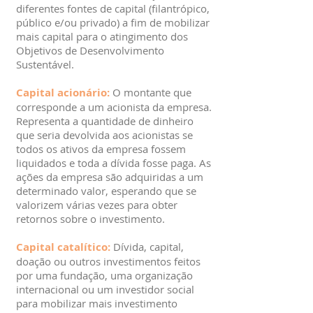
diferentes fontes de capital (filantrópico,
público e/ou privado) a fim de mobilizar
mais capital para o atingimento dos
Objetivos de Desenvolvimento
Sustentável.
Capital acionário:
O montante que
corresponde a um acionista da empresa.
Representa a quantidade de dinheiro
que seria devolvida aos acionistas se
todos os ativos da empresa fossem
liquidados e toda a dívida fosse paga. As
ações da empresa são adquiridas a um
determinado valor, esperando que se
valorizem várias vezes para obter
retornos sobre o investimento.
Capital catalítico:
Dívida, capital,
doação ou outros investimentos feitos
por uma fundação, uma organização
internacional ou um investidor social
para mobilizar mais investimento