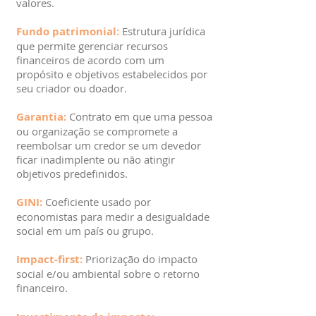
valores.
Fundo patrimonial:
Estrutura jurídica
que permite gerenciar recursos
financeiros de acordo com um
propósito e objetivos estabelecidos por
seu criador ou doador.
Garantia:
Contrato em que uma pessoa
ou organização se compromete a
reembolsar um credor se um devedor
ficar inadimplente ou não atingir
objetivos predefinidos.
GINI:
Coeficiente usado por
economistas para medir a desigualdade
social em um país ou grupo.
Impact-first:
Priorização do impacto
social e/ou ambiental sobre o retorno
financeiro.