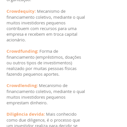
Crowdequity:
Mecanismo de
financiamento coletivo, mediante o qual
muitos investidores pequenos
contribuem com recursos para uma
empresa e recebem em troca capital
acionário.
Crowdfunding:
Forma de
financiamento (empréstimos, doações
ou outros tipos de investimentos)
realizado por muitas pessoas físicas
fazendo pequenos aportes.
Crowdlending:
Mecanismo de
financiamento coletivo, mediante o qual
muitos investidores pequenos
emprestam dinheiro.
Diligência devida:
Mais conhecido
como due diligence, é o processo que
um investidor realiza para decidir se