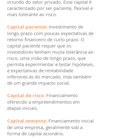
oriundo do setor privado. Esse capital é
caracterizado por ser paciente, flexível e
mais tolerante ao risco.
Capital paciente:
Investimento de
longo prazo com poucas expectativas de
retorno financeiro de curto prazo. O
capital paciente requer que os
investidores tenham muita tolerância ao
risco, uma visão de longo prazo, que
permita experimentar e testar hipóteses,
e expectativas de rentabilidade
inferiores às do mercado, mas também
de um grande impacto social.
Capital de risco:
Financiamento
oferecido a empreendimentos em
etapas iniciais.
Capital semente:
Financiamento inicial
de uma empresa, geralmente sob a
forma de capital acionário.