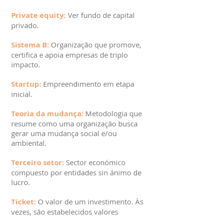
Private equity:
Ver fundo de capital
privado.
Sistema B:
Organização que promove,
certifica e apoia empresas de triplo
impacto.
Startup:
Empreendimento em etapa
inicial.
Teoria da mudança:
Metodologia que
resume como uma organização busca
gerar uma mudança social e/ou
ambiental.
Terceiro setor:
Sector económico
compuesto por entidades sin ánimo de
lucro.
Ticket:
O valor de um investimento. Às
vezes, são estabelecidos valores