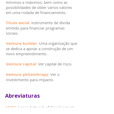
mínimos e máximos, bem como as
possibilidades de obter vários valores
em uma rodada de financiamento.
Título social:
Instrumento de dívida
emitido para financiar programas
sociais.
Venture builder:
Uma organização que
se dedica a apoiar a construção de um
novo empreendimento.
Venture capital:
Ver capital de risco.
Venture philanthropy:
Ver o
investimento para impacto.
Abreviaturas
ANDE:
Aspen Network of Development
Entrepreneur.