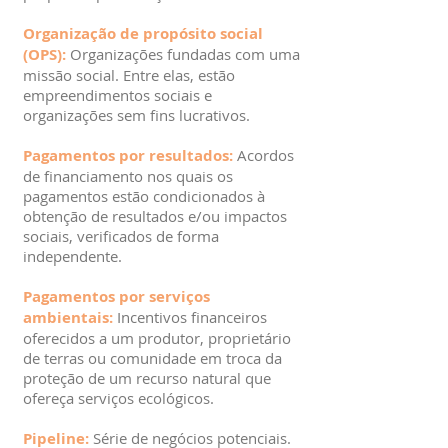
Organização de propósito social
(OPS):
Organizações fundadas com uma
missão social. Entre elas, estão
empreendimentos sociais e
organizações sem fins lucrativos.
Pagamentos por resultados:
Acordos
de financiamento nos quais os
pagamentos estão condicionados à
obtenção de resultados e/ou impactos
sociais, verificados de forma
independente.
Pagamentos por serviços
ambientais:
Incentivos financeiros
oferecidos a um produtor, proprietário
de terras ou comunidade em troca da
proteção de um recurso natural que
ofereça serviços ecológicos.
Pipeline:
Série de negócios potenciais.