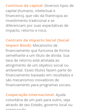
Contínuo de capital:
Diversos tipos de
capital (humano, intelectual e
financeiro), que vão da filantropia ao
investimento tradicional e se
diferenciam por suas expectativas de
impacto, retorno e risco.
Contrato de Impacto Social (Social
Impact Bond):
Mecanismo de
financiamento que funciona de forma
semelhante a um título de dívida. Sua
taxa de retorno está atrelada ao
atingimento de um objetivo social ou
ambiental. Esses títulos fazem parte do
financiamento baseado em resultados e
são mecanismos inovadores de
financiamento para programas sociais.
Cooperação internacional:
Ajuda
voluntária de um país para outro, seja
através de seu Estado, governo local ou
organização.