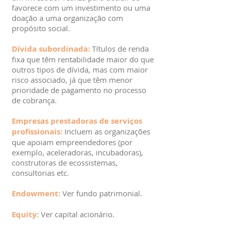
favorece com um investimento ou uma
doação a uma organização com
propósito social.
Dívida subordinada:
Títulos de renda
fixa que têm rentabilidade maior do que
outros tipos de dívida, mas com maior
risco associado, já que têm menor
prioridade de pagamento no processo
de cobrança.
Empresas prestadoras de serviços
profissionais:
Incluem as organizações
que apoiam empreendedores (por
exemplo, aceleradoras, incubadoras),
construtoras de ecossistemas,
consultorias etc.
Endowment:
Ver fundo patrimonial.
Equity:
Ver capital acionário.