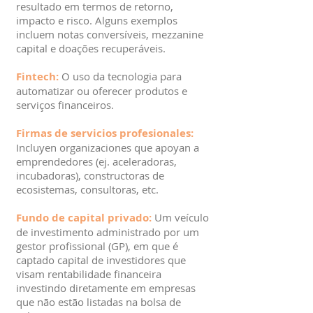
resultado em termos de retorno,
impacto e risco. Alguns exemplos
incluem notas conversíveis, mezzanine
capital e doações recuperáveis.
Fintech:
O uso da tecnologia para
automatizar ou oferecer produtos e
serviços financeiros.
Firmas de servicios profesionales:
Incluyen organizaciones que apoyan a
emprendedores (ej. aceleradoras,
incubadoras), constructoras de
ecosistemas, consultoras, etc.
Fundo de capital privado:
Um veículo
de investimento administrado por um
gestor profissional (GP), em que é
captado capital de investidores que
visam rentabilidade financeira
investindo diretamente em empresas
que não estão listadas na bolsa de