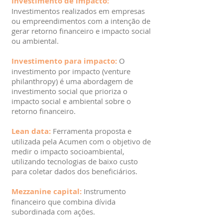
Investimento de impacto:
Investimentos realizados em empresas
ou empreendimentos com a intenção de
gerar retorno financeiro e impacto social
ou ambiental.
Investimento para impacto:
O
investimento por impacto (venture
philanthropy) é uma abordagem de
investimento social que prioriza o
impacto social e ambiental sobre o
retorno financeiro.
Lean data:
Ferramenta proposta e
utilizada pela Acumen com o objetivo de
medir o impacto socioambiental,
utilizando tecnologias de baixo custo
para coletar dados dos beneficiários.
Mezzanine capital:
Instrumento
financeiro que combina dívida
subordinada com ações.