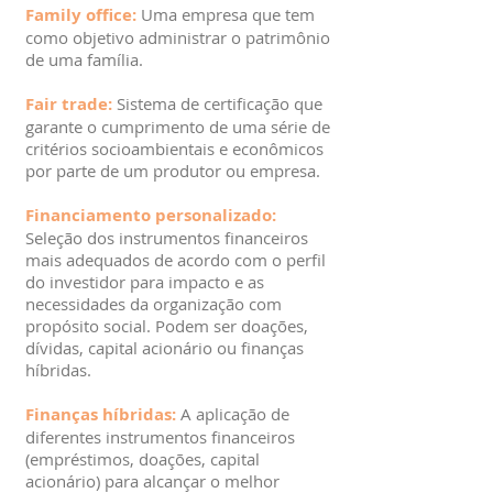
Family office:
Uma empresa que tem
como objetivo administrar o patrimônio
de uma família.
Fair trade:
Sistema de certificação que
garante o cumprimento de uma série de
critérios socioambientais e econômicos
por parte de um produtor ou empresa.
Financiamento personalizado:
Seleção dos instrumentos financeiros
mais adequados de acordo com o perfil
do investidor para impacto e as
necessidades da organização com
propósito social. Podem ser doações,
dívidas, capital acionário ou finanças
híbridas.
Finanças híbridas:
A aplicação de
diferentes instrumentos financeiros
(empréstimos, doações, capital
acionário) para alcançar o melhor