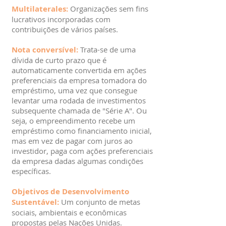
Multilaterales:
Organizações sem fins
lucrativos incorporadas com
contribuições de vários países.
Nota conversível:
Trata-se de uma
dívida de curto prazo que é
automaticamente convertida em ações
preferenciais da empresa tomadora do
empréstimo, uma vez que consegue
levantar uma rodada de investimentos
subsequente chamada de "Série A". Ou
seja, o empreendimento recebe um
empréstimo como financiamento inicial,
mas em vez de pagar com juros ao
investidor, paga com ações preferenciais
da empresa dadas algumas condições
específicas.
Objetivos de Desenvolvimento
Sustentável:
Um conjunto de metas
sociais, ambientais e econômicas
propostas pelas Nações Unidas.