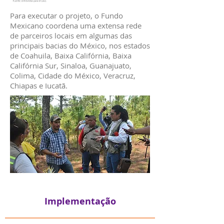
Para executar o projeto, o Fundo
Mexicano coordena uma extensa rede
de parceiros locais em algumas das
principais bacias do México, nos estados
de Coahuila, Baixa Califórnia, Baixa
Califórnia Sur, Sinaloa, Guanajuato,
Colima, Cidade do México, Veracruz,
Chiapas e Iucatã.
Implementação