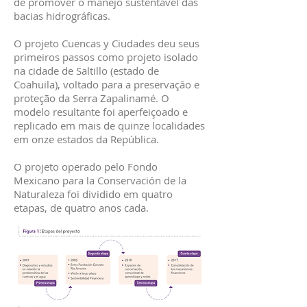
de promover o manejo sustentável das
bacias hidrográficas.
O projeto Cuencas y Ciudades deu seus
primeiros passos como projeto isolado
na cidade de Saltillo (estado de
Coahuila), voltado para a preservação e
proteção da Serra Zapalinamé. O
modelo resultante foi aperfeiçoado e
replicado em mais de quinze localidades
em onze estados da República.
O projeto operado pelo Fondo
Mexicano para la Conservación de la
Naturaleza foi dividido em quatro
etapas, de quatro anos cada.