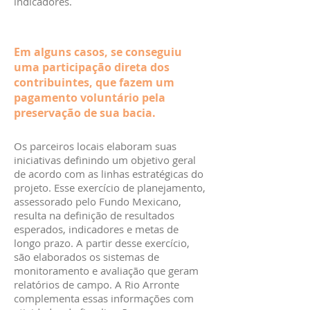
indicadores.
Em alguns casos, se conseguiu
uma participação direta dos
contribuintes, que fazem um
pagamento voluntário pela
preservação de sua bacia.
Os parceiros locais elaboram suas
iniciativas definindo um objetivo geral
de acordo com as linhas estratégicas do
projeto. Esse exercício de planejamento,
assessorado pelo Fundo Mexicano,
resulta na definição de resultados
esperados, indicadores e metas de
longo prazo. A partir desse exercício,
são elaborados os sistemas de
monitoramento e avaliação que geram
relatórios de campo. A Rio Arronte
complementa essas informações com