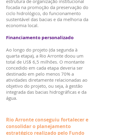
estrutura de organização institucional
focada na promoção da preservação do
ciclo hidrológico, do funcionamento
sustentável das bacias e da melhoria da
economia local.
Financiamento personalizado
Ao longo do projeto (da segunda à
quarta etapa), a Rio Arronte doou um
total de US$ 6,5 milhões. O montante
concedido em cada etapa deveria ser
destinado em pelo menos 70% a
atividades diretamente relacionadas ao
objetivo do projeto, ou seja, à gestão
integrada das bacias hidrográficas e da
água.
Rio Arronte conseguiu fortalecer e
consolidar o planejamento
estratégico realizado pelo Fundo