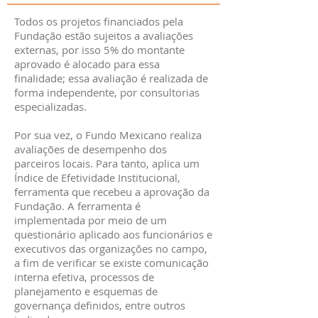
Todos os projetos financiados pela
Fundação estão sujeitos a avaliações
externas, por isso 5% do montante
aprovado é alocado para essa
finalidade; essa avaliação é realizada de
forma independente, por consultorias
especializadas.
Por sua vez, o Fundo Mexicano realiza
avaliações de desempenho dos
parceiros locais. Para tanto, aplica um
Índice de Efetividade Institucional,
ferramenta que recebeu a aprovação da
Fundação. A ferramenta é
implementada por meio de um
questionário aplicado aos funcionários e
executivos das organizações no campo,
a fim de verificar se existe comunicação
interna efetiva, processos de
planejamento e esquemas de
governança definidos, entre outros