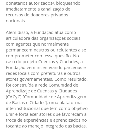
donatários autorizados², bloqueando
imediatamente a canalização de
recursos de doadores privados
nacionais.
Além disso, a Fundação atua como
articuladora das organizações sociais
com agentes que normalmente
permanecem neutros ou relutantes a se
comprometer com essa questão. No
caso do projeto Cuencas y Ciudades, a
Fundação vem incentivando parcerias e
redes locais com prefeituras e outros
atores governamentais. Como resultado,
foi construída a rede Comunidad de
Aprendizaje de Cuencas y Ciudades
(CACyC) [Comunidade de Aprendizagem
de Bacias e Cidades], uma plataforma
interinstitucional que tem como objetivo
unir e fortalecer atores que favoreçam a
troca de experiências e aprendizados no
tocante ao manejo integrado das bacias.