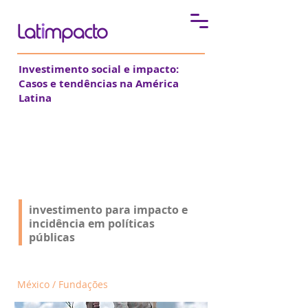
Investimento social e impacto:
Casos e tendências na América
Latina
Fundação Gonzalo Río
Arronte
investimento para impacto e
incidência em políticas
públicas
México / Fundações