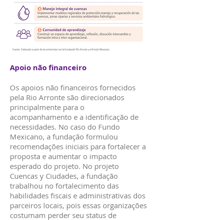
Apoio não financeiro
Os apoios não financeiros fornecidos
pela Rio Arronte são direcionados
principalmente para o
acompanhamento e a identificação de
necessidades. No caso do Fundo
Mexicano, a fundação formulou
recomendações iniciais para fortalecer a
proposta e aumentar o impacto
esperado do projeto. No projeto
Cuencas y Ciudades, a fundação
trabalhou no fortalecimento das
habilidades fiscais e administrativas dos
parceiros locais, pois essas organizações
costumam perder seu status de