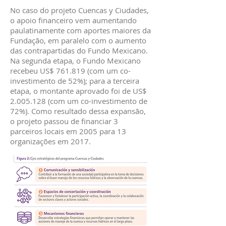
No caso do projeto Cuencas y Ciudades,
o apoio financeiro vem aumentando
paulatinamente com aportes maiores da
Fundação, em paralelo com o aumento
das contrapartidas do Fundo Mexicano.
Na segunda etapa, o Fundo Mexicano
recebeu US$ 761.819 (com um co-
investimento de 52%); para a terceira
etapa, o montante aprovado foi de US$
2.005.128 (com um co-investimento de
72%). Como resultado dessa expansão,
o projeto passou de financiar 3
parceiros locais em 2005 para 13
organizações em 2017.