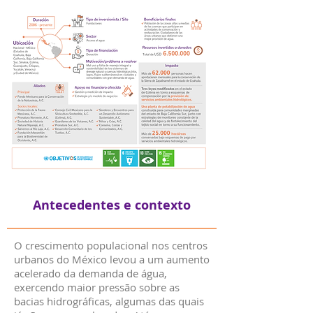
Antecedentes e contexto
O crescimento populacional nos centros
urbanos do México levou a um aumento
acelerado da demanda de água,
exercendo maior pressão sobre as
bacias hidrográficas, algumas das quais