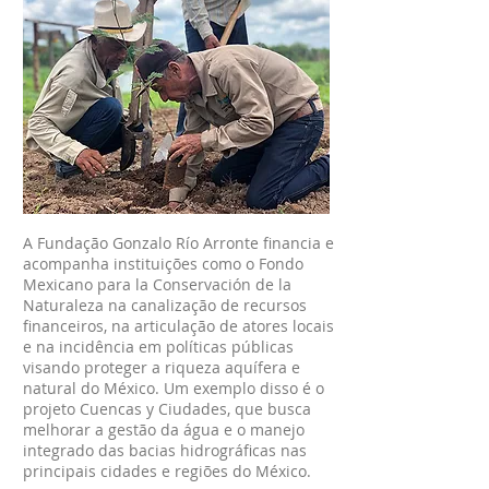
A Fundação Gonzalo Río Arronte financia e
acompanha instituições como o Fondo
Mexicano para la Conservación de la
Naturaleza na canalização de recursos
financeiros, na articulação de atores locais
e na incidência em políticas públicas
visando proteger a riqueza aquífera e
natural do México. Um exemplo disso é o
projeto Cuencas y Ciudades, que busca
melhorar a gestão da água e o manejo
integrado das bacias hidrográficas nas
principais cidades e regiões do México.