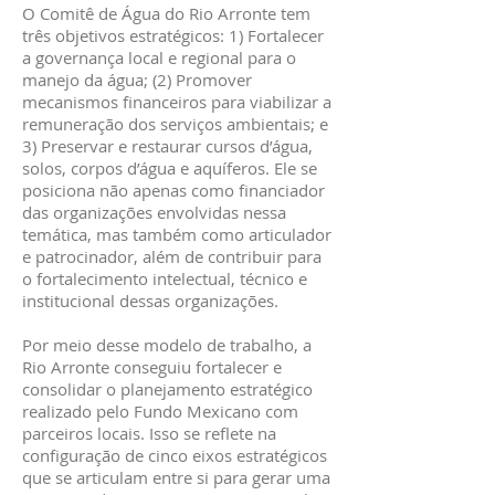
O Comitê de Água do Rio Arronte tem
três objetivos estratégicos: 1) Fortalecer
a governança local e regional para o
manejo da água; (2) Promover
mecanismos financeiros para viabilizar a
remuneração dos serviços ambientais; e
3) Preservar e restaurar cursos d’água,
solos, corpos d’água e aquíferos. Ele se
posiciona não apenas como financiador
das organizações envolvidas nessa
temática, mas também como articulador
e patrocinador, além de contribuir para
o fortalecimento intelectual, técnico e
institucional dessas organizações.
Por meio desse modelo de trabalho, a
Rio Arronte conseguiu fortalecer e
consolidar o planejamento estratégico
realizado pelo Fundo Mexicano com
parceiros locais. Isso se reflete na
configuração de cinco eixos estratégicos
que se articulam entre si para gerar uma