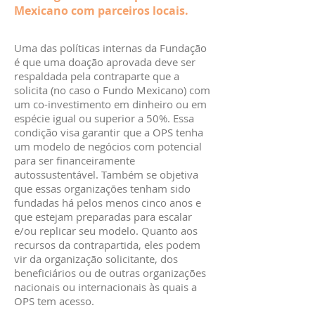
Mexicano com parceiros locais.
Uma das políticas internas da Fundação
é que uma doação aprovada deve ser
respaldada pela contraparte que a
solicita (no caso o Fundo Mexicano) com
um co-investimento em dinheiro ou em
espécie igual ou superior a 50%. Essa
condição visa garantir que a OPS tenha
um modelo de negócios com potencial
para ser financeiramente
autossustentável. Também se objetiva
que essas organizações tenham sido
fundadas há pelos menos cinco anos e
que estejam preparadas para escalar
e/ou replicar seu modelo. Quanto aos
recursos da contrapartida, eles podem
vir da organização solicitante, dos
beneficiários ou de outras organizações
nacionais ou internacionais às quais a
OPS tem acesso.