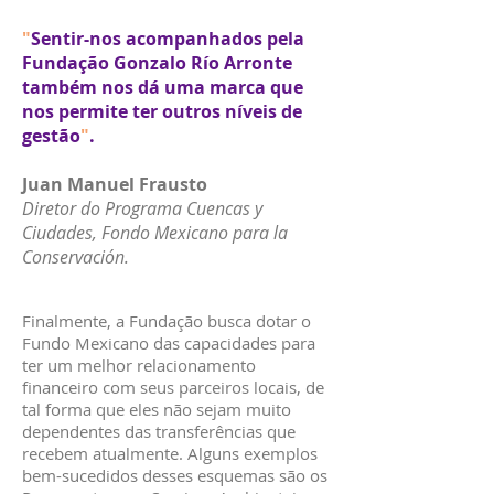
"
Sentir-nos acompanhados pela
Fundação Gonzalo Río Arronte
também nos dá uma marca que
nos permite ter outros níveis de
gestão
"
.
Juan Manuel Frausto
Diretor do Programa Cuencas y
Ciudades, Fondo Mexicano para la
Conservación.
Finalmente, a Fundação busca dotar o
Fundo Mexicano das capacidades para
ter um melhor relacionamento
financeiro com seus parceiros locais, de
tal forma que eles não sejam muito
dependentes das transferências que
recebem atualmente. Alguns exemplos
bem-sucedidos desses esquemas são os