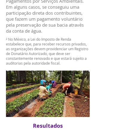
Pagamentos por Serviços Ambientais.
Em alguns casos, se conseguiu uma
participação direta dos contribuintes,
que fazem um pagamento voluntário
pela preservação de sua bacia através
da conta de água.
² No México, a Lei do Imposto de Renda
estabelece que, para receber recursos privados,
as organizações devem providenciar um Registro
de Donatário Autorizado, que deve ser
constantemente renovado e que estará sujeito a
auditorias pela autoridade fiscal.
Resultados