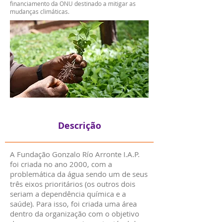
financiamento da ONU destinado a mitigar as
mudanças climáticas.
Descrição
A Fundação Gonzalo Río Arronte I.A.P.
foi criada no ano 2000, com a
problemática da água sendo um de seus
três eixos prioritários (os outros dois
seriam a dependência química e a
saúde). Para isso, foi criada uma área
dentro da organização com o objetivo