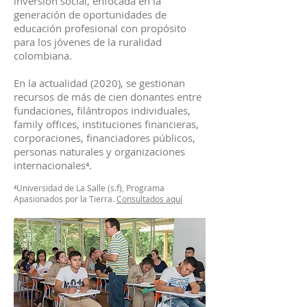
inversión social, enfocada en la
generación de oportunidades de
educación profesional con propósito
para los jóvenes de la ruralidad
colombiana.
En la actualidad (2020), se gestionan
recursos de más de cien donantes entre
fundaciones, filántropos individuales,
family offices, instituciones financieras,
corporaciones, financiadores públicos,
personas naturales y organizaciones
internacionales⁴.
⁴
Universidad de La Salle (s.f), Programa
Apasionados por la Tierra.
Consultados aquí