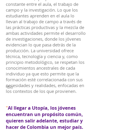
constante entre el aula, el trabajo de
campo y la investigación. Lo que los
estudiantes aprenden en el aula lo
llevan al trabajo de campo a través de
las prácticas productivas y la mezcla de
ambas actividades permite el desarrollo
de investigaciones, donde los jóvenes
evidencian lo que pasa detrás de la
producción. La universidad ofrece
técnica, tecnología y ciencia y, como
principio metodológico, se respetan los
conocimientos ancestrales de cada
individuo ya que esto permite que la
formación esté correlacionada con sus
necesidades y realidades, enfocadas en
⁵Ibid
los contextos de los que provienen.
"
Al llegar a Utopía, los jóvenes
encuentran un propósito común,
quieren salir adelante, estudiar y
hacer de Colombia un mejor país.