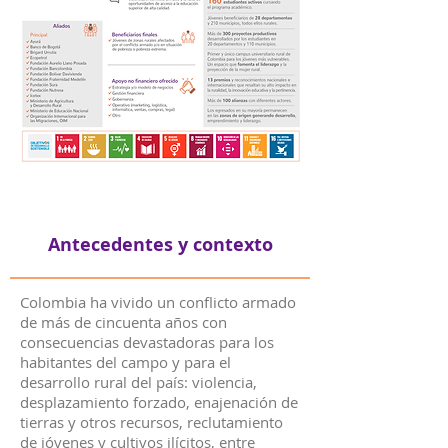
Antecedentes y contexto
Colombia ha vivido un conflicto armado
de más de cincuenta años con
consecuencias devastadoras para los
habitantes del campo y para el
desarrollo rural del país: violencia,
desplazamiento forzado, enajenación de
tierras y otros recursos, reclutamiento
de jóvenes y cultivos ilícitos, entre