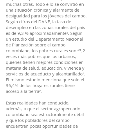
muchas otras. Todo ello se convirtió en
una situación crónica y alarmante de
desigualdad para los jóvenes del campo.
Según cifras del DANE, la tasa de
desempleo en las zonas rurales del país
es de 9,3 % aproximadamente¹. Según
un estudio del Departamento Nacional
de Planeación sobre el campo
colombiano, los pobres rurales son “3,2
veces más pobres que los urbanos,
quienes tienen mejores condiciones en
materia de salud, educación, vivienda y
servicios de acueducto y alcantarillado”.
El mismo estudio menciona que solo el
36,4% de los hogares rurales tiene
acceso a la tierra².
Estas realidades han conducido,
además, a que el sector agropecuario
colombiano sea estructuralmente débil
y que los pobladores del campo
encuentren pocas oportunidades de