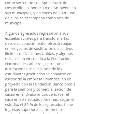
como secretarios de Agricultura, de
Desarrollo Económico o de Ambiente en
sus municipios, y en enero de 2020 uno
de ellos se desempeña como alcalde
municipal.
Algunos egresados regresaron a sus
escuelas rurales para transformarlas
desde su conocimiento, otros trabajan
en proyectos de sustitución de cultivos
ilícitos con Naciones Unidas, y algunos
más se han vinculado a la Federación
Nacional de Cafeteros, entre otras
instituciones. Incluso, uno de los
estudiantes graduados se convirtió en
asesor de la empresa Fruandes, en un
proyecto con la Fundación Bancolombia
para la siembra y comercialización de
cacao en el Urabá antioqueño (ver el
caso en este estudio). Además, según el
estudio, el 86 % de los egresados tiene
ingresos superiores al promedio