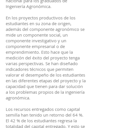
nacional para los graduados de
Ingeniería Agronómica.
En los proyectos productivos de los
estudiantes en su zona de origen,
además del componente agronómico se
mide un componente social, un
componente investigativo y un
componente empresarial o de
emprendimiento. Esto hace que la
medición del éxito del proyecto tenga
varias perspectivas. Se han diseñado
indicadores técnicos que permiten
valorar el desempeño de los estudiantes
en las diferentes etapas del proyecto y la
capacidad que tienen para dar solución
a los problemas propios de la ingeniería
agronómica.
Los recursos entregados como capital
semilla han tenido un retorno del 64 %.
El 42 % de los estudiantes regresa la
totalidad del capital entregado. Y esto se