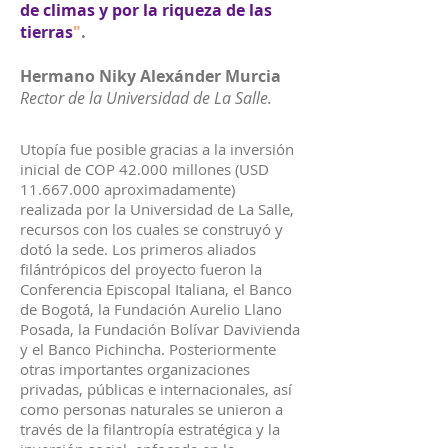
de climas y por la riqueza de las
tierras
"
.
Hermano Niky Alexánder Murcia
Rector de la Universidad de La Salle.
Utopía fue posible gracias a la inversión
inicial de COP 42.000 millones (USD
11.667.000
aproximadamente)
realizada por la Universidad de La Salle,
recursos con los cuales se construyó y
dotó la sede. Los primeros aliados
filántrópicos del proyecto fueron la
Conferencia Episcopal Italiana, el Banco
de Bogotá, la Fundación Aurelio Llano
Posada, la Fundación Bolívar Davivienda
y el Banco Pichincha. Posteriormente
otras importantes organizaciones
privadas, públicas e internacionales, así
como personas naturales se unieron a
través de la filantropía estratégica y la