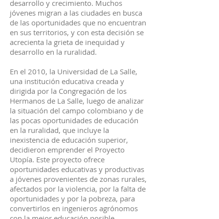
desarrollo y crecimiento. Muchos
jóvenes migran a las ciudades en busca
de las oportunidades que no encuentran
en sus territorios, y con esta decisión se
acrecienta la grieta de inequidad y
desarrollo en la ruralidad.
En el 2010, la Universidad de La Salle,
una institución educativa creada y
dirigida por la Congregación de los
Hermanos de La Salle, luego de analizar
la situación del campo colombiano y de
las pocas oportunidades de educación
en la ruralidad, que incluye la
inexistencia de educación superior,
decidieron emprender el Proyecto
Utopía. Este proyecto ofrece
oportunidades educativas y productivas
a jóvenes provenientes de zonas rurales,
afectados por la violencia, por la falta de
oportunidades y por la pobreza, para
convertirlos en ingenieros agrónomos
con la mejor educación posible.