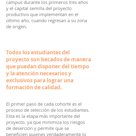
campus durante los primeros tres años
y el capital semilla del proyecto
productivo que implementan en el
último año, cuando regresan a su zona
de origen.
Todos los estudiantes del
proyecto son becados de manera
que puedan disponer del tiempo
y la atención necesarios y
exclusivos para lograr una
formación de calidad.
El primer paso de cada cohorte es el
proceso de selección de los estudiantes.
Esta es la etapa más importante del
proyecto, ya que minimiza los riesgos
de deserción y permite que se
beneficien quienes verdaderamente lo