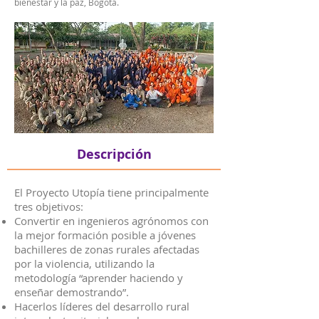
bienestar y la paz, Bogotá.
Descripción
El Proyecto Utopía tiene principalmente
tres objetivos:
Convertir en ingenieros agrónomos con
la mejor formación posible a jóvenes
bachilleres de zonas rurales afectadas
por la violencia, utilizando la
metodología “aprender haciendo y
enseñar demostrando”.
Hacerlos líderes del desarrollo rural