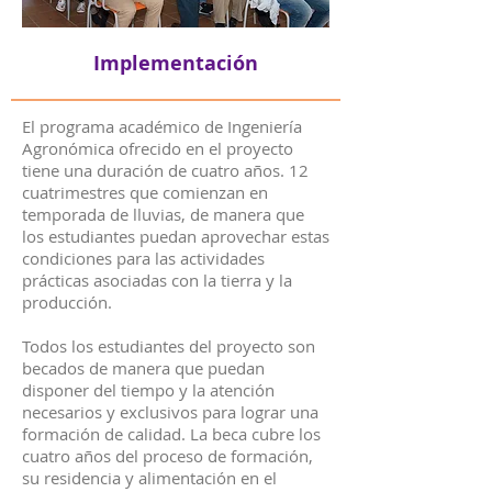
Implementación
El programa académico de Ingeniería
Agronómica ofrecido en el proyecto
tiene una duración de cuatro años. 12
cuatrimestres que comienzan en
temporada de lluvias, de manera que
los estudiantes puedan aprovechar estas
condiciones para las actividades
prácticas asociadas con la tierra y la
producción.
Todos los estudiantes del proyecto son
becados de manera que puedan
disponer del tiempo y la atención
necesarios y exclusivos para lograr una
formación de calidad. La beca cubre los
cuatro años del proceso de formación,
su residencia y alimentación en el