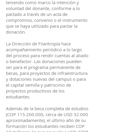
teniendo como marco la intención y
voluntad del donante, conforme a lo
pactado a través de un acta de
compromiso, convenio o el instrumento
que se haya utilizado para pactar la
donación.
La Dirección de Filantropía hace
acompañamiento periódico a lo largo
del proceso para rendir cuentas al aliado
o benefactor. Las donaciones pueden
ser para el programa permanente de
becas, para proyectos de infraestructura
y dotaciones nuevas del campus o para
el capital semilla y patrocinio de
proyectos productivos de los
estudiantes.
Además de la beca completa de estudios
(COP 115.200.000, cerca de USD 32.000
aproximadamente), el último año de su
formación los estudiantes reciben COP