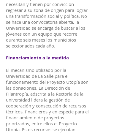
necesitan y tienen por convicción
regresar a su zona de origen para lograr
una transformación social y política. No
se hace una convocatoria abierta, la
Universidad se encarga de buscar a los
jóvenes con un equipo que recorre
durante seis meses los municipios
seleccionados cada año.
Financiamiento a la medida
El mecanismo utilizado por la
Universidad de La Salle para el
funcionamiento del Proyecto Utopía son
las donaciones. La Dirección de
Filantropía, adscrita a la Rectoría de la
universidad lidera la gestión de
cooperación y consecución de recursos
técnicos, financieros y en especie para el
financiamiento de proyectos
priorizados, entre ellos el Proyecto
Utopía. Estos recursos se ejecutan