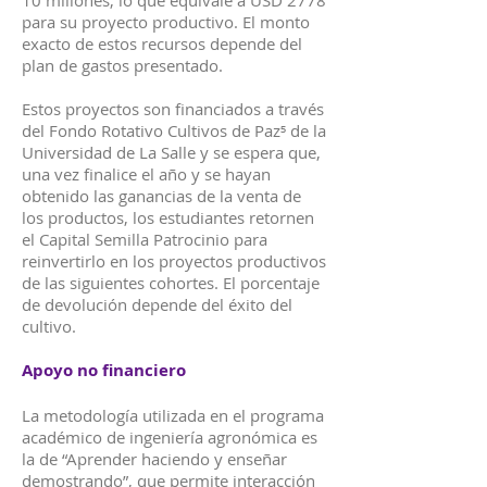
10 millones, lo que equivale a USD 2778
para su proyecto productivo. El monto
exacto de estos recursos depende del
plan de gastos presentado.
Estos proyectos son financiados a través
del Fondo Rotativo Cultivos de Paz⁵ de la
Universidad de La Salle y se espera que,
una vez finalice el año y se hayan
obtenido las ganancias de la venta de
los productos, los estudiantes retornen
el Capital Semilla Patrocinio para
reinvertirlo en los proyectos productivos
de las siguientes cohortes. El porcentaje
de devolución depende del éxito del
cultivo.
Apoyo no financiero
La metodología utilizada en el programa
académico de ingeniería agronómica es
la de “Aprender haciendo y enseñar
demostrando”, que permite interacción