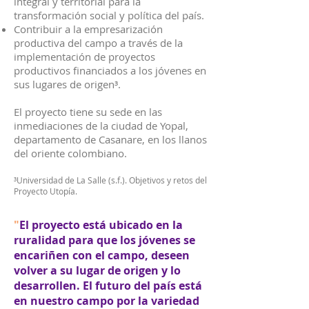
integral y territorial para la
transformación social y política del país.
Contribuir a la empresarización
productiva del campo a través de la
implementación de proyectos
productivos financiados a los jóvenes en
sus lugares de origen³.
El proyecto tiene su sede en las
inmediaciones de la ciudad de Yopal,
departamento de Casanare, en los llanos
del oriente colombiano.
³
Universidad de La Salle (s.f.). Objetivos y retos del
Proyecto Utopía.
"
El proyecto está ubicado en la
ruralidad para que los jóvenes se
encariñen con el campo, deseen
volver a su lugar de origen y lo
desarrollen. El futuro del país está
en nuestro campo por la variedad