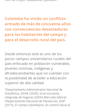
Colombia ha vivido un conflicto
armado de más de cincuenta años
con consecuencias devastadoras
para los habitantes del campo y
para el desarrollo rural del país.
Desde entonces este es uno de los
pocos campus universitarios rurales del
país enfocado en población vulnerable,
jóvenes víctimas, indígenas y
afrodescendientes que no cuentan con
la posibilidad de acceder a educación
superior de alta calidad.
¹Departamento Administrativo Nacional de
Estadística, DANE (2020). Gran encuesta
integrada de hogares (GEIH) Mercado laboral.
²Departamento Nacional de Planeación, DNP
(2015). El campo colombiano: un camino hacia el