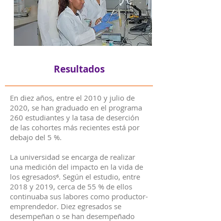
Resultados
En diez años, entre el 2010 y julio de
2020, se han graduado en el programa
260 estudiantes y la tasa de deserción
de las cohortes más recientes está por
debajo del 5 %.
La universidad se encarga de realizar
una medición del impacto en la vida de
los egresados⁶. Según el estudio, entre
2018 y 2019, cerca de 55 % de ellos
continuaba sus labores como productor-
emprendedor. Diez egresados se
desempeñan o se han desempeñado