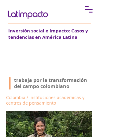
Inversión social e Impacto:
Casos y
tendencias en América Latina
El Proyecto Utopía
trabaja por la transformación
del campo colombiano
Colombia / Instituciones académicas y
centros de pensamiento