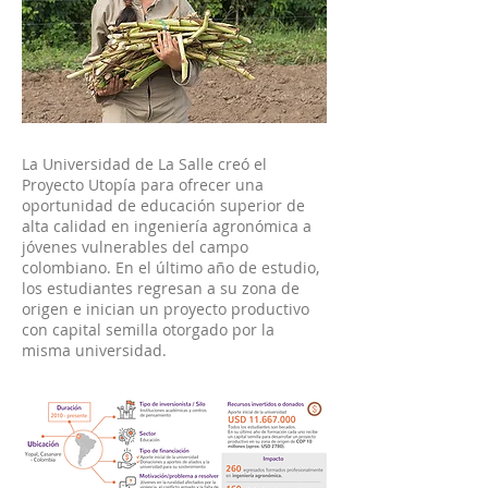
La Universidad de La Salle creó el
Proyecto Utopía para ofrecer una
oportunidad de educación superior de
alta calidad en ingeniería agronómica a
jóvenes vulnerables del campo
colombiano. En el último año de estudio,
los estudiantes regresan a su zona de
origen e inician un proyecto productivo
con capital semilla otorgado por la
misma universidad.