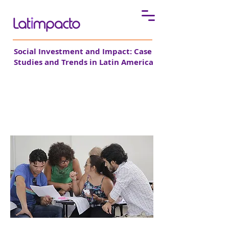
Social Investment and Impact: Case
Studies and Trends in Latin America
Acknowledgements