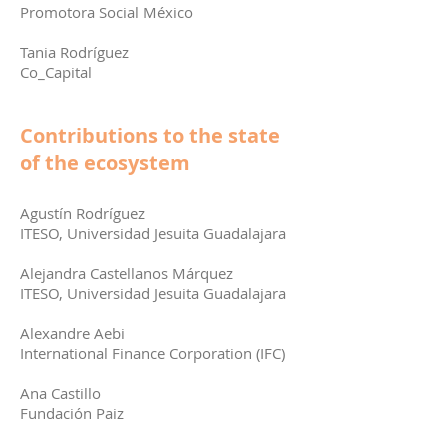
Promotora Social México
Tania Rodríguez
Co_Capital
Contributions to the state
of the ecosystem
Agustín Rodríguez
ITESO, Universidad Jesuita Guadalajara
Alejandra Castellanos Márquez
ITESO, Universidad Jesuita Guadalajara
Alexandre Aebi
International Finance Corporation (IFC)
Ana Castillo
Fundación Paiz