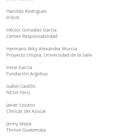
Haroldo Rodrigues
In3citi
Héctor González García
Cemex Responsabilidad
Hermano Niky Alexánder Murcia
Proyecto Utopía, Universidad de la Salle
Irene García
Fundación Argidius
Isabel Castillo
NESst Perú
Javier Lozano
Clínicas del Azúcar
Jenny Mejía
Thriive Guatemala