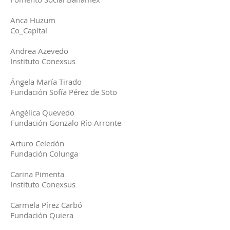
Anca Huzum
Co_Capital
Andrea Azevedo
Instituto Conexsus
Ángela María Tirado
Fundación Sofía Pérez de Soto
Angélica Quevedo
Fundación Gonzalo Río Arronte
Arturo Celedón
Fundación Colunga
Carina Pimenta
Instituto Conexsus
Carmela Pírez Carbó
Fundación Quiera