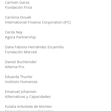
Carmen Garza
Fundación Frisa
Carolina Douek
International Finance Corporation (IFC)
Cecile Ney
Agora Partnership
Dalia Fabiola Hernández Escamilla
Fundación Merced
Daniel Buchbinder
Alterna Pro
Eduarda Thurler
Instituto Humanize
Emanuel Johansen
Alternativas y Capacidades
Eulalia Arboleda de Montes