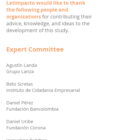
Latimpacto would like to thank
the following people and
organizations
for contributing their
advice, knowledge, and ideas to the
development of this study.
Expert Committee
Agustín Landa
Grupo Lanza
Beto Scretas
Instituto de Cidadania Empresarial
Daniel Pérez
Fundación Bancolombia
Daniel Uribe
Fundación Corona