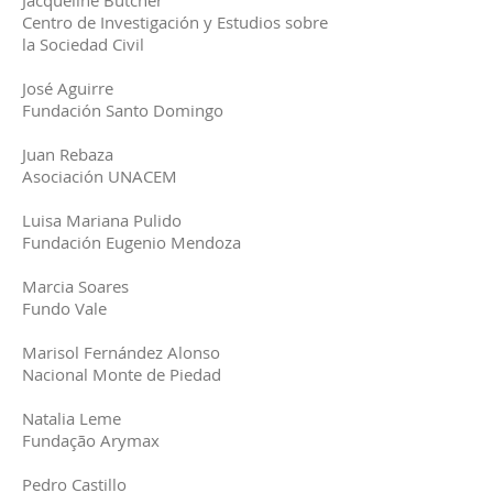
Jacqueline Butcher
Centro de Investigación y Estudios sobre
la Sociedad Civil
José Aguirre
Fundación Santo Domingo
Juan Rebaza
Asociación UNACEM
Luisa Mariana Pulido
Fundación Eugenio Mendoza
Marcia Soares
Fundo Vale
Marisol Fernández Alonso
Nacional Monte de Piedad
Natalia Leme
Fundação Arymax
Pedro Castillo