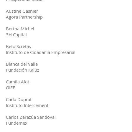
Austine Gasnier
Agora Partnership
Bertha Michel
3H Capital
Beto Scretas
Instituto de Cidadania Empresarial
Blanca del Valle
Fundación Kaluz
Camila Aloi
GIFE
Carla Duprat
Instituto Intercement
Carlos Zarazúa Sandoval
Fundemex