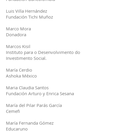
Luis Villa Hernández
Fundación Tichi Muñoz
Marco Mora
Donadora
Marcos Kisil
Instituto para o Desenvolvimento do
Investimento Social.
María Cerdio
Ashoka México
Maria Claudia Santos
Fundación Arturo y Enrica Sesana
María del Pilar Parás García
Cemefi
María Fernanda Gómez
Educaruno